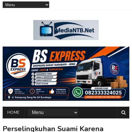
HOME
Perselingkuhan Suami Karena