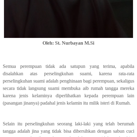
Oleh: St. Nurbayan M.Si
Semua perempuan tidak ada satupun yang terima, apabila
disalahkan atas perselingkuhan suami, karena rata-rata
perselingkuhan suami adalah penghinaan bagi perempuan, sekaligus
secara tidak langsung suami membuka aib rumah tangga mereka
karena jenis kelaminya diperlihatkan kepada perempuan lain
(pasangan jinanya) padahal jenis kelamin itu milik isteri di Rumah.
Selain itu perselingkuhan seorang laki-laki yang telah berumah
tangga adalah jina yang tidak bisa dibersihkan dengan sabun cuci