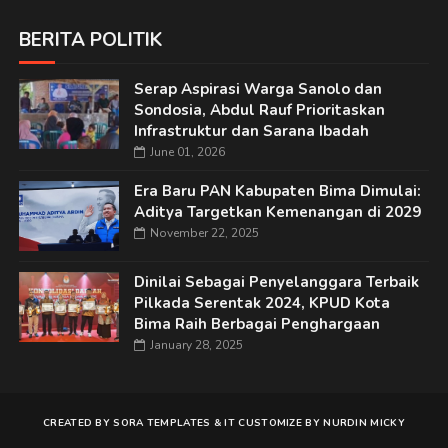
BERITA POLITIK
Serap Aspirasi Warga Sanolo dan
Sondosia, Abdul Rauf Prioritaskan
Infrastruktur dan Sarana Ibadah
June 01, 2026
Era Baru PAN Kabupaten Bima Dimulai:
Aditya Targetkan Kemenangan di 2029
November 22, 2025
Dinilai Sebagai Penyelanggara Terbaik
Pilkada Serentak 2024, KPUD Kota
Bima Raih Berbagai Penghargaan
January 28, 2025
CREATED BY
SORA TEMPLATES
&
IT
CUSTOMIZE BY
NURDIN MICKY