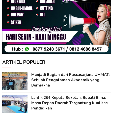
ARTIKEL POPULER
Menjadi Bagian dari Pascasarjana UMMAT:
Sebuah Pengalaman Akademik yang
Bermakna
Lantik 264 Kepala Sekolah, Bupati Bima:
Masa Depan Daerah Tergantung Kualitas
Pendidikan