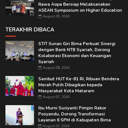
Rawa Aopa Bersiap Melaksanakan
ASEAN Symposium on Higher Education
August 05, 2026
TERAKHIR DIBACA
STIT Sunan Giri Bima Perkuat Sinergi
dengan Bank NTB Syariah, Dorong
Kolaborasi Ekonomi dan Keuangan
Syariah
August 08, 2026
Sambut HUT Ke-81 RI, Ribuan Bendera
Merah Putih Dibagikan kepada
Masyarakat Kota Mataram
August 07, 2026
Ibu Murni Suciyanti Pimpin Rakor
Posyandu, Dorong Transformasi
Layanan 6 SPM di Kabupaten Bima
August 07, 2026