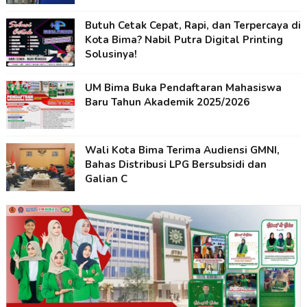
Butuh Cetak Cepat, Rapi, dan Terpercaya di
Kota Bima? Nabil Putra Digital Printing
Solusinya!
UM Bima Buka Pendaftaran Mahasiswa
Baru Tahun Akademik 2025/2026
Wali Kota Bima Terima Audiensi GMNI,
Bahas Distribusi LPG Bersubsidi dan
Galian C