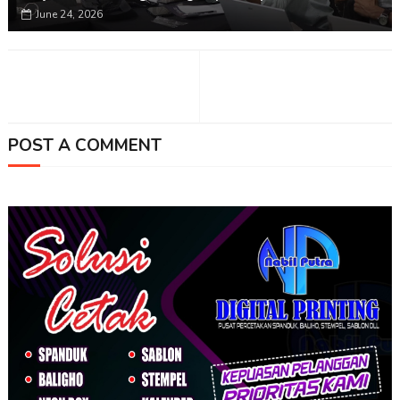
June 24, 2026
POST A COMMENT