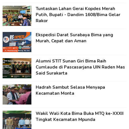
Tuntaskan Lahan Gerai Kopdes Merah
Putih, Bupati - Dandim 1608/Bima Gelar
Rakor
Ekspedisi Darat Surabaya Bima yang
Murah, Cepat dan Aman
Alumni STIT Sunan Giri Bima Raih
Cumlaude di Pascasarjana UIN Raden Mas
Said Surakarta
Hadrah Sambut Selasa Menyapa
Kecamatan Monta
Wakil Wali Kota Bima Buka MTQ ke-XXXII
Tingkat Kecamatan Mpunda