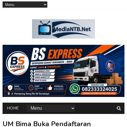
HOME
UM Bima Buka Pendaftaran