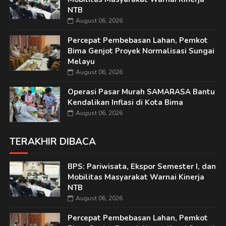
NTB
August 06, 2026
Percepat Pembebasan Lahan, Pemkot
Bima Genjot Proyek Normalisasi Sungai
Melayu
August 06, 2026
Operasi Pasar Murah SAMARASA Bantu
Kendalikan Inflasi di Kota Bima
August 06, 2026
TERAKHIR DIBACA
BPS: Pariwisata, Ekspor Semester I, dan
Mobilitas Masyarakat Warnai Kinerja
NTB
August 06, 2026
Percepat Pembebasan Lahan, Pemkot