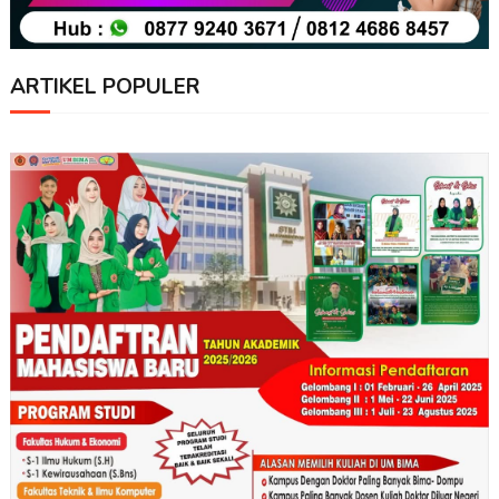
ARTIKEL POPULER