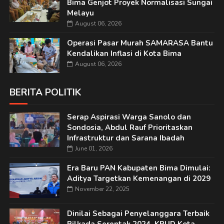
Bima Genjot Proyek Normalisasi Sungai
Melayu
August 06, 2026
Operasi Pasar Murah SAMARASA Bantu
Kendalikan Inflasi di Kota Bima
August 06, 2026
BERITA POLITIK
Serap Aspirasi Warga Sanolo dan
Sondosia, Abdul Rauf Prioritaskan
Infrastruktur dan Sarana Ibadah
June 01, 2026
Era Baru PAN Kabupaten Bima Dimulai:
Aditya Targetkan Kemenangan di 2029
November 22, 2025
Dinilai Sebagai Penyelanggara Terbaik
Pilkada Serentak 2024, KPUD Kota