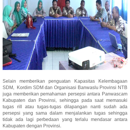
Selain memberikan penguatan Kapasitas Kelembagaan
SDM, Kordim SDM dan Organisasi Banwaslu Provinsi NTB
juga memberikan pemahaman persepsi antara Panwascam
Kabupaten dan Provinsi, sehingga pada saat memasuki
tugas rill atau tugas-tugas dilapangan nanti sudah ada
persepsi yang sama dalam menjalankan tugas sehingga
tidak ada lagi perbedaan yang terlalu mendasar antara
Kabupaten dengan Provinsi.