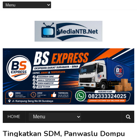
HOME
Tingkatkan SDM, Panwaslu Dompu