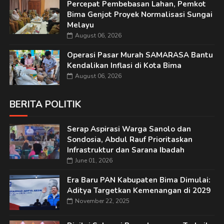
Percepat Pembebasan Lahan, Pemkot
Bima Genjot Proyek Normalisasi Sungai
Melayu
August 06, 2026
Operasi Pasar Murah SAMARASA Bantu
Kendalikan Inflasi di Kota Bima
August 06, 2026
BERITA POLITIK
Serap Aspirasi Warga Sanolo dan
Sondosia, Abdul Rauf Prioritaskan
Infrastruktur dan Sarana Ibadah
June 01, 2026
Era Baru PAN Kabupaten Bima Dimulai:
Aditya Targetkan Kemenangan di 2029
November 22, 2025