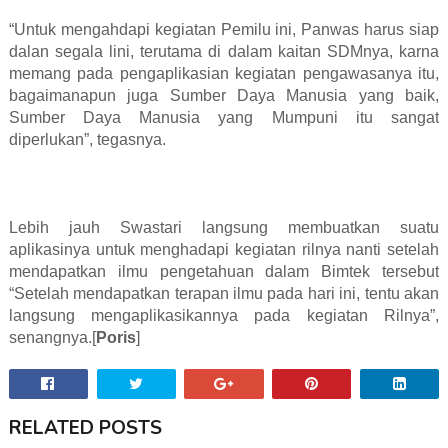
“Untuk mengahdapi kegiatan Pemilu ini, Panwas harus siap
dalan segala lini, terutama di dalam kaitan SDMnya, karna
memang pada pengaplikasian kegiatan pengawasanya itu,
bagaimanapun juga Sumber Daya Manusia yang baik,
Sumber Daya Manusia yang Mumpuni itu sangat
diperlukan”, tegasnya.
Lebih jauh Swastari langsung membuatkan suatu
aplikasinya untuk menghadapi kegiatan rilnya nanti setelah
mendapatkan ilmu pengetahuan dalam Bimtek tersebut
“Setelah mendapatkan terapan ilmu pada hari ini, tentu akan
langsung mengaplikasikannya pada kegiatan Rilnya”,
senangnya.[
Poris
]
RELATED POSTS