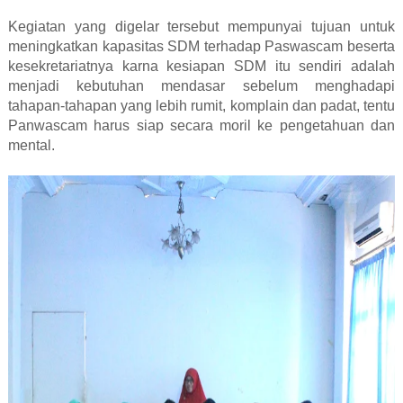
Kegiatan yang digelar tersebut mempunyai tujuan untuk
meningkatkan kapasitas SDM terhadap Paswascam beserta
kesekretariatnya karna kesiapan SDM itu sendiri adalah
menjadi kebutuhan mendasar sebelum menghadapi
tahapan-tahapan yang lebih rumit, komplain dan padat, tentu
Panwascam harus siap secara moril ke pengetahuan dan
mental.