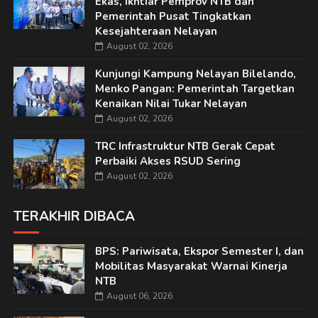
Ekas, Ikhtiar Pemprov NTB dan
Pemerintah Pusat Tingkatkan
Kesejahteraan Nelayan
August 02, 2026
Kunjungi Kampung Nelayan Bilelando,
Menko Pangan: Pemerintah Targetkan
Kenaikan Nilai Tukar Nelayan
August 02, 2026
TRC Infrastruktur NTB Gerak Cepat
Perbaiki Akses RSUD Sering
August 02, 2026
TERAKHIR DIBACA
BPS: Pariwisata, Ekspor Semester I, dan
Mobilitas Masyarakat Warnai Kinerja
NTB
August 06, 2026