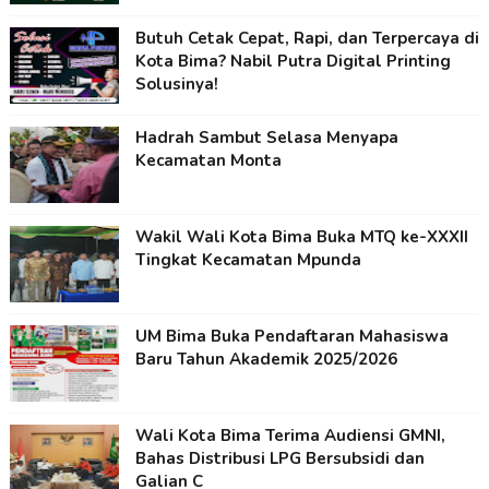
Butuh Cetak Cepat, Rapi, dan Terpercaya di
Kota Bima? Nabil Putra Digital Printing
Solusinya!
Hadrah Sambut Selasa Menyapa
Kecamatan Monta
Wakil Wali Kota Bima Buka MTQ ke-XXXII
Tingkat Kecamatan Mpunda
UM Bima Buka Pendaftaran Mahasiswa
Baru Tahun Akademik 2025/2026
Wali Kota Bima Terima Audiensi GMNI,
Bahas Distribusi LPG Bersubsidi dan
Galian C