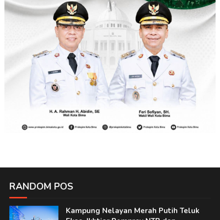
RANDOM POS
Kampung Nelayan Merah Putih Teluk