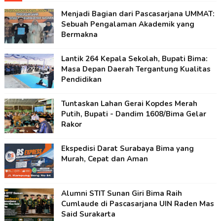
Menjadi Bagian dari Pascasarjana UMMAT:
Sebuah Pengalaman Akademik yang
Bermakna
Lantik 264 Kepala Sekolah, Bupati Bima:
Masa Depan Daerah Tergantung Kualitas
Pendidikan
Tuntaskan Lahan Gerai Kopdes Merah
Putih, Bupati - Dandim 1608/Bima Gelar
Rakor
Ekspedisi Darat Surabaya Bima yang
Murah, Cepat dan Aman
Alumni STIT Sunan Giri Bima Raih
Cumlaude di Pascasarjana UIN Raden Mas
Said Surakarta