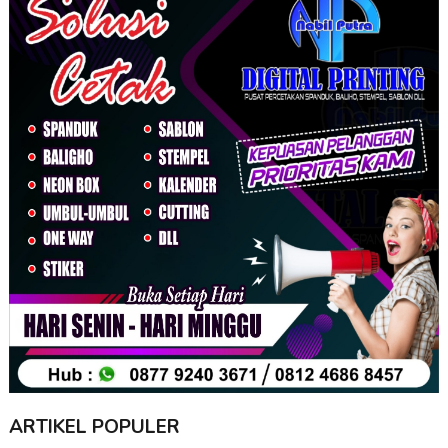
ARTIKEL POPULER