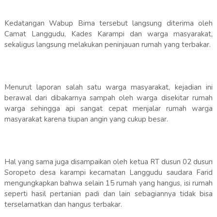
Kedatangan Wabup Bima tersebut langsung diterima oleh
Camat Langgudu, Kades Karampi dan warga masyarakat,
sekaligus langsung melakukan peninjauan rumah yang terbakar.
Menurut laporan salah satu warga masyarakat, kejadian ini
berawal dari dibakarnya sampah oleh warga disekitar rumah
warga sehingga api sangat cepat menjalar rumah warga
masyarakat karena tiupan angin yang cukup besar.
Hal yang sama juga disampaikan oleh ketua RT dusun 02 dusun
Soropeto desa karampi kecamatan Langgudu saudara Farid
mengungkapkan bahwa selain 15 rumah yang hangus, isi rumah
seperti hasil pertanian padi dan lain sebagiannya tidak bisa
terselamatkan dan hangus terbakar.