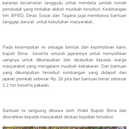
karampi kecamatan langgudu untuk mendata jumlah rumah
penduduk yang terbakar akibat musibah tersebut. Kedatangan
tim BPBD, Dinas Sosial dan Tagana juga membawa bantuan
tanggap darurat untuk kebutuhan masyarakat.
Pada kesempatan ini sebagai bentuk dari keprihatinan kami,
bupati Bima beserta seluruh jajarannya untuk menyisihkan
uangnya untuk dikumpulkan dan disalurkan kepada warga
masyarakat yang mengalami musibah kebakaran. Dari bantuan
yang dikumpulkan tersebut sumbangan yang didapat dari
jajaran pemkab sebesar Rp. 26 juta dan bantuan beras sebesar
1,2 ton beserta pakaian.
Bantuan ini langsung dibawa oleh Wakil Bupati Bima dan
diserahkan kepada masyarakat dilokasi kejadian tersebut.