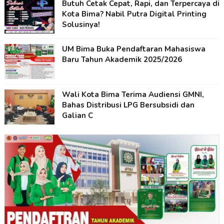
Butuh Cetak Cepat, Rapi, dan Terpercaya di
Kota Bima? Nabil Putra Digital Printing
Solusinya!
UM Bima Buka Pendaftaran Mahasiswa
Baru Tahun Akademik 2025/2026
Wali Kota Bima Terima Audiensi GMNI,
Bahas Distribusi LPG Bersubsidi dan
Galian C