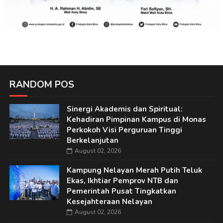
RANDOM POS
Sinergi Akademis dan Spiritual:
Kehadiran Pimpinan Kampus di Monas
Perkokoh Visi Perguruan Tinggi
Berkelanjutan
August 02, 2026
Kampung Nelayan Merah Putih Teluk
Ekas, Ikhtiar Pemprov NTB dan
Pemerintah Pusat Tingkatkan
Kesejahteraan Nelayan
August 02, 2026