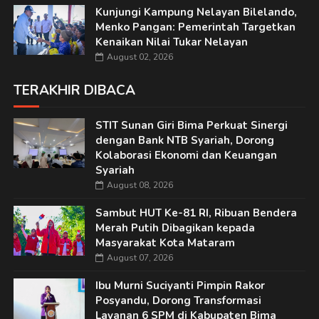
Kunjungi Kampung Nelayan Bilelando,
Menko Pangan: Pemerintah Targetkan
Kenaikan Nilai Tukar Nelayan
August 02, 2026
TERAKHIR DIBACA
STIT Sunan Giri Bima Perkuat Sinergi
dengan Bank NTB Syariah, Dorong
Kolaborasi Ekonomi dan Keuangan
Syariah
August 08, 2026
Sambut HUT Ke-81 RI, Ribuan Bendera
Merah Putih Dibagikan kepada
Masyarakat Kota Mataram
August 07, 2026
Ibu Murni Suciyanti Pimpin Rakor
Posyandu, Dorong Transformasi
Layanan 6 SPM di Kabupaten Bima