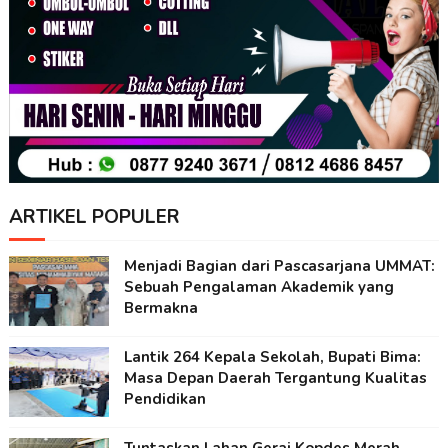
ARTIKEL POPULER
Menjadi Bagian dari Pascasarjana UMMAT:
Sebuah Pengalaman Akademik yang
Bermakna
Lantik 264 Kepala Sekolah, Bupati Bima:
Masa Depan Daerah Tergantung Kualitas
Pendidikan