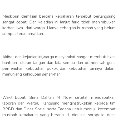
Meskipun demikian bercana kebakaran tersebut berlangsung
sangat cepat. Dari kejadian ini lanjut farid tidak menimbulkan
korban jiwa dari warga. Hanya sebagian isi rumah yang belum
sempat terselamatkan.
Akibat dari kejadian ini,warga masyarakat sangat membutuhkan
bantuan uluran tangan dari kita semua dan pemerintah guna
pemenuhan kebutuhan pokok dan kebutuhan lainnya dalam
menunjang kehidupan sehari-hari.
Wakil bupati Bima Dahlan M. Noer setelah mendapatkan
laporan dari warga, langsung menginstruksikan kepada tim
BPBD dan Dinas Sosial serta Tagana untuk menuju ketempat
musibah kebakaran yang berada di didusun soropeto desa