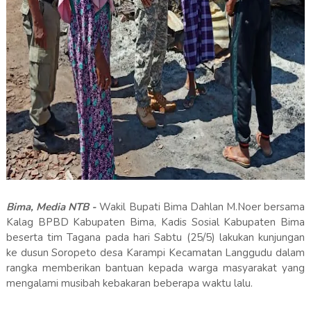
Bima, Media NTB -
Wakil Bupati Bima Dahlan M.Noer bersama
Kalag BPBD Kabupaten Bima, Kadis Sosial Kabupaten Bima
beserta tim Tagana pada hari Sabtu (25/5) lakukan kunjungan
ke dusun Soropeto desa Karampi Kecamatan Langgudu dalam
rangka memberikan bantuan kepada warga masyarakat yang
mengalami musibah kebakaran beberapa waktu lalu.