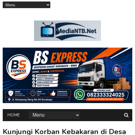
HOME
Kunjungi Korban Kebakaran di Desa