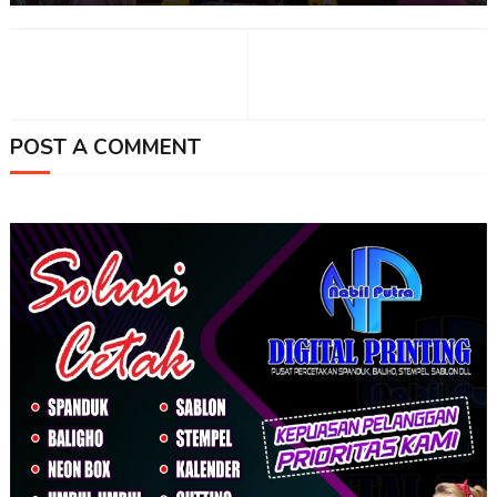
POST A COMMENT