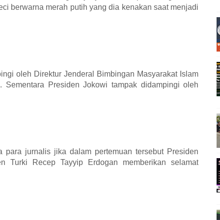
eci berwarna merah putih yang dia kenakan saat menjadi
ngi oleh Direktur Jenderal Bimbingan Masyarakat Islam
 Sementara Presiden Jokowi tampak didampingi oleh
 para jurnalis jika dalam pertemuan tersebut Presiden
n Turki Recep Tayyip Erdogan memberikan selamat