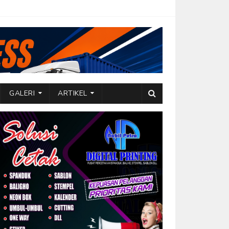
GALERI
ARTIKEL