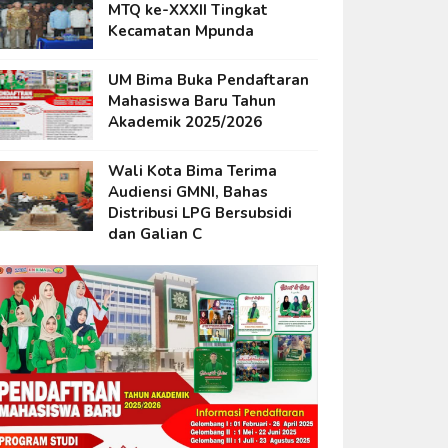
MTQ ke-XXXII Tingkat
Kecamatan Mpunda
UM Bima Buka Pendaftaran
Mahasiswa Baru Tahun
Akademik 2025/2026
Wali Kota Bima Terima
Audiensi GMNI, Bahas
Distribusi LPG Bersubsidi
dan Galian C