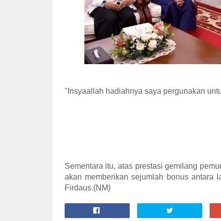
"Insyaallah hadiahnya saya pergunakan unt
Sementara itu, atas prestasi gemilang pem
akan memberikan sejumlah bonus antara la
Firdaus.(NM)