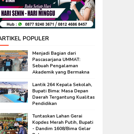
ARTIKEL POPULER
Menjadi Bagian dari
Pascasarjana UMMAT:
Sebuah Pengalaman
Akademik yang Bermakna
Lantik 264 Kepala Sekolah,
Bupati Bima: Masa Depan
Daerah Tergantung Kualitas
Pendidikan
Tuntaskan Lahan Gerai
Kopdes Merah Putih, Bupati
- Dandim 1608/Bima Gelar