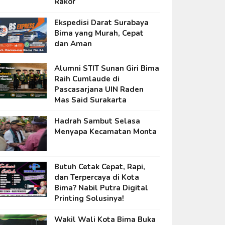
Rakor
Ekspedisi Darat Surabaya
Bima yang Murah, Cepat
dan Aman
Alumni STIT Sunan Giri Bima
Raih Cumlaude di
Pascasarjana UIN Raden
Mas Said Surakarta
Hadrah Sambut Selasa
Menyapa Kecamatan Monta
Butuh Cetak Cepat, Rapi,
dan Terpercaya di Kota
Bima? Nabil Putra Digital
Printing Solusinya!
Wakil Wali Kota Bima Buka