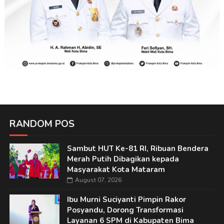
RANDOM POS
Sambut HUT Ke-81 RI, Ribuan Bendera
Merah Putih Dibagikan kepada
Masyarakat Kota Mataram
August 07, 2026
Ibu Murni Suciyanti Pimpin Rakor
Posyandu, Dorong Transformasi
Layanan 6 SPM di Kabupaten Bima