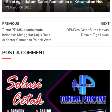
Strategis dalam Safari Ramadhan di Kecamatan Huu
March 06, 2026
PREVIOUS
NEXT
Tuntut PT JMK, Ksatria Muda
DPMDes Gelar Bursa Inovasi
Indonesia Menggelar Unjuk Rasa
Desa di Tiga Lokasi
di Kantor Camat dan Polsek Wera
POST A COMMENT