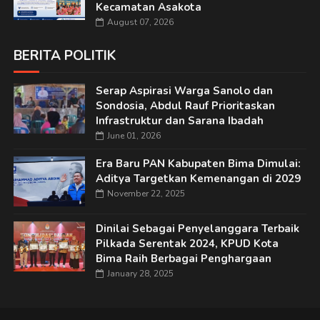
Kecamatan Asakota
August 07, 2026
BERITA POLITIK
Serap Aspirasi Warga Sanolo dan
Sondosia, Abdul Rauf Prioritaskan
Infrastruktur dan Sarana Ibadah
June 01, 2026
Era Baru PAN Kabupaten Bima Dimulai:
Aditya Targetkan Kemenangan di 2029
November 22, 2025
Dinilai Sebagai Penyelanggara Terbaik
Pilkada Serentak 2024, KPUD Kota
Bima Raih Berbagai Penghargaan
January 28, 2025