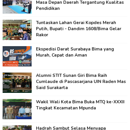
Masa Depan Daerah Tergantung Kualitas
Pendidikan
Tuntaskan Lahan Gerai Kopdes Merah
Putih, Bupati - Dandim 1608/Bima Gelar
Rakor
Ekspedisi Darat Surabaya Bima yang
Murah, Cepat dan Aman
Alumni STIT Sunan Giri Bima Raih
Cumlaude di Pascasarjana UIN Raden Mas
Said Surakarta
Wakil Wali Kota Bima Buka MTQ ke-XXXII
Tingkat Kecamatan Mpunda
Hadrah Sambut Selasa Menyapa