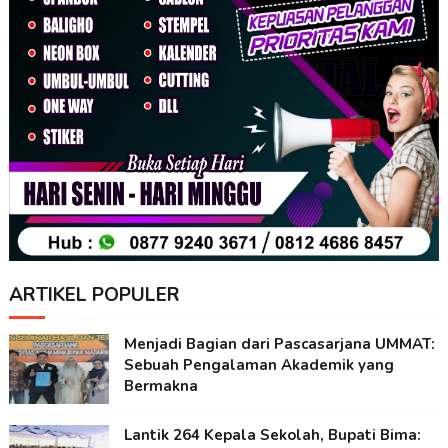
ARTIKEL POPULER
Menjadi Bagian dari Pascasarjana UMMAT:
Sebuah Pengalaman Akademik yang
Bermakna
Lantik 264 Kepala Sekolah, Bupati Bima: