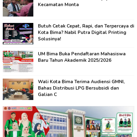
Kecamatan Monta
Butuh Cetak Cepat, Rapi, dan Terpercaya di
Kota Bima? Nabil Putra Digital Printing
Solusinya!
UM Bima Buka Pendaftaran Mahasiswa
Baru Tahun Akademik 2025/2026
Wali Kota Bima Terima Audiensi GMNI,
Bahas Distribusi LPG Bersubsidi dan
Galian C