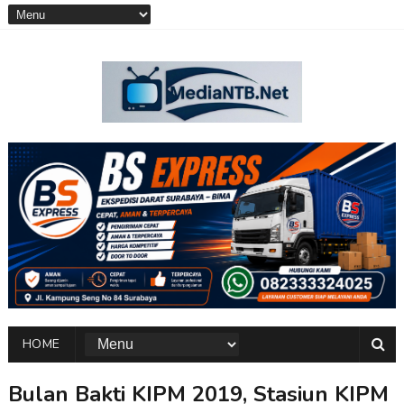
HOME
Bulan Bakti KIPM 2019, Stasiun KIPM