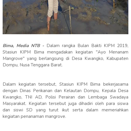
Bima, Media NTB -
Dalam rangka Bulan Bakti KIPM 2019,
Stasiun KIPM Bima mengadakan kegiatan "Ayo Menanam
Mangrove" yang berlangsung di Desa Kwangko, Kabupaten
Dompu, Nusa Tenggara Barat.
Dalam kegiatan tersebut, Stasiun KIPM Bima bekerjasama
dengan Dinas Perikanan dan Kelautan Dompu, Kepala Desa
Kwangko, TNI AD, Polisi Perairan dan Lembaga Swadaya
Masyarakat. Kegiatan tersebut juga dihadiri oleh para siswa
dan siswi SD yang turut ikut serta dalam memeriahkan
kegiatan penanaman mangrove.