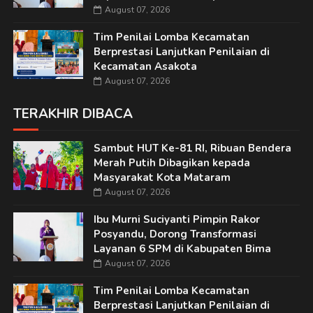
August 07, 2026
Tim Penilai Lomba Kecamatan
Berprestasi Lanjutkan Penilaian di
Kecamatan Asakota
August 07, 2026
TERAKHIR DIBACA
Sambut HUT Ke-81 RI, Ribuan Bendera
Merah Putih Dibagikan kepada
Masyarakat Kota Mataram
August 07, 2026
Ibu Murni Suciyanti Pimpin Rakor
Posyandu, Dorong Transformasi
Layanan 6 SPM di Kabupaten Bima
August 07, 2026
Tim Penilai Lomba Kecamatan
Berprestasi Lanjutkan Penilaian di