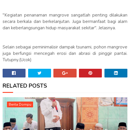
"Kegiatan penanaman mangrove sangatlah penting dilakukan
secara berkala dan berkelanjutan. Juga bermanfaat bagi alam
dan keberlangsungan hidup masyarakat sekitar". Jelasnya.
Selain sebagai peminimalisir dampak tsunami, pohon mangrove
juga berfungsi mencegah erosi dan abrasi di pinggir pantai.
Tutupny.(Ucok)
RELATED POSTS
Berita Dompu