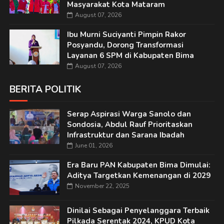
Masyarakat Kota Mataram
August 07, 2026
Ibu Murni Suciyanti Pimpin Rakor
Posyandu, Dorong Transformasi
Layanan 6 SPM di Kabupaten Bima
August 07, 2026
BERITA POLITIK
Serap Aspirasi Warga Sanolo dan
Sondosia, Abdul Rauf Prioritaskan
Infrastruktur dan Sarana Ibadah
June 01, 2026
Era Baru PAN Kabupaten Bima Dimulai:
Aditya Targetkan Kemenangan di 2029
November 22, 2025
Dinilai Sebagai Penyelanggara Terbaik
Pilkada Serentak 2024, KPUD Kota