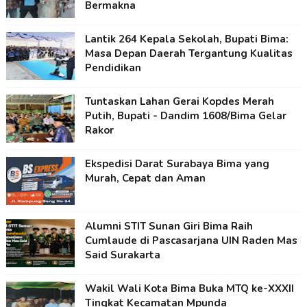
Bermakna
Lantik 264 Kepala Sekolah, Bupati Bima:
Masa Depan Daerah Tergantung Kualitas
Pendidikan
Tuntaskan Lahan Gerai Kopdes Merah
Putih, Bupati - Dandim 1608/Bima Gelar
Rakor
Ekspedisi Darat Surabaya Bima yang
Murah, Cepat dan Aman
Alumni STIT Sunan Giri Bima Raih
Cumlaude di Pascasarjana UIN Raden Mas
Said Surakarta
Wakil Wali Kota Bima Buka MTQ ke-XXXII
Tingkat Kecamatan Mpunda