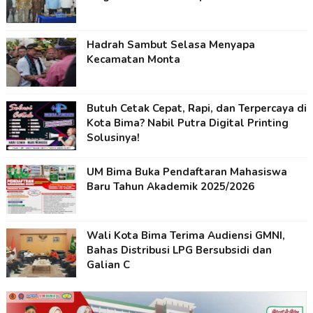
Hadrah Sambut Selasa Menyapa
Kecamatan Monta
Butuh Cetak Cepat, Rapi, dan Terpercaya di
Kota Bima? Nabil Putra Digital Printing
Solusinya!
UM Bima Buka Pendaftaran Mahasiswa
Baru Tahun Akademik 2025/2026
Wali Kota Bima Terima Audiensi GMNI,
Bahas Distribusi LPG Bersubsidi dan
Galian C