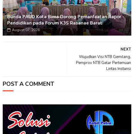
Bunda PAUD Kota Bima Dorong Pemanfaatan Rapor
Pendidikan pada Forum K3S Rasanae Barat
August 07, 2026
NEXT
Wujudkan Visi NTB Gemilang,
Pemprov NTB Gelar Pertemuan
Lintas Instansi
POST A COMMENT