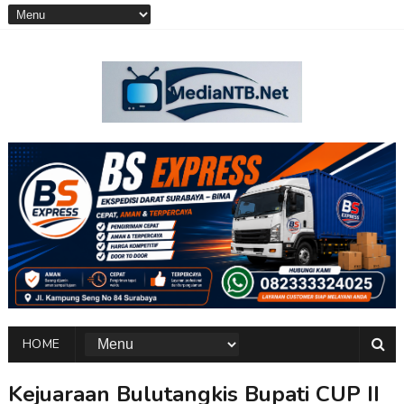
HOME
Kejuaraan Bulutangkis Bupati CUP II