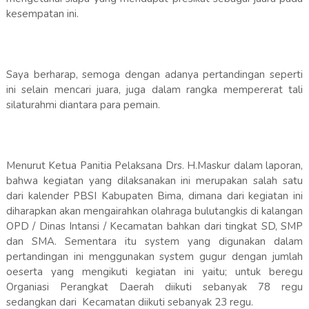
kesempatan ini.
Saya berharap, semoga dengan adanya pertandingan seperti
ini selain mencari juara, juga dalam rangka mempererat tali
silaturahmi diantara para pemain.
Menurut Ketua Panitia Pelaksana Drs. H.Maskur dalam laporan,
bahwa kegiatan yang dilaksanakan ini merupakan salah satu
dari kalender PBSI Kabupaten Bima, dimana dari kegiatan ini
diharapkan akan mengairahkan olahraga bulutangkis di kalangan
OPD / Dinas Intansi / Kecamatan bahkan dari tingkat SD, SMP
dan SMA. Sementara itu system yang digunakan dalam
pertandingan ini menggunakan system gugur dengan jumlah
oeserta yang mengikuti kegiatan ini yaitu; untuk beregu
Organiasi Perangkat Daerah diikuti sebanyak 78 regu
sedangkan dari Kecamatan diikuti sebanyak 23 regu.