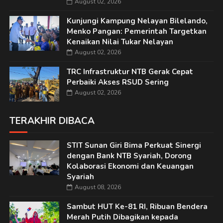
August 02, 2026
Kunjungi Kampung Nelayan Bilelando,
Menko Pangan: Pemerintah Targetkan
Kenaikan Nilai Tukar Nelayan
August 02, 2026
TRC Infrastruktur NTB Gerak Cepat
Perbaiki Akses RSUD Sering
August 02, 2026
TERAKHIR DIBACA
STIT Sunan Giri Bima Perkuat Sinergi
dengan Bank NTB Syariah, Dorong
Kolaborasi Ekonomi dan Keuangan
Syariah
August 08, 2026
Sambut HUT Ke-81 RI, Ribuan Bendera
Merah Putih Dibagikan kepada