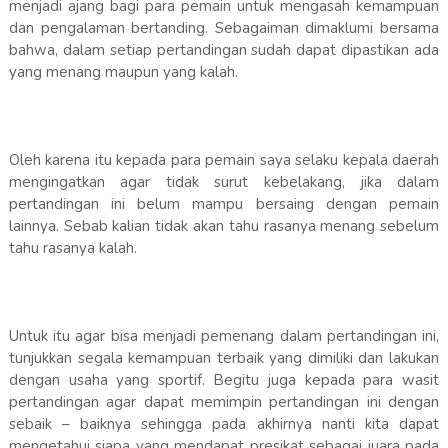
menjadi ajang bagi para pemain untuk mengasah kemampuan
dan pengalaman bertanding. Sebagaiman dimaklumi bersama
bahwa, dalam setiap pertandingan sudah dapat dipastikan ada
yang menang maupun yang kalah.
Oleh karena itu kepada para pemain saya selaku kepala daerah
mengingatkan agar tidak surut kebelakang, jika dalam
pertandingan ini belum mampu bersaing dengan pemain
lainnya. Sebab kalian tidak akan tahu rasanya menang sebelum
tahu rasanya kalah.
Untuk itu agar bisa menjadi pemenang dalam pertandingan ini,
tunjukkan segala kemampuan terbaik yang dimiliki dan lakukan
dengan usaha yang sportif. Begitu juga kepada para wasit
pertandingan agar dapat memimpin pertandingan ini dengan
sebaik – baiknya sehingga pada akhirnya nanti kita dapat
mengetahui siapa yang mendapat presikat sebagai juara pada