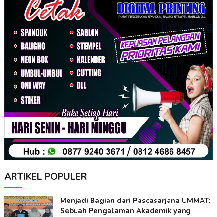
ARTIKEL POPULER
Menjadi Bagian dari Pascasarjana UMMAT:
Sebuah Pengalaman Akademik yang