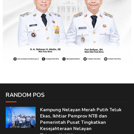
RANDOM POS
Kampung Nelayan Merah Putih Teluk
Ekas, Ikhtiar Pemprov NTB dan
Pemerintah Pusat Tingkatkan
Kesejahteraan Nelayan