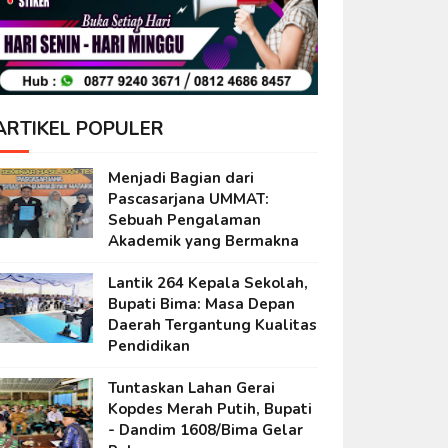
ARTIKEL POPULER
Menjadi Bagian dari
Pascasarjana UMMAT:
Sebuah Pengalaman
Akademik yang Bermakna
Lantik 264 Kepala Sekolah,
Bupati Bima: Masa Depan
Daerah Tergantung Kualitas
Pendidikan
Tuntaskan Lahan Gerai
Kopdes Merah Putih, Bupati
- Dandim 1608/Bima Gelar