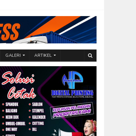
GALERI
ARTIKEL