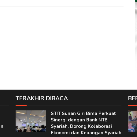
TERAKHIR DIBACA
BE
STIT Sunan Giri Bima Perkuat
Sinergi dengan Bank NTB
an
Syariah, Dorong Kolaborasi
Ekonomi dan Keuangan Syariah