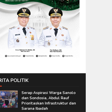
RITA POLITIK
Serap Aspirasi Warga Sanolo
dan Sondosia, Abdul Rauf
Prioritaskan Infrastruktur dan
Sarana Ibadah