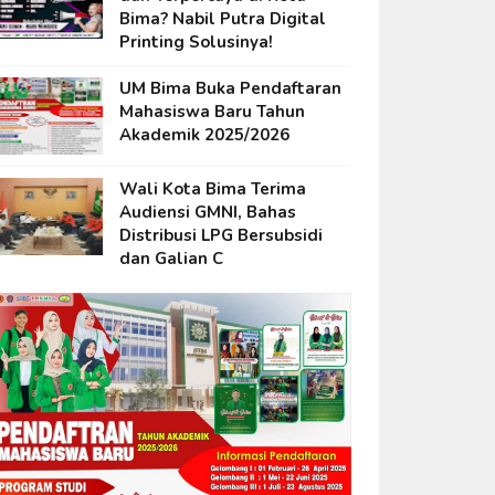
Bima? Nabil Putra Digital
Printing Solusinya!
UM Bima Buka Pendaftaran
Mahasiswa Baru Tahun
Akademik 2025/2026
Wali Kota Bima Terima
Audiensi GMNI, Bahas
Distribusi LPG Bersubsidi
dan Galian C