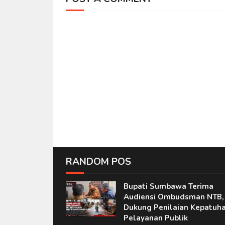
RANDOM POS
Bupati Sumbawa Terima
Audiensi Ombudsman NTB,
Dukung Penilaian Kepatuh
Pelayanan Publik