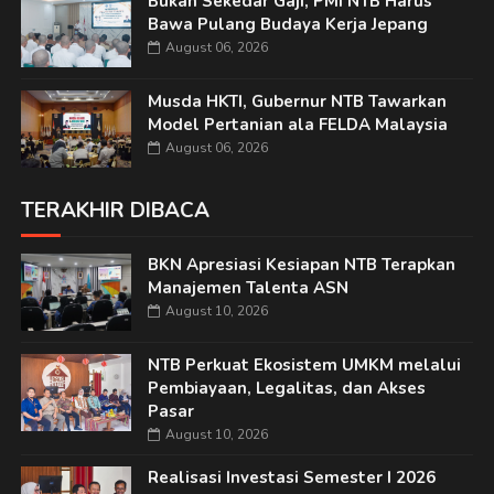
Bukan Sekedar Gaji, PMI NTB Harus
Bawa Pulang Budaya Kerja Jepang
August 06, 2026
Musda HKTI, Gubernur NTB Tawarkan
Model Pertanian ala FELDA Malaysia
August 06, 2026
TERAKHIR DIBACA
BKN Apresiasi Kesiapan NTB Terapkan
Manajemen Talenta ASN
August 10, 2026
NTB Perkuat Ekosistem UMKM melalui
Pembiayaan, Legalitas, dan Akses
Pasar
August 10, 2026
Realisasi Investasi Semester I 2026