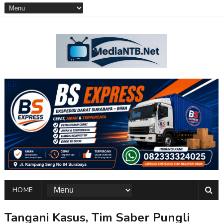
HOME
Tangani Kasus, Tim Saber Pungli