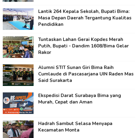
Lantik 264 Kepala Sekolah, Bupati Bima:
Masa Depan Daerah Tergantung Kualitas
Pendidikan
Tuntaskan Lahan Gerai Kopdes Merah
Putih, Bupati - Dandim 1608/Bima Gelar
Rakor
Alumni STIT Sunan Giri Bima Raih
Cumlaude di Pascasarjana UIN Raden Mas
Said Surakarta
Ekspedisi Darat Surabaya Bima yang
Murah, Cepat dan Aman
Hadrah Sambut Selasa Menyapa
Kecamatan Monta