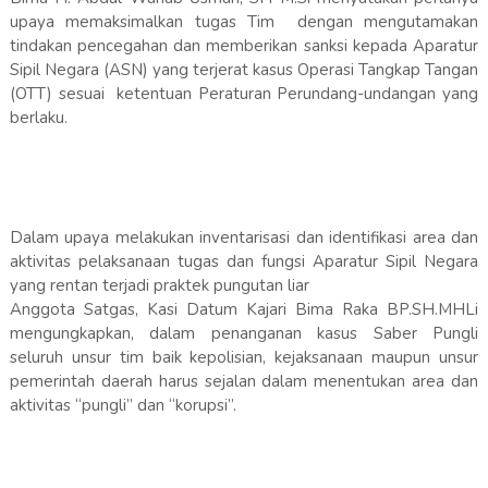
upaya memaksimalkan tugas Tim dengan mengutamakan
tindakan pencegahan dan memberikan sanksi kepada Aparatur
Sipil Negara (ASN) yang terjerat kasus Operasi Tangkap Tangan
(OTT) sesuai ketentuan Peraturan Perundang-undangan yang
berlaku.
Dalam upaya melakukan inventarisasi dan identifikasi area dan
aktivitas pelaksanaan tugas dan fungsi Aparatur Sipil Negara
yang rentan terjadi praktek pungutan liar
Anggota Satgas, Kasi Datum Kajari Bima Raka BP.SH.MHLi
mengungkapkan, dalam penanganan kasus Saber Pungli
seluruh unsur tim baik kepolisian, kejaksanaan maupun unsur
pemerintah daerah harus sejalan dalam menentukan area dan
aktivitas “pungli” dan “korupsi”.