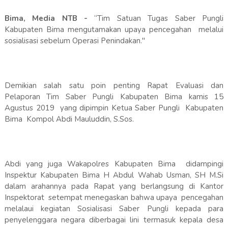
Bima, Media NTB -
“Tim Satuan Tugas Saber Pungli
Kabupaten Bima mengutamakan upaya pencegahan melalui
sosialisasi sebelum Operasi Penindakan."
Demikian salah satu poin penting Rapat Evaluasi dan
Pelaporan Tim Saber Pungli Kabupaten Bima kamis 15
Agustus 2019 yang dipimpin Ketua Saber Pungli Kabupaten
Bima Kompol Abdi Mauluddin, S.Sos.
Abdi yang juga Wakapolres Kabupaten Bima didampingi
Inspektur Kabupaten Bima H Abdul Wahab Usman, SH M.Si
dalam arahannya pada Rapat yang berlangsung di Kantor
Inspektorat setempat menegaskan bahwa upaya pencegahan
melalaui kegiatan Sosialisasi Saber Pungli kepada para
penyelenggara negara diberbagai lini termasuk kepala desa