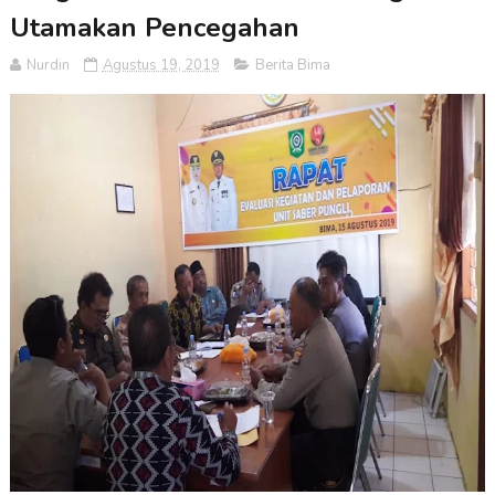
Utamakan Pencegahan
Nurdin
Agustus 19, 2019
Berita Bima