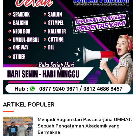
ARTIKEL POPULER
Menjadi Bagian dari Pascasarjana UMMAT:
Sebuah Pengalaman Akademik yang
Bermakna