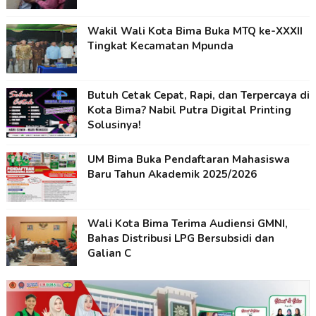
Wakil Wali Kota Bima Buka MTQ ke-XXXII
Tingkat Kecamatan Mpunda
Butuh Cetak Cepat, Rapi, dan Terpercaya di
Kota Bima? Nabil Putra Digital Printing
Solusinya!
UM Bima Buka Pendaftaran Mahasiswa
Baru Tahun Akademik 2025/2026
Wali Kota Bima Terima Audiensi GMNI,
Bahas Distribusi LPG Bersubsidi dan
Galian C