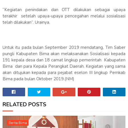
“Kegiatan penindakan dan OTT dilakukan sebagai upaya
terakhir setelah upaya-upaya pencegahan melalui sosialisasi
telah dilakukan”. Urainya.
Untuk itu pada bulan September 2019 mendatang, Tim Saber
pungli Kabupaten Bima akan melaksanakan Sosialisasi kepada
191 kepala desa dan 18 camat lingkup pemerintah Kabupaten
Bima dan para Kepala Perangkat Daerah. Kegiatan yang sama
akan ditujukan kepada para pejabat eselon III lingkup Pemkab
Bima pada bulan Oktober 2019.(NM)
RELATED POSTS
Berita Bima