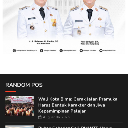
RANDOM POS
Wali Kota Bima: Gerak Jalan Pramuka
Harus Bentuk Karakter dan Jiwa
Kepemimpinan Pelajar
August 06, 2026