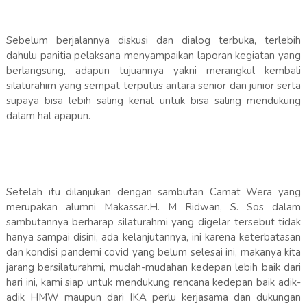
Sebelum berjalannya diskusi dan dialog terbuka, terlebih
dahulu panitia pelaksana menyampaikan laporan kegiatan yang
berlangsung, adapun tujuannya yakni merangkul kembali
silaturahim yang sempat terputus antara senior dan junior serta
supaya bisa lebih saling kenal untuk bisa saling mendukung
dalam hal apapun.
Setelah itu dilanjukan dengan sambutan Camat Wera yang
merupakan alumni Makassar.H. M Ridwan, S. Sos dalam
sambutannya berharap silaturahmi yang digelar tersebut tidak
hanya sampai disini, ada kelanjutannya, ini karena keterbatasan
dan kondisi pandemi covid yang belum selesai ini, makanya kita
jarang bersilaturahmi, mudah-mudahan kedepan lebih baik dari
hari ini, kami siap untuk mendukung rencana kedepan baik adik-
adik HMW maupun dari IKA perlu kerjasama dan dukungan