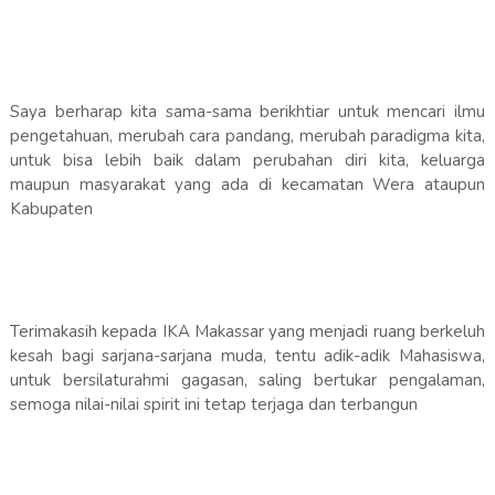
Saya berharap kita sama-sama berikhtiar untuk mencari ilmu
pengetahuan, merubah cara pandang, merubah paradigma kita,
untuk bisa lebih baik dalam perubahan diri kita, keluarga
maupun masyarakat yang ada di kecamatan Wera ataupun
Kabupaten
Terimakasih kepada IKA Makassar yang menjadi ruang berkeluh
kesah bagi sarjana-sarjana muda, tentu adik-adik Mahasiswa,
untuk bersilaturahmi gagasan, saling bertukar pengalaman,
semoga nilai-nilai spirit ini tetap terjaga dan terbangun