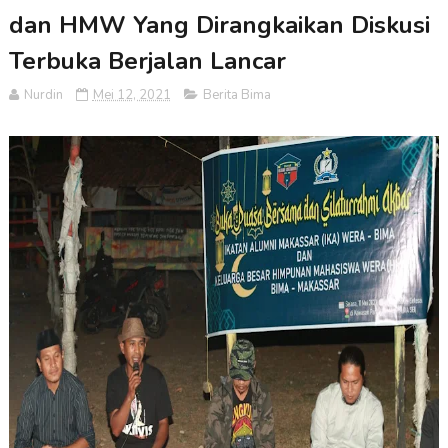
dan HMW Yang Dirangkaikan Diskusi
Terbuka Berjalan Lancar
Nurdin
Mei 12, 2021
Berita Bima