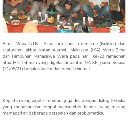
Bima, Media NTB - Acara buka puasa bersama (Bukber) dan
silaturahmi akbar Ikatan Alumni Makassar (IKA) Wera-Bima
dan Himpunan Mahasiswa Wera pada hari ke-28 ramadhan
atau H-2 lebaran yang digelar di pantai INA SEI pada ,Selasa
(11/05/21) berjalan lancar dan penuh khidmat
Kegiatan yang digelar tersebut juga diisi dengan dialog terbuka
yang menghadirkan empat narasumber handal, yang masing
memaparkan beberapa persoalan dan problematika.