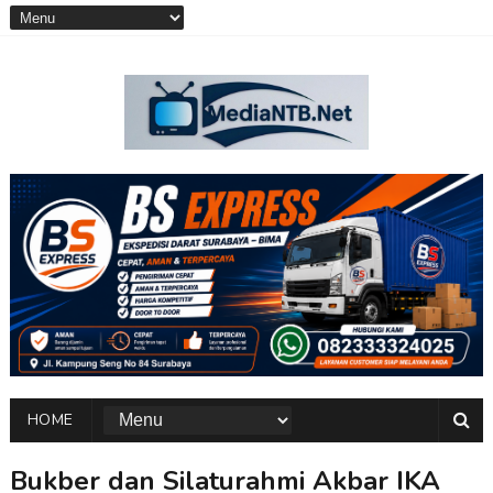
HOME
Bukber dan Silaturahmi Akbar IKA