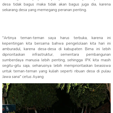
desa tidak bagus maka tidak akan bagus juga dia, karena
sekarang desa yang memegang peranan penting.
"Artinya teman-teman saya harus terbuka, karena ini
kepentingan kita bersama bahwa pengelolaan kita hari ini
amburadul, karena desa-desa di kabupaten Bima ini lebih
diprioritaskan infrastruktur, sementara pembangunan
sumberdaya manusia lebih penting, sehingga IPK kita masih
segitu-gitu saja, seharusnya lebih memprioritaskan beasiswa
untuk teman-teman yang kuliah seperti ribuan desa di pulau
Jawa sana" cetus Ayang