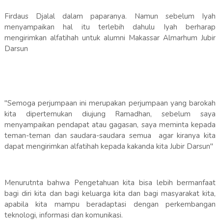
Firdaus Djalal dalam paparanya. Namun sebelum Iyah
menyampaikan hal itu terlebih dahulu Iyah berharap
mengirimkan alfatihah untuk alumni Makassar Almarhum Jubir
Darsun
"Semoga perjumpaan ini merupakan perjumpaan yang barokah
kita dipertemukan diujung Ramadhan, sebelum saya
menyampaikan pendapat atau gagasan, saya meminta kepada
teman-teman dan saudara-saudara semua agar kiranya kita
dapat mengirimkan alfatihah kepada kakanda kita Jubir Darsun"
Menurutnta bahwa Pengetahuan kita bisa lebih bermanfaat
bagi diri kita dan bagi keluarga kita dan bagi masyarakat kita,
apabila kita mampu beradaptasi dengan perkembangan
teknologi, informasi dan komunikasi.