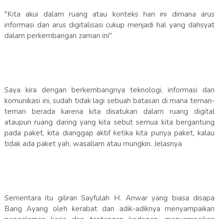
"Kita akui dalam ruang atau konteks hari ini dimana arus
informasi dan arus digitalisasi cukup menjadi hal yang dahsyat
dalam perkembangan zaman ini"
Saya kira dengan berkembangnya teknologi, informasi dan
komunikasi ini, sudah tidak lagi sebuah batasan di mana teman-
teman berada karena kita disatukan dalam ruang digital
ataupun ruang daring yang kita sebut semua kita bergantung
pada paket, kita dianggap aktif ketika kita punya paket, kalau
tidak ada paket yah, wasallam atau mungkin. Jelasnya
Sementara itu giliran Sayfulah H. Anwar yang biasa disapa
Bang Ayang oleh kerabat dan adik-adiknya menyampaikan