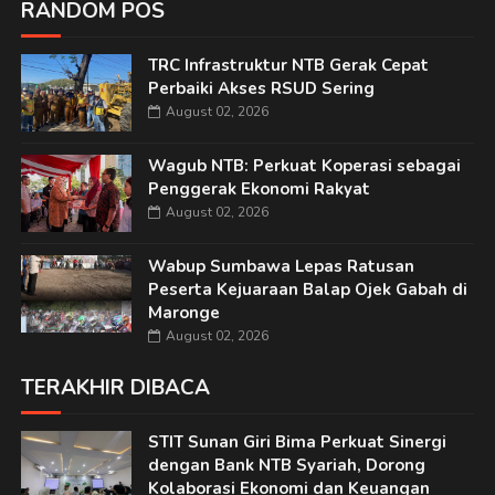
RANDOM POS
TRC Infrastruktur NTB Gerak Cepat
Perbaiki Akses RSUD Sering
August 02, 2026
Wagub NTB: Perkuat Koperasi sebagai
Penggerak Ekonomi Rakyat
August 02, 2026
Wabup Sumbawa Lepas Ratusan
Peserta Kejuaraan Balap Ojek Gabah di
Maronge
August 02, 2026
TERAKHIR DIBACA
STIT Sunan Giri Bima Perkuat Sinergi
dengan Bank NTB Syariah, Dorong
Kolaborasi Ekonomi dan Keuangan