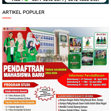
ARTIKEL POPULER