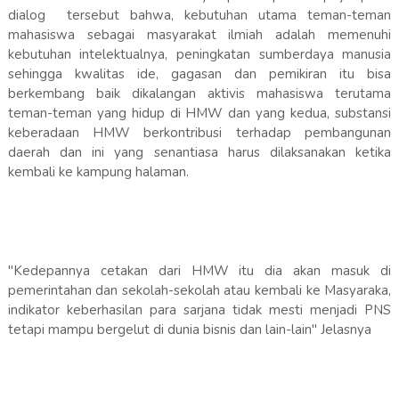
dialog tersebut bahwa, kebutuhan utama teman-teman
mahasiswa sebagai masyarakat ilmiah adalah memenuhi
kebutuhan intelektualnya, peningkatan sumberdaya manusia
sehingga kwalitas ide, gagasan dan pemikiran itu bisa
berkembang baik dikalangan aktivis mahasiswa terutama
teman-teman yang hidup di HMW dan yang kedua, substansi
keberadaan HMW berkontribusi terhadap pembangunan
daerah dan ini yang senantiasa harus dilaksanakan ketika
kembali ke kampung halaman.
"Kedepannya cetakan dari HMW itu dia akan masuk di
pemerintahan dan sekolah-sekolah atau kembali ke Masyaraka,
indikator keberhasilan para sarjana tidak mesti menjadi PNS
tetapi mampu bergelut di dunia bisnis dan lain-lain" Jelasnya