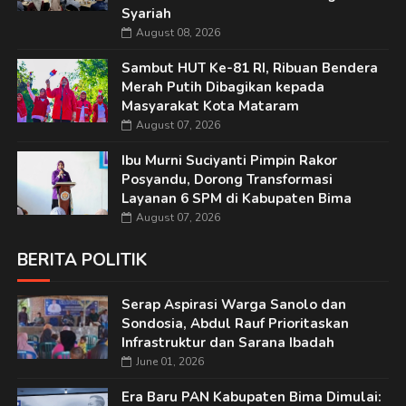
Syariah
August 08, 2026
Sambut HUT Ke-81 RI, Ribuan Bendera
Merah Putih Dibagikan kepada
Masyarakat Kota Mataram
August 07, 2026
Ibu Murni Suciyanti Pimpin Rakor
Posyandu, Dorong Transformasi
Layanan 6 SPM di Kabupaten Bima
August 07, 2026
BERITA POLITIK
Serap Aspirasi Warga Sanolo dan
Sondosia, Abdul Rauf Prioritaskan
Infrastruktur dan Sarana Ibadah
June 01, 2026
Era Baru PAN Kabupaten Bima Dimulai: