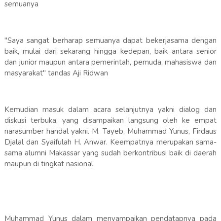
semuanya
"Saya sangat berharap semuanya dapat bekerjasama dengan
baik, mulai dari sekarang hingga kedepan, baik antara senior
dan junior maupun antara pemerintah, pemuda, mahasiswa dan
masyarakat" tandas Aji Ridwan
Kemudian masuk dalam acara selanjutnya yakni dialog dan
diskusi terbuka, yang disampaikan langsung oleh ke empat
narasumber handal yakni. M. Tayeb, Muhammad Yunus, Firdaus
Djalal dan Syaifulah H. Anwar. Keempatnya merupakan sama-
sama alumni Makassar yang sudah berkontribusi baik di daerah
maupun di tingkat nasional.
Muhammad Yunus dalam menyampaikan pendatapnya pada