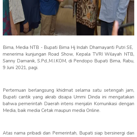
Bima, Media NTB - Bupati Bima Hj Indah Dhamayanti Putri SE,
menerima kunjungan Road Show, Kepala TVRI Wilayah NTB,
Sanny Damanik, S.Pd.,M.I.KOM, di Pendopo Bupati Bima, Rabu,
9 Juni 2021, pagi.
Pertemuan berlangsung khidmat selama satu setengah jam,
Bupati cantik yang akrab disapa Ummi Dinda ini mengatakan
bahwa pemerintah Daerah intens menjalin Komunikasi dengan
Media, baik media Cetak maupun media Online.
Atas nama pribadi dan Pemerintah, Bupati siap bersinergi dan