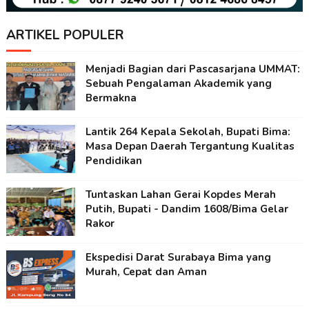
ARTIKEL POPULER
Menjadi Bagian dari Pascasarjana UMMAT:
Sebuah Pengalaman Akademik yang
Bermakna
Lantik 264 Kepala Sekolah, Bupati Bima:
Masa Depan Daerah Tergantung Kualitas
Pendidikan
Tuntaskan Lahan Gerai Kopdes Merah
Putih, Bupati - Dandim 1608/Bima Gelar
Rakor
Ekspedisi Darat Surabaya Bima yang
Murah, Cepat dan Aman