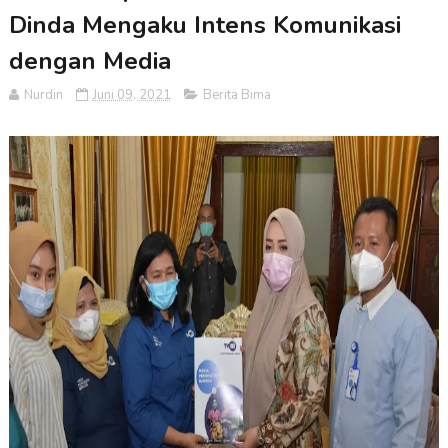
Dinda Mengaku Intens Komunikasi
dengan Media
Nurdin
Juni 09, 2021
Berita Bima