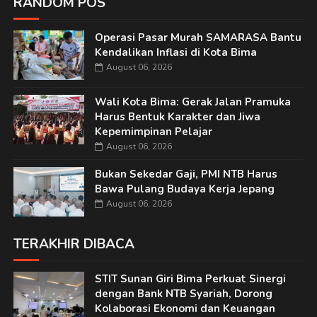
RANDOM POS
Operasi Pasar Murah SAMARASA Bantu
Kendalikan Inflasi di Kota Bima
August 06, 2026
Wali Kota Bima: Gerak Jalan Pramuka
Harus Bentuk Karakter dan Jiwa
Kepemimpinan Pelajar
August 06, 2026
Bukan Sekedar Gaji, PMI NTB Harus
Bawa Pulang Budaya Kerja Jepang
August 06, 2026
TERAKHIR DIBACA
STIT Sunan Giri Bima Perkuat Sinergi
dengan Bank NTB Syariah, Dorong
Kolaborasi Ekonomi dan Keuangan