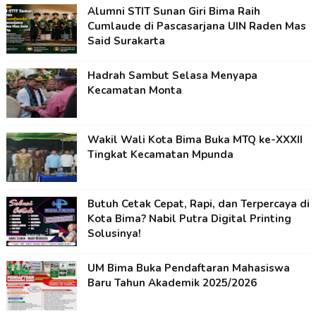
Alumni STIT Sunan Giri Bima Raih
Cumlaude di Pascasarjana UIN Raden Mas
Said Surakarta
Hadrah Sambut Selasa Menyapa
Kecamatan Monta
Wakil Wali Kota Bima Buka MTQ ke-XXXII
Tingkat Kecamatan Mpunda
Butuh Cetak Cepat, Rapi, dan Terpercaya di
Kota Bima? Nabil Putra Digital Printing
Solusinya!
UM Bima Buka Pendaftaran Mahasiswa
Baru Tahun Akademik 2025/2026