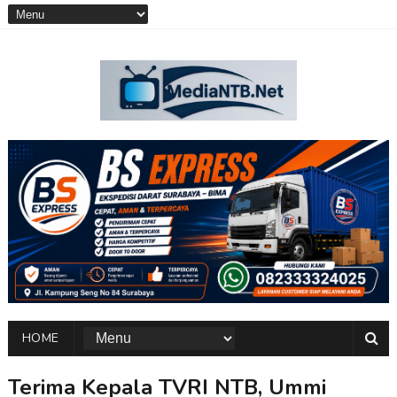
HOME
Terima Kepala TVRI NTB, Ummi