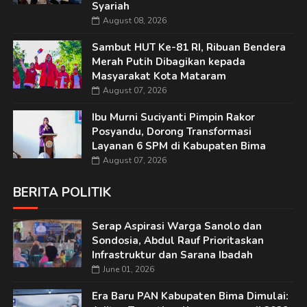
Syariah
August 08, 2026
Sambut HUT Ke-81 RI, Ribuan Bendera
Merah Putih Dibagikan kepada
Masyarakat Kota Mataram
August 07, 2026
Ibu Murni Suciyanti Pimpin Rakor
Posyandu, Dorong Transformasi
Layanan 6 SPM di Kabupaten Bima
August 07, 2026
BERITA POLITIK
Serap Aspirasi Warga Sanolo dan
Sondosia, Abdul Rauf Prioritaskan
Infrastruktur dan Sarana Ibadah
June 01, 2026
Era Baru PAN Kabupaten Bima Dimulai: