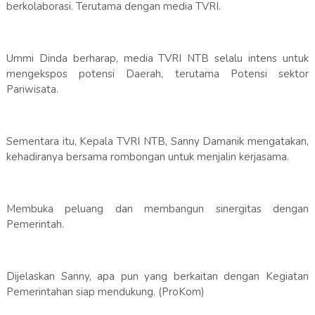
berkolaborasi. Terutama dengan media TVRI.
Ummi Dinda berharap, media TVRI NTB selalu intens untuk
mengekspos potensi Daerah, terutama Potensi sektor
Pariwisata.
Sementara itu, Kepala TVRI NTB, Sanny Damanik mengatakan,
kehadiranya bersama rombongan untuk menjalin kerjasama.
Membuka peluang dan membangun sinergitas dengan
Pemerintah.
Dijelaskan Sanny, apa pun yang berkaitan dengan Kegiatan
Pemerintahan siap mendukung. (ProKom)