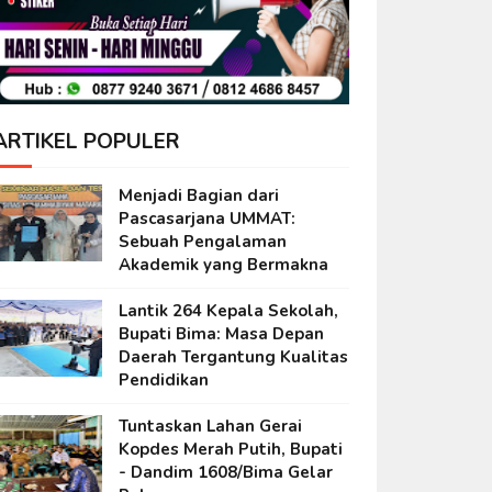
ARTIKEL POPULER
Menjadi Bagian dari
Pascasarjana UMMAT:
Sebuah Pengalaman
Akademik yang Bermakna
Lantik 264 Kepala Sekolah,
Bupati Bima: Masa Depan
Daerah Tergantung Kualitas
Pendidikan
Tuntaskan Lahan Gerai
Kopdes Merah Putih, Bupati
- Dandim 1608/Bima Gelar