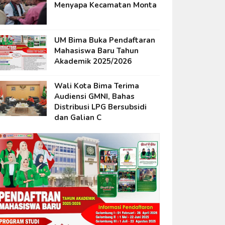
Menyapa Kecamatan Monta
UM Bima Buka Pendaftaran
Mahasiswa Baru Tahun
Akademik 2025/2026
Wali Kota Bima Terima
Audiensi GMNI, Bahas
Distribusi LPG Bersubsidi
dan Galian C