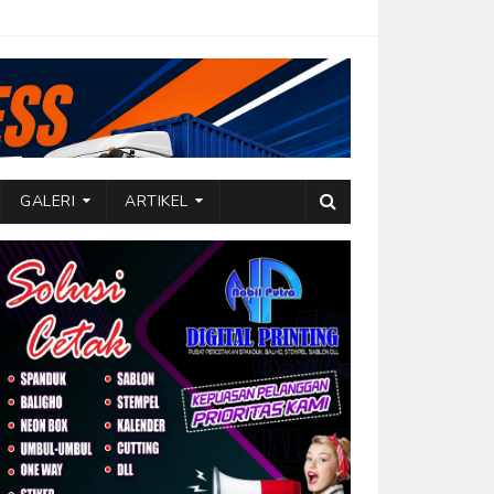
GALERI
ARTIKEL