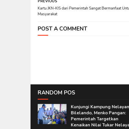
PREVIOUS
Kartu JKN-KIS dari Pemerintah Sangat Bermanfaat Unt
Masyarakat
POST A COMMENT
RANDOM POS
Kunjungi Kampung Nelaya
Bilelando, Menko Pangan:
Pemerintah Targetkan
Kenaikan Nilai Tukar Nelay