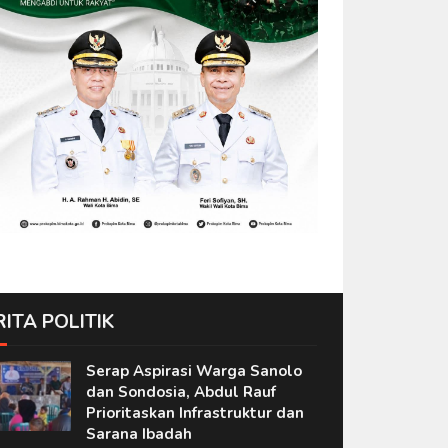
RITA POLITIK
Serap Aspirasi Warga Sanolo
dan Sondosia, Abdul Rauf
Prioritaskan Infrastruktur dan
Sarana Ibadah