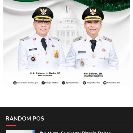
RANDOM POS