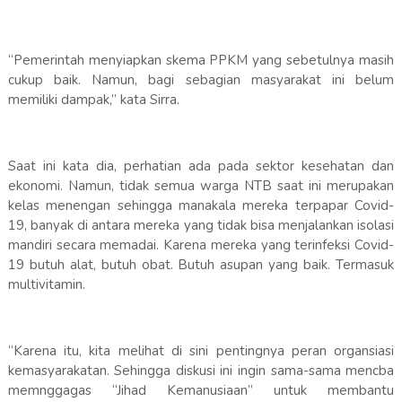
“Pemerintah menyiapkan skema PPKM yang sebetulnya masih
cukup baik. Namun, bagi sebagian masyarakat ini belum
memiliki dampak,” kata Sirra.
Saat ini kata dia, perhatian ada pada sektor kesehatan dan
ekonomi. Namun, tidak semua warga NTB saat ini merupakan
kelas menengan sehingga manakala mereka terpapar Covid-
19, banyak di antara mereka yang tidak bisa menjalankan isolasi
mandiri secara memadai. Karena mereka yang terinfeksi Covid-
19 butuh alat, butuh obat. Butuh asupan yang baik. Termasuk
multivitamin.
“Karena itu, kita melihat di sini pentingnya peran organsiasi
kemasyarakatan. Sehingga diskusi ini ingin sama-sama mencba
memnggagas “Jihad Kemanusiaan” untuk membantu