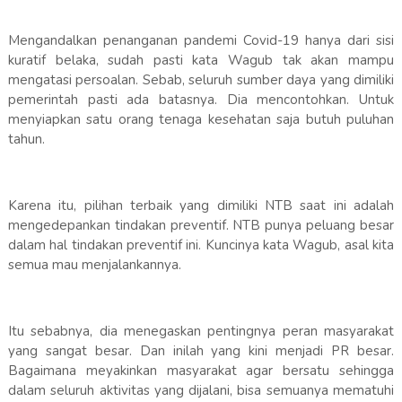
Mengandalkan penanganan pandemi Covid-19 hanya dari sisi
kuratif belaka, sudah pasti kata Wagub tak akan mampu
mengatasi persoalan. Sebab, seluruh sumber daya yang dimiliki
pemerintah pasti ada batasnya. Dia mencontohkan. Untuk
menyiapkan satu orang tenaga kesehatan saja butuh puluhan
tahun.
Karena itu, pilihan terbaik yang dimiliki NTB saat ini adalah
mengedepankan tindakan preventif. NTB punya peluang besar
dalam hal tindakan preventif ini. Kuncinya kata Wagub, asal kita
semua mau menjalankannya.
Itu sebabnya, dia menegaskan pentingnya peran masyarakat
yang sangat besar. Dan inilah yang kini menjadi PR besar.
Bagaimana meyakinkan masyarakat agar bersatu sehingga
dalam seluruh aktivitas yang dijalani, bisa semuanya mematuhi