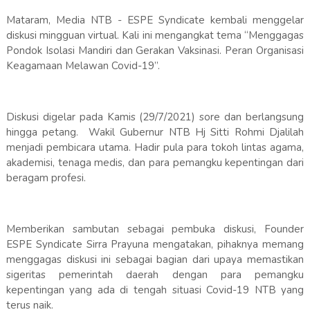
Mataram, Media NTB - ESPE Syndicate kembali menggelar
diskusi mingguan virtual. Kali ini mengangkat tema “Menggagas
Pondok Isolasi Mandiri dan Gerakan Vaksinasi. Peran Organisasi
Keagamaan Melawan Covid-19”.
Diskusi digelar pada Kamis (29/7/2021) sore dan berlangsung
hingga petang. Wakil Gubernur NTB Hj Sitti Rohmi Djalilah
menjadi pembicara utama. Hadir pula para tokoh lintas agama,
akademisi, tenaga medis, dan para pemangku kepentingan dari
beragam profesi.
Memberikan sambutan sebagai pembuka diskusi, Founder
ESPE Syndicate Sirra Prayuna mengatakan, pihaknya memang
menggagas diskusi ini sebagai bagian dari upaya memastikan
sigeritas pemerintah daerah dengan para pemangku
kepentingan yang ada di tengah situasi Covid-19 NTB yang
terus naik.