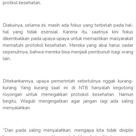
protkol kesehatan.
Diakuinya, selama ini, masih ada fokus yang terbelah pada hal-
hal yang tidak esensial. Karena itu, saatnya kini fokus
dikembalikan pada upaya-upaya untuk memastikan masyarakat
mematuhi protokol kesehatan. Mereka yang abai harus sadar
sepenuhnya, bahwa mereka bisa menjadi pembunuh bagi orang
lain.
Ditekankannya, upaya pemerintah sebetulnya nggak kurang-
kurang. Yang kurang saat ini di NTB hanyalah kegotong
royongan untuk menegakkan protokol kesehatan. Namun
begitu, Wagub mengingatkan agar jangan lagi ada saling
menyalahkan.
“Dari pada saling menyalahkan, mengapa kita tidak disiplin