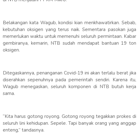
Belakangan kata Wagub, kondisi kian menkhawatirkan. Sebab,
kebutuhan oksigen yang terus naik. Sementara pasokan juga
memerlukan waktu untuk memenuhi seluruh permintaan. Kabar
gembiranya, kemarin, NTB sudah mendapat bantuan 19 ton
oksigen.
Ditegaskannya, penanganan Covid-19 ini akan terlalu berat jika
diserahkan sepenuhnya pada pemerintah sendiri. Karena itu,
Wagub menegaskan, seluruh komponen di NTB butuh kerja
sama.
“Kita harus gotong royong. Gotong royong tegakkan prokes di
seluruh lini kehidupan. Sepele. Tapi banyak orang yang anggap
enteng,” tandasnya.