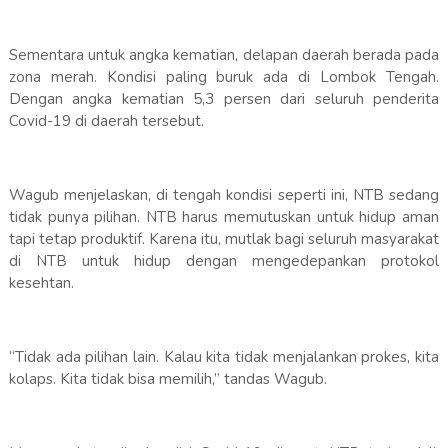
Sementara untuk angka kematian, delapan daerah berada pada
zona merah. Kondisi paling buruk ada di Lombok Tengah.
Dengan angka kematian 5,3 persen dari seluruh penderita
Covid-19 di daerah tersebut.
Wagub menjelaskan, di tengah kondisi seperti ini, NTB sedang
tidak punya pilihan. NTB harus memutuskan untuk hidup aman
tapi tetap produktif. Karena itu, mutlak bagi seluruh masyarakat
di NTB untuk hidup dengan mengedepankan protokol
kesehtan.
“Tidak ada pilihan lain. Kalau kita tidak menjalankan prokes, kita
kolaps. Kita tidak bisa memilih,” tandas Wagub.