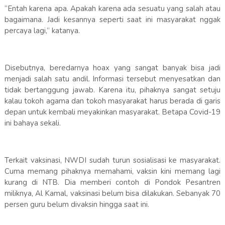
“Entah karena apa. Apakah karena ada sesuatu yang salah atau
bagaimana. Jadi kesannya seperti saat ini masyarakat nggak
percaya lagi,” katanya.
Disebutnya, beredarnya hoax yang sangat banyak bisa jadi
menjadi salah satu andil. Informasi tersebut menyesatkan dan
tidak bertanggung jawab. Karena itu, pihaknya sangat setuju
kalau tokoh agama dan tokoh masyarakat harus berada di garis
depan untuk kembali meyakinkan masyarakat. Betapa Covid-19
ini bahaya sekali.
Terkait vaksinasi, NWDI sudah turun sosialisasi ke masyarakat.
Cuma memang pihaknya memahami, vaksin kini memang lagi
kurang di NTB. Dia memberi contoh di Pondok Pesantren
miliknya, Al Kamal, vaksinasi belum bisa dilakukan. Sebanyak 70
persen guru belum divaksin hingga saat ini.