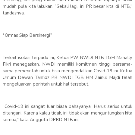
mudah pula kita lakukan. “Sekali lagi, ini PR besar kita di NTB,”
tandasnya.
*Ormas Siap Bersinergi*
Terkait isolasi terpadu ini, Ketua PW NWDI NTB TGH Mahally
Fikri menegaskan, NWDI memiliki komitmen tinggi bersama-
sama pemerintah untuk bisa mengendalikan Covid-19 ini. Ketua
Umum Dewan Tanfidz PB NWDI TGB HM Zainul Majdi telah
mengeluarkan perintah untuk hal tersebut.
“Covid-19 ini sangat luar biasa bahayanya. Harus serius untuk
ditangani. Karena kalau tidak, ini tidak akan menguntungkan kita
semua,” kata Anggota DPRD NTB ini.