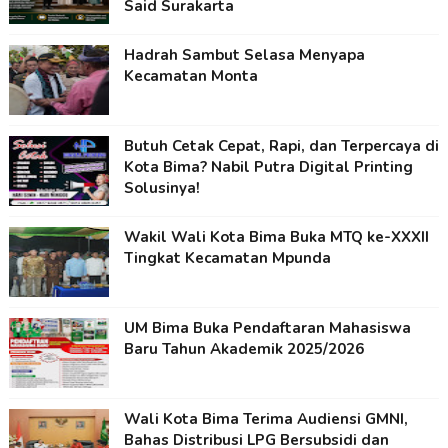
Said Surakarta
Hadrah Sambut Selasa Menyapa
Kecamatan Monta
Butuh Cetak Cepat, Rapi, dan Terpercaya di
Kota Bima? Nabil Putra Digital Printing
Solusinya!
Wakil Wali Kota Bima Buka MTQ ke-XXXII
Tingkat Kecamatan Mpunda
UM Bima Buka Pendaftaran Mahasiswa
Baru Tahun Akademik 2025/2026
Wali Kota Bima Terima Audiensi GMNI,
Bahas Distribusi LPG Bersubsidi dan