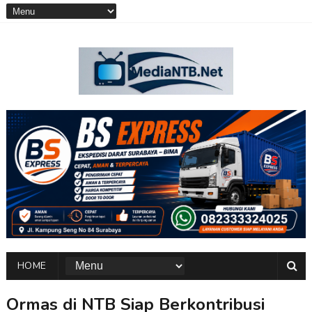
HOME
Ormas di NTB Siap Berkontribusi