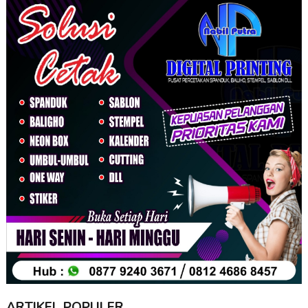
ARTIKEL POPULER