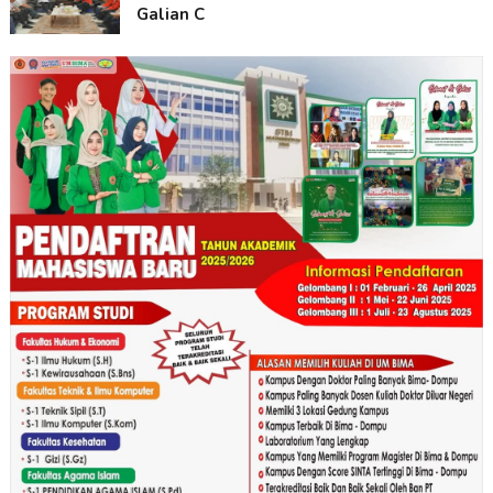
Galian C