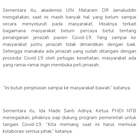
Sementara itu, akademisi UIN Mataram DR Jamaluddin
mengatakan, saat ini masih banyak hal yang belum sampai
secara menyeluruh pada masyarakat. Misalnya terkait
bagaimana masyarakat belum percaya betul tentang
penanganan jenazah pasien Covid-19. Yang sampai ke
masyarakat justru jenazah tidak dimandikan dengan baik.
Sehingga manakala ada jenazah yang sudah ditangani dengan
prosedur Covid-19 oleh petugas kesehatan, masyarakat ada
yang ramai-ramai ingin membuka peti jenasah.
“Ini butuh penjelasan sampai ke masyarakat bawah,” katanya.
Sementara itu, Ida Made Santi Adnya, Ketua PHDI NTB
menegaskan, pihaknya siap dukung program pemerintah untuk
tangani Covid-19. “Kita memang saat ini harus memulai
kolaborasi semua pihak,” katanya.