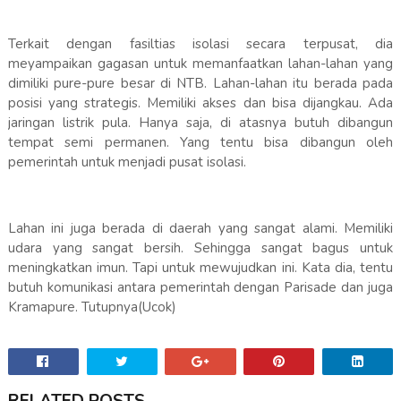
Terkait dengan fasiltias isolasi secara terpusat, dia
meyampaikan gagasan untuk memanfaatkan lahan-lahan yang
dimiliki pure-pure besar di NTB. Lahan-lahan itu berada pada
posisi yang strategis. Memiliki akses dan bisa dijangkau. Ada
jaringan listrik pula. Hanya saja, di atasnya butuh dibangun
tempat semi permanen. Yang tentu bisa dibangun oleh
pemerintah untuk menjadi pusat isolasi.
Lahan ini juga berada di daerah yang sangat alami. Memiliki
udara yang sangat bersih. Sehingga sangat bagus untuk
meningkatkan imun. Tapi untuk mewujudkan ini. Kata dia, tentu
butuh komunikasi antara pemerintah dengan Parisade dan juga
Kramapure. Tutupnya(Ucok)