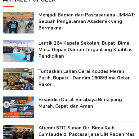
Menjadi Bagian dari Pascasarjana UMMAT:
Sebuah Pengalaman Akademik yang
Bermakna
Lantik 264 Kepala Sekolah, Bupati Bima:
Masa Depan Daerah Tergantung Kualitas
Pendidikan
Tuntaskan Lahan Gerai Kopdes Merah
Putih, Bupati - Dandim 1608/Bima Gelar
Rakor
Ekspedisi Darat Surabaya Bima yang
Murah, Cepat dan Aman
Alumni STIT Sunan Giri Bima Raih
Cumlaude di Pascasarjana UIN Raden Mas