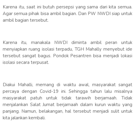
Karena itu, saat ini butuh persepsi yang sama dari kita semua.
Agar semua pihak bisa ambil bagian. Dan PW NWDI siap untuk
ambil bagian tersebut.
Karena itu, manakala NWDI diminta ambil peran untuk
menyiapkan ruang isolasi terpadu, TGH Mahally menyebut ide
tersebut sangat bagus. Pondok Pesantren bisa menjadi lokasi
isolasi secara terpusat.
Diakui Mahalli, memang di waktu awal, masyarakat sangat
percaya dengan Covid-19 ini. Sehingga tahun lalu misalnya
masyarakat patuh untuk tidak tarawih berjamaah. Tidak
menjalankan Salat Jumat berjamaah dalam kurun waktu yang
panjang. Namun, belakangan, hal tersebut menjadi sulit untuk
kita jalankan kembali.