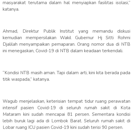
masyarakat terutama dalam hal menyiapkan fasilitas isolasi,”
katanya.
Ahmad, Direktur Publik Institut yang memandu diskusi
kemudian mempersilakan Wakil Gubernur Hj Sitti Rohmi
Djalilah menyampaikan pemaparan. Orang nomor dua di NTB
ini menegaskan, Covid-19 di NTB dalam keadaan terkendali.
“Kondisi NTB masih aman. Tapi dalam arti, kini kita berada pada
titik waspada,” katanya.
Wagub menjelaskan, keterisian tempat tidur ruang perawatan
intensif pasien Covid-19 di seluruh rumah sakit di Kota
Mataram kini sudah mencapai 81 persen. Sementara kondisi
lebih buruk lagi ada di Lombok Barat. Seluruh rumah sakit di
Lobar ruang ICU pasien Covid-19 kini sudah terisi 90 persen.