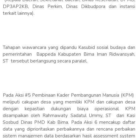
DP3AP2KB, Dinas Perkim, Dinas Dikbudpora dan instansi
terkait lainnya).
Tahapan wawancara yang dipandu Kasubid sosial budaya dan
pemerintahan Bappeda Kabupaten Bima Iman Ridwansyah,
ST tersebut berlangsung secara paralel.
Pada Aksi #5 Pembinaan Kader Pembangunan Manusia (KPM)
meliputi cakupan desa yang memiliki KPM dan cakupan desa
dengan kepastian dukungan biaya operasional KPM
disampaikan oleh Rahmawaty Sadatul Ummy, ST dari Kasi
Sosbud Dinas PMD Kab Bima. Pada Aksi 6 mencakup daftar
data yang diprioritaskan perbaikannya dan rencana perbaikan
sistem manajemen data berdasarkan hasil assessment system