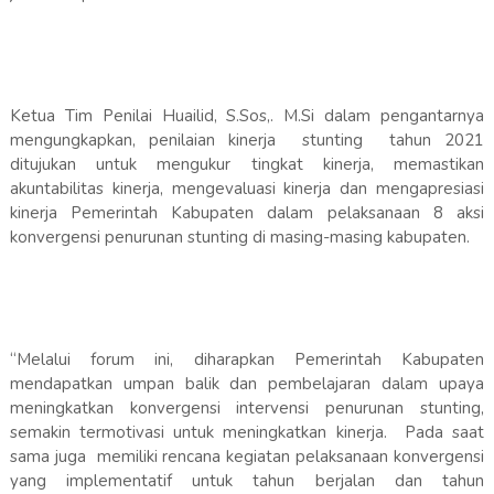
Ketua Tim Penilai Huailid, S.Sos,. M.Si dalam pengantarnya
mengungkapkan, penilaian kinerja stunting tahun 2021
ditujukan untuk mengukur tingkat kinerja, memastikan
akuntabilitas kinerja, mengevaluasi kinerja dan mengapresiasi
kinerja Pemerintah Kabupaten dalam pelaksanaan 8 aksi
konvergensi penurunan stunting di masing-masing kabupaten.
“Melalui forum ini, diharapkan Pemerintah Kabupaten
mendapatkan umpan balik dan pembelajaran dalam upaya
meningkatkan konvergensi intervensi penurunan stunting,
semakin termotivasi untuk meningkatkan kinerja. Pada saat
sama juga memiliki rencana kegiatan pelaksanaan konvergensi
yang implementatif untuk tahun berjalan dan tahun