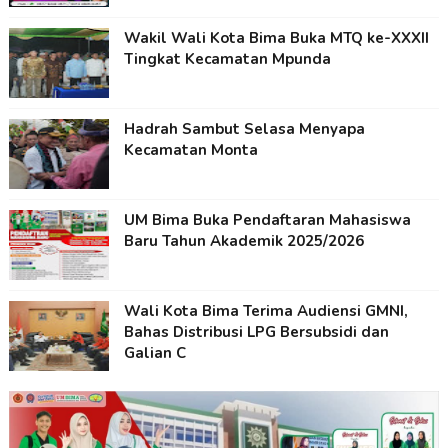
Wakil Wali Kota Bima Buka MTQ ke-XXXII
Tingkat Kecamatan Mpunda
Hadrah Sambut Selasa Menyapa
Kecamatan Monta
UM Bima Buka Pendaftaran Mahasiswa
Baru Tahun Akademik 2025/2026
Wali Kota Bima Terima Audiensi GMNI,
Bahas Distribusi LPG Bersubsidi dan
Galian C