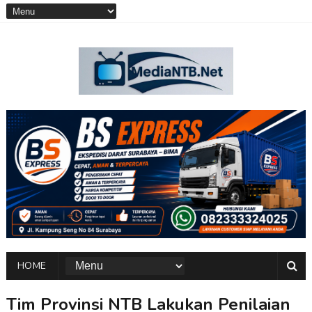
HOME
Tim Provinsi NTB Lakukan Penilaian