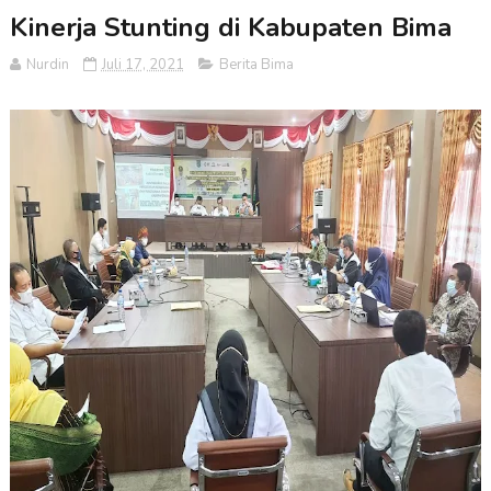
Kinerja Stunting di Kabupaten Bima
Nurdin
Juli 17, 2021
Berita Bima