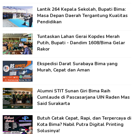
Lantik 264 Kepala Sekolah, Bupati Bima:
Masa Depan Daerah Tergantung Kualitas
Pendidikan
Tuntaskan Lahan Gerai Kopdes Merah
Putih, Bupati - Dandim 1608/Bima Gelar
Rakor
Ekspedisi Darat Surabaya Bima yang
Murah, Cepat dan Aman
Alumni STIT Sunan Giri Bima Raih
Cumlaude di Pascasarjana UIN Raden Mas
Said Surakarta
Butuh Cetak Cepat, Rapi, dan Terpercaya di
Kota Bima? Nabil Putra Digital Printing
Solusinya!