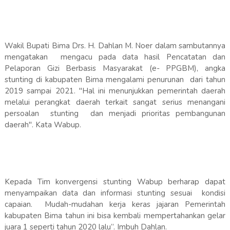
Wakil Bupati Bima Drs. H. Dahlan M. Noer dalam sambutannya
mengatakan mengacu pada data hasil Pencatatan dan
Pelaporan Gizi Berbasis Masyarakat (e- PPGBM), angka
stunting di kabupaten Bima mengalami penurunan dari tahun
2019 sampai 2021. "Hal ini menunjukkan pemerintah daerah
melalui perangkat daerah terkait sangat serius menangani
persoalan stunting dan menjadi prioritas pembangunan
daerah". Kata Wabup.
Kepada Tim konvergensi stunting Wabup berharap dapat
menyampaikan data dan informasi stunting sesuai kondisi
capaian. Mudah-mudahan kerja keras jajaran Pemerintah
kabupaten Bima tahun ini bisa kembali mempertahankan gelar
juara 1 seperti tahun 2020 lalu”. Imbuh Dahlan.