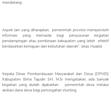
mendatang.
Aspek lain yang diharapkan, pemerintah provinsi memperoleh
informasi yang memadai bagi penyusunan kegiatan
pendampingan atau pembinaan kabupaten yang lebih efektif
berdasarkan kemajuan dan kebutuhan daerah”. Jelas Huailid.
Kepala Dinas Pemberdayaan Masyarakat dan Desa (DPMD)
Kabupaten Bima Tajudin SH, M.Si mengatakan, ada banyak
kegiatan yang dudah dijabarkan pemerintah desa melalui
alokasi dana desa bagi pencegahan stunting.