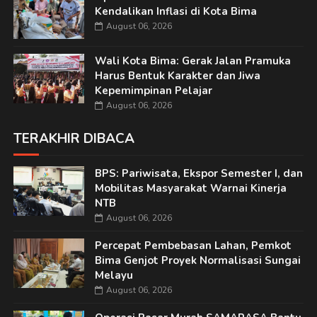
Kendalikan Inflasi di Kota Bima
August 06, 2026
Wali Kota Bima: Gerak Jalan Pramuka
Harus Bentuk Karakter dan Jiwa
Kepemimpinan Pelajar
August 06, 2026
TERAKHIR DIBACA
BPS: Pariwisata, Ekspor Semester I, dan
Mobilitas Masyarakat Warnai Kinerja
NTB
August 06, 2026
Percepat Pembebasan Lahan, Pemkot
Bima Genjot Proyek Normalisasi Sungai
Melayu
August 06, 2026