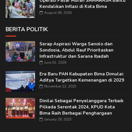
Operasi Pasar Murah SAMARASA Bantu
Kendalikan Inflasi di Kota Bima
August 06, 2026
BERITA POLITIK
Serap Aspirasi Warga Sanolo dan
Sondosia, Abdul Rauf Prioritaskan
Infrastruktur dan Sarana Ibadah
June 01, 2026
Era Baru PAN Kabupaten Bima Dimulai:
Aditya Targetkan Kemenangan di 2029
November 22, 2025
Dinilai Sebagai Penyelanggara Terbaik
Pilkada Serentak 2024, KPUD Kota
Bima Raih Berbagai Penghargaan
January 28, 2025