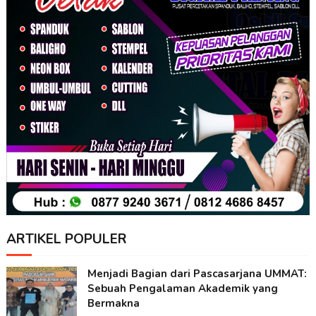
ARTIKEL POPULER
Menjadi Bagian dari Pascasarjana UMMAT:
Sebuah Pengalaman Akademik yang
Bermakna