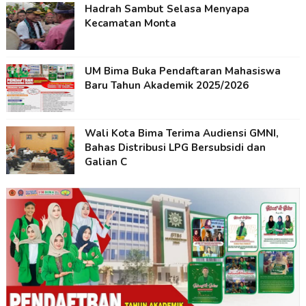
Hadrah Sambut Selasa Menyapa
Kecamatan Monta
UM Bima Buka Pendaftaran Mahasiswa
Baru Tahun Akademik 2025/2026
Wali Kota Bima Terima Audiensi GMNI,
Bahas Distribusi LPG Bersubsidi dan
Galian C