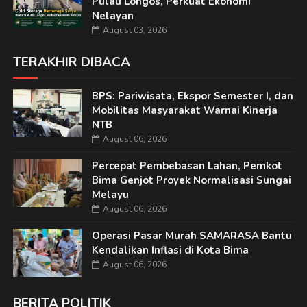
Pulau Longos, Perkuat Ekonomi
Nelayan
August 03, 2026
TERAKHIR DIBACA
BPS: Pariwisata, Ekspor Semester I, dan
Mobilitas Masyarakat Warnai Kinerja
NTB
August 06, 2026
Percepat Pembebasan Lahan, Pemkot
Bima Genjot Proyek Normalisasi Sungai
Melayu
August 06, 2026
Operasi Pasar Murah SAMARASA Bantu
Kendalikan Inflasi di Kota Bima
August 06, 2026
BERITA POLITIK