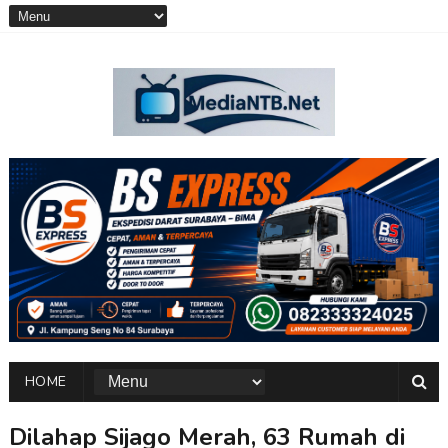
HOME
Dilahap Sijago Merah, 63 Rumah di