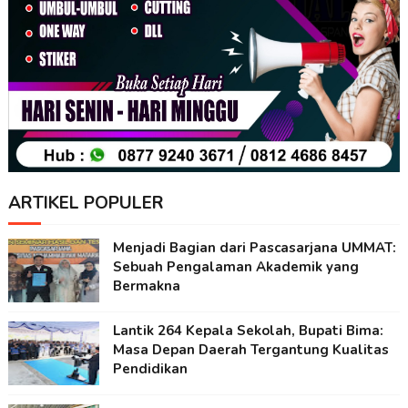
ARTIKEL POPULER
Menjadi Bagian dari Pascasarjana UMMAT:
Sebuah Pengalaman Akademik yang
Bermakna
Lantik 264 Kepala Sekolah, Bupati Bima:
Masa Depan Daerah Tergantung Kualitas
Pendidikan