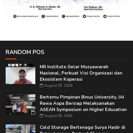
RANDOM POS
NR Institute Gelar Musyawarah
Nasional, Perkuat Visi Organisasi dan
Ekosistem Koperasi
August 05, 2026
Bertemu Pimpinan Binus University, IAI
Rawa Aopa Bersiap Melaksanakan
ASEAN Symposium on Higher Education
August 05, 2026
Cold Storage Bertenaga Surya Hadir di