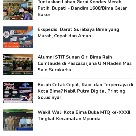
Tuntaskan Lahan Gerai Kopdes Merah
Putih, Bupati - Dandim 1608/Bima Gelar
Rakor
Ekspedisi Darat Surabaya Bima yang
Murah, Cepat dan Aman
Alumni STIT Sunan Giri Bima Raih
Cumlaude di Pascasarjana UIN Raden Mas
Said Surakarta
Butuh Cetak Cepat, Rapi, dan Terpercaya di
Kota Bima? Nabil Putra Digital Printing
Solusinya!
Wakil Wali Kota Bima Buka MTQ ke-XXXII
Tingkat Kecamatan Mpunda