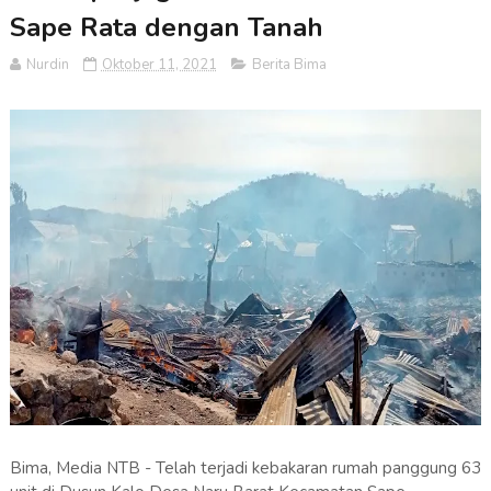
Sape Rata dengan Tanah
Nurdin
Oktober 11, 2021
Berita Bima
Bima, Media NTB - Telah terjadi kebakaran rumah panggung 63