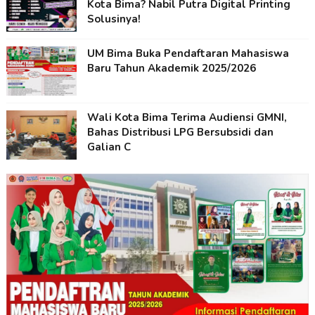
Kota Bima? Nabil Putra Digital Printing
Solusinya!
UM Bima Buka Pendaftaran Mahasiswa
Baru Tahun Akademik 2025/2026
Wali Kota Bima Terima Audiensi GMNI,
Bahas Distribusi LPG Bersubsidi dan
Galian C