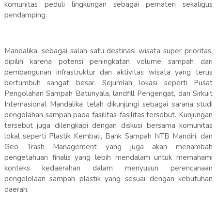
komunitas peduli lingkungan sebagai pemateri sekaligus
pendamping.
Mandalika, sebagai salah satu destinasi wisata super prioritas,
dipilih karena potensi peningkatan volume sampah dari
pembangunan infrastruktur dan aktivitas wisata yang terus
bertumbuh sangat besar. Sejumlah lokasi seperti Pusat
Pengolahan Sampah Batunyala, landfill Pengengat, dan Sirkuit
Internasional Mandalika telah dikunjungi sebagai sarana studi
pengolahan sampah pada fasilitas-fasilitas tersebut. Kunjungan
tersebut juga dilengkapi dengan diskusi bersama komunitas
lokal seperti Plastik Kembali, Bank Sampah NTB Mandiri, dan
Geo Trash Management yang juga akan menambah
pengetahuan finalis yang lebih mendalam untuk memahami
konteks kedaerahan dalam menyusun perencanaan
pengelolaan sampah plastik yang sesuai dengan kebutuhan
daerah.