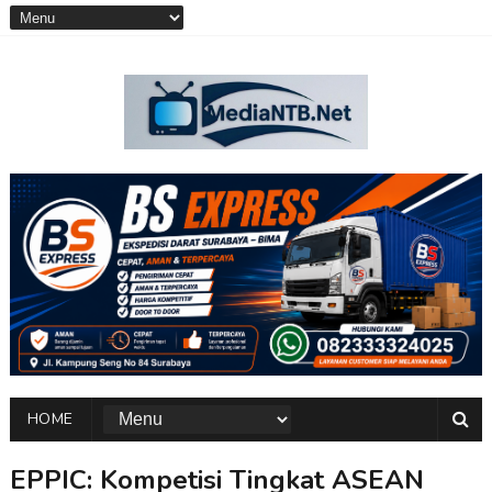
HOME
EPPIC: Kompetisi Tingkat ASEAN