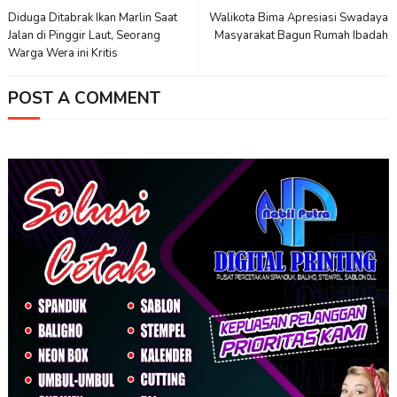
Diduga Ditabrak Ikan Marlin Saat
Walikota Bima Apresiasi Swadaya
Jalan di Pinggir Laut, Seorang
Masyarakat Bagun Rumah Ibadah
Warga Wera ini Kritis
POST A COMMENT