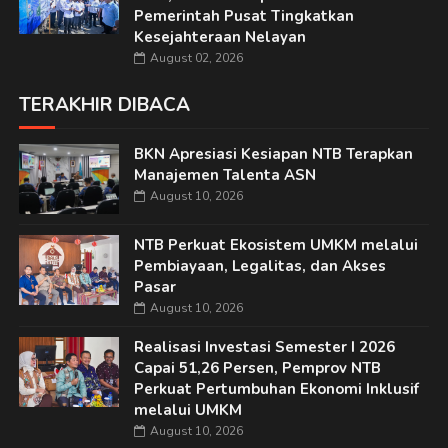
Pemerintah Pusat Tingkatkan
Kesejahteraan Nelayan
August 02, 2026
TERAKHIR DIBACA
BKN Apresiasi Kesiapan NTB Terapkan
Manajemen Talenta ASN
August 10, 2026
NTB Perkuat Ekosistem UMKM melalui
Pembiayaan, Legalitas, dan Akses
Pasar
August 10, 2026
Realisasi Investasi Semester I 2026
Capai 51,26 Persen, Pemprov NTB
Perkuat Pertumbuhan Ekonomi Inklusif
melalui UMKM
August 10, 2026