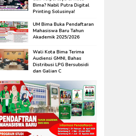
Bima? Nabil Putra Digital
Printing Solusinya!
UM Bima Buka Pendaftaran
Mahasiswa Baru Tahun
Akademik 2025/2026
Wali Kota Bima Terima
Audiensi GMNI, Bahas
Distribusi LPG Bersubsidi
dan Galian C