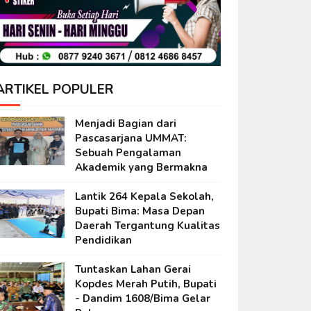
ARTIKEL POPULER
Menjadi Bagian dari
Pascasarjana UMMAT:
Sebuah Pengalaman
Akademik yang Bermakna
Lantik 264 Kepala Sekolah,
Bupati Bima: Masa Depan
Daerah Tergantung Kualitas
Pendidikan
Tuntaskan Lahan Gerai
Kopdes Merah Putih, Bupati
- Dandim 1608/Bima Gelar