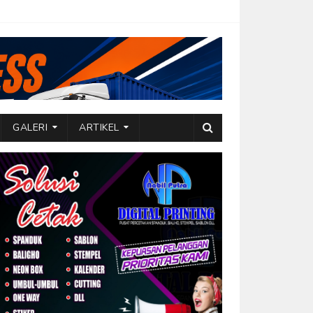
GALERI
ARTIKEL