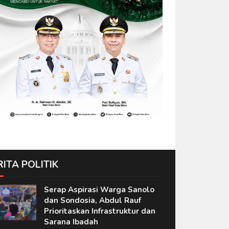
RITA POLITIK
Serap Aspirasi Warga Sanolo
dan Sondosia, Abdul Rauf
Prioritaskan Infrastruktur dan
Sarana Ibadah