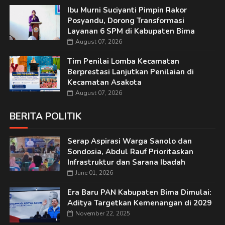
Ibu Murni Suciyanti Pimpin Rakor
Posyandu, Dorong Transformasi
Layanan 6 SPM di Kabupaten Bima
August 07, 2026
Tim Penilai Lomba Kecamatan
Berprestasi Lanjutkan Penilaian di
Kecamatan Asakota
August 07, 2026
BERITA POLITIK
Serap Aspirasi Warga Sanolo dan
Sondosia, Abdul Rauf Prioritaskan
Infrastruktur dan Sarana Ibadah
June 01, 2026
Era Baru PAN Kabupaten Bima Dimulai:
Aditya Targetkan Kemenangan di 2029
November 22, 2025