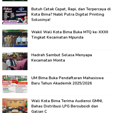
Butuh Cetak Cepat, Rapi, dan Terpercaya di
Kota Bima? Nabil Putra Digital Printing
Solusinya!
Wakil Wali Kota Bima Buka MTQ ke-XXXII
Tingkat Kecamatan Mpunda
Hadrah Sambut Selasa Menyapa
Kecamatan Monta
UM Bima Buka Pendaftaran Mahasiswa
Baru Tahun Akademik 2025/2026
Wali Kota Bima Terima Audiensi GMNI,
Bahas Distribusi LPG Bersubsidi dan
Galian C