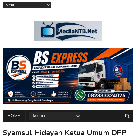
HOME
Syamsul Hidayah Ketua Umum DPP