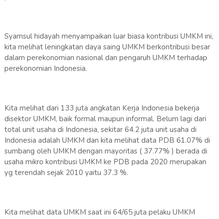
Syamsul hidayah menyampaikan luar biasa kontribusi UMKM ini,
kita melihat leningkatan daya saing UMKM berkontribusi besar
dalam perekonomian nasional dan pengaruh UMKM terhadap
perekonomian Indonesia.
Kita melihat dari 133 juta angkatan Kerja Indonesia bekerja
disektor UMKM, baik formal maupun informal. Belum lagi dari
total unit usaha di Indonesia, sekitar 64.2 juta unit usaha di
Indonesia adalah UMKM dan kita melihat data PDB 61.07% di
sumbang oleh UMKM dengan mayoritas ( 37.77% ) berada di
usaha mikro kontribusi UMKM ke PDB pada 2020 merupakan
yg terendah sejak 2010 yaitu 37.3 %.
Kita melihat data UMKM saat ini 64/65 juta pelaku UMKM