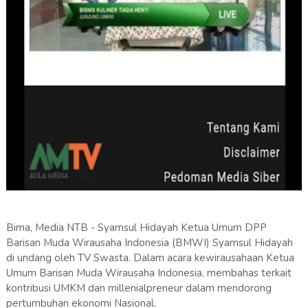
Bima, Media NTB - Syamsul Hidayah Ketua Umum DPP
Barisan Muda Wirausaha Indonesia (BMWI) Syamsul Hidayah
di undang oleh TV Swasta. Dalam acara kewirausahaan Ketua
Umum Barisan Muda Wirausaha Indonesia, membahas terkait
kontribusi UMKM dan millenialpreneur dalam mendorong
pertumbuhan ekonomi Nasional.