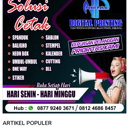
ARTIKEL POPULER