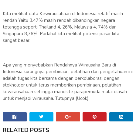
Kita melihat data Kewirausahaan di Indonesia relatif masih
rendah Yaitu 3.47% masih rendah dibandingkan negara
tetangga seperti Thailand 4, 26%, Malaysia 4, 74% dan
Singapura 8,76%. Padahal kita melihat potensi pasar kita
sangat besar.
Apa yang menyebabkan Rendahnya Wirausaha Baru di
Indonesia kurangnya pembinaan, pelatihan dan pengetahuan ini
adalah tugas kita bersama dengan berkolaborasi dengan
stekholder untuk terus memberikan pembinaan, pelatihan
kewirausahaan sehingga mandsite parapemuda mulai diasah
untuk menjadi wirausaha. Tutupnya (Ucok)
RELATED POSTS