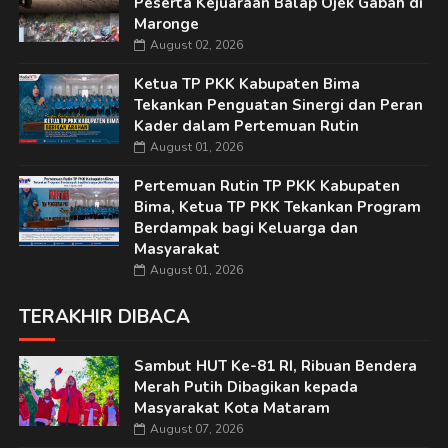
Peserta Kejuaraan Balap Ojek Gabah di
Maronge
August 02, 2026
Ketua TP PKK Kabupaten Bima
Tekankan Penguatan Sinergi dan Peran
Kader dalam Pertemuan Rutin
August 01, 2026
Pertemuan Rutin TP PKK Kabupaten
Bima, Ketua TP PKK Tekankan Program
Berdampak bagi Keluarga dan
Masyarakat
August 01, 2026
TERAKHIR DIBACA
Sambut HUT Ke-81 RI, Ribuan Bendera
Merah Putih Dibagikan kepada
Masyarakat Kota Mataram
August 07, 2026