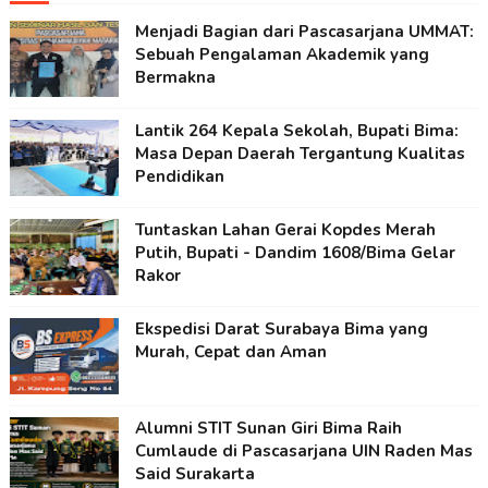
Menjadi Bagian dari Pascasarjana UMMAT:
Sebuah Pengalaman Akademik yang
Bermakna
Lantik 264 Kepala Sekolah, Bupati Bima:
Masa Depan Daerah Tergantung Kualitas
Pendidikan
Tuntaskan Lahan Gerai Kopdes Merah
Putih, Bupati - Dandim 1608/Bima Gelar
Rakor
Ekspedisi Darat Surabaya Bima yang
Murah, Cepat dan Aman
Alumni STIT Sunan Giri Bima Raih
Cumlaude di Pascasarjana UIN Raden Mas
Said Surakarta