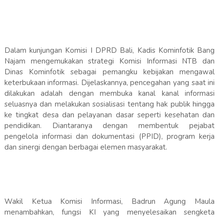
Dalam kunjungan Komisi I DPRD Bali, Kadis Kominfotik Bang
Najam mengemukakan strategi Komisi Informasi NTB dan
Dinas Kominfotik sebagai pemangku kebijakan mengawal
keterbukaan informasi. Dijelaskannya, pencegahan yang saat ini
dilakukan adalah dengan membuka kanal kanal informasi
seluasnya dan melakukan sosialisasi tentang hak publik hingga
ke tingkat desa dan pelayanan dasar seperti kesehatan dan
pendidikan. Diantaranya dengan membentuk pejabat
pengelola informasi dan dokumentasi (PPID), program kerja
dan sinergi dengan berbagai elemen masyarakat.
Wakil Ketua Komisi Informasi, Badrun Agung Maula
menambahkan, fungsi KI yang menyelesaikan sengketa