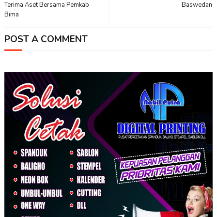
Terima Aset Bersama Pemkab
Baswedan
Bima
POST A COMMENT