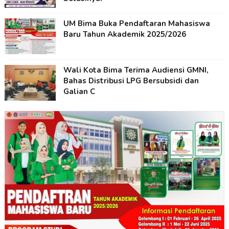
UM Bima Buka Pendaftaran Mahasiswa
Baru Tahun Akademik 2025/2026
Wali Kota Bima Terima Audiensi GMNI,
Bahas Distribusi LPG Bersubsidi dan
Galian C