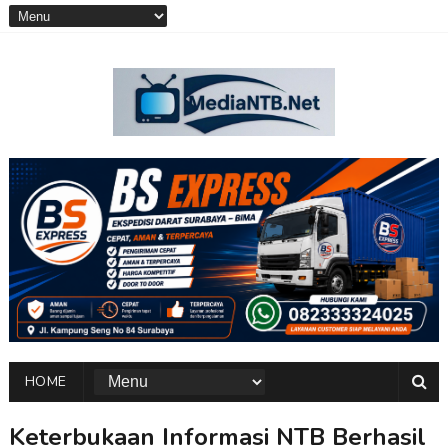
HOME
Keterbukaan Informasi NTB Berhasil