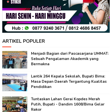
ARTIKEL POPULER
Menjadi Bagian dari Pascasarjana UMMAT:
Sebuah Pengalaman Akademik yang
Bermakna
Lantik 264 Kepala Sekolah, Bupati Bima:
Masa Depan Daerah Tergantung Kualitas
Pendidikan
Tuntaskan Lahan Gerai Kopdes Merah
Putih, Bupati - Dandim 1608/Bima Gelar
Rakor