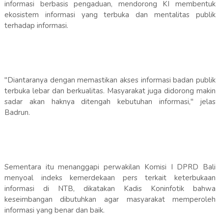
informasi berbasis pengaduan, mendorong KI membentuk
ekosistem informasi yang terbuka dan mentalitas publik
terhadap informasi.
"Diantaranya dengan memastikan akses informasi badan publik
terbuka lebar dan berkualitas. Masyarakat juga didorong makin
sadar akan haknya ditengah kebutuhan informasi," jelas
Badrun.
Sementara itu menanggapi perwakilan Komisi I DPRD Bali
menyoal indeks kemerdekaan pers terkait keterbukaan
informasi di NTB, dikatakan Kadis Koninfotik bahwa
keseimbangan dibutuhkan agar masyarakat memperoleh
informasi yang benar dan baik.