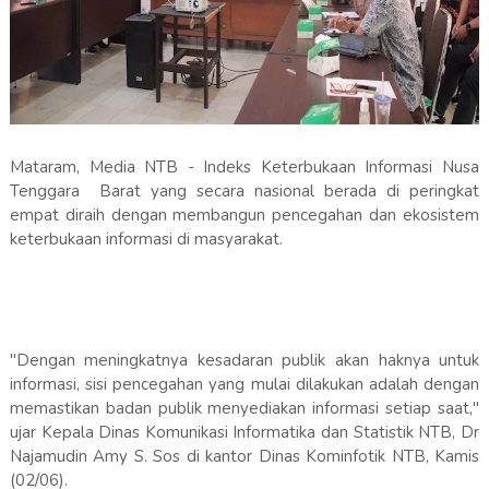
Mataram, Media NTB - Indeks Keterbukaan Informasi Nusa
Tenggara Barat yang secara nasional berada di peringkat
empat diraih dengan membangun pencegahan dan ekosistem
keterbukaan informasi di masyarakat.
"Dengan meningkatnya kesadaran publik akan haknya untuk
informasi, sisi pencegahan yang mulai dilakukan adalah dengan
memastikan badan publik menyediakan informasi setiap saat,"
ujar Kepala Dinas Komunikasi Informatika dan Statistik NTB, Dr
Najamudin Amy S. Sos di kantor Dinas Kominfotik NTB, Kamis
(02/06).