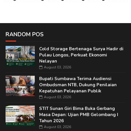
RANDOM POS
Cold Storage Bertenaga Surya Hadir di
Pulau Longos, Perkuat Ekonomi
Nelayan
August 03, 2026
Bupati Sumbawa Terima Audiensi
Ombudsman NTB, Dukung Penilaian
Kepatuhan Pelayanan Publik
August 03, 2026
STIT Sunan Giri Bima Buka Gerbang
Masa Depan: Ujian PMB Gelombang I
Tahun 2026
August 03, 2026