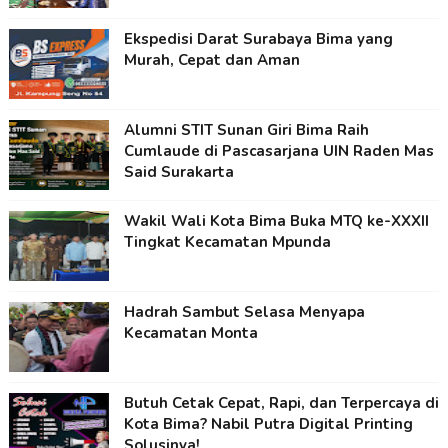
Ekspedisi Darat Surabaya Bima yang
Murah, Cepat dan Aman
Alumni STIT Sunan Giri Bima Raih
Cumlaude di Pascasarjana UIN Raden Mas
Said Surakarta
Wakil Wali Kota Bima Buka MTQ ke-XXXII
Tingkat Kecamatan Mpunda
Hadrah Sambut Selasa Menyapa
Kecamatan Monta
Butuh Cetak Cepat, Rapi, dan Terpercaya di
Kota Bima? Nabil Putra Digital Printing
Solusinya!