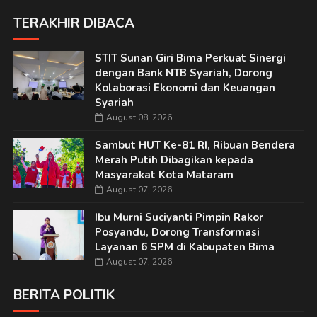
TERAKHIR DIBACA
STIT Sunan Giri Bima Perkuat Sinergi
dengan Bank NTB Syariah, Dorong
Kolaborasi Ekonomi dan Keuangan
Syariah
August 08, 2026
Sambut HUT Ke-81 RI, Ribuan Bendera
Merah Putih Dibagikan kepada
Masyarakat Kota Mataram
August 07, 2026
Ibu Murni Suciyanti Pimpin Rakor
Posyandu, Dorong Transformasi
Layanan 6 SPM di Kabupaten Bima
August 07, 2026
BERITA POLITIK