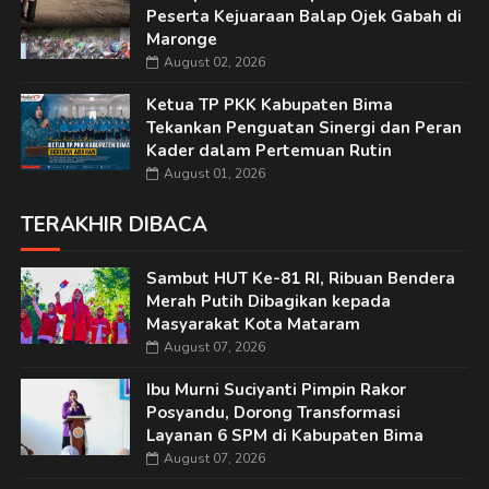
Peserta Kejuaraan Balap Ojek Gabah di
Maronge
August 02, 2026
Ketua TP PKK Kabupaten Bima
Tekankan Penguatan Sinergi dan Peran
Kader dalam Pertemuan Rutin
August 01, 2026
TERAKHIR DIBACA
Sambut HUT Ke-81 RI, Ribuan Bendera
Merah Putih Dibagikan kepada
Masyarakat Kota Mataram
August 07, 2026
Ibu Murni Suciyanti Pimpin Rakor
Posyandu, Dorong Transformasi
Layanan 6 SPM di Kabupaten Bima
August 07, 2026