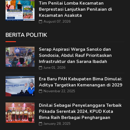
Tim Penilai Lomba Kecamatan
Berprestasi Lanjutkan Penilaian di
Kecamatan Asakota
August 07, 2026
BERITA POLITIK
Serap Aspirasi Warga Sanolo dan
Sondosia, Abdul Rauf Prioritaskan
Infrastruktur dan Sarana Ibadah
June 01, 2026
Era Baru PAN Kabupaten Bima Dimulai:
Aditya Targetkan Kemenangan di 2029
November 22, 2025
Dinilai Sebagai Penyelanggara Terbaik
Pilkada Serentak 2024, KPUD Kota
Bima Raih Berbagai Penghargaan
January 28, 2025