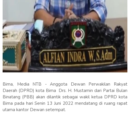
Bima, Media NTB - Anggota Dewan Perwakilan Rakyat
Daerah (DPRD) kota Bima Drs. H. Mustamin dari Partai Bulan
Binatang (PBB) akan dilantik sebagai wakil ketua DPRD kota
Bima pada hari Senin 13 Juni 2022 mendatang di ruang rapat
utama kantor Dewan setempat.