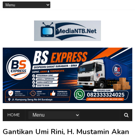
HOME
Gantikan Umi Rini, H. Mustamin Akan