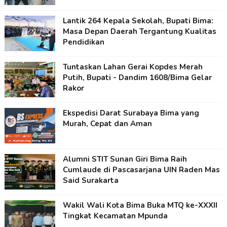
Lantik 264 Kepala Sekolah, Bupati Bima:
Masa Depan Daerah Tergantung Kualitas
Pendidikan
Tuntaskan Lahan Gerai Kopdes Merah
Putih, Bupati - Dandim 1608/Bima Gelar
Rakor
Ekspedisi Darat Surabaya Bima yang
Murah, Cepat dan Aman
Alumni STIT Sunan Giri Bima Raih
Cumlaude di Pascasarjana UIN Raden Mas
Said Surakarta
Wakil Wali Kota Bima Buka MTQ ke-XXXII
Tingkat Kecamatan Mpunda