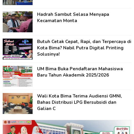
Hadrah Sambut Selasa Menyapa
Kecamatan Monta
Butuh Cetak Cepat, Rapi, dan Terpercaya di
Kota Bima? Nabil Putra Digital Printing
Solusinya!
UM Bima Buka Pendaftaran Mahasiswa
Baru Tahun Akademik 2025/2026
Wali Kota Bima Terima Audiensi GMNI,
Bahas Distribusi LPG Bersubsidi dan
Galian C