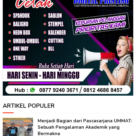
ARTIKEL POPULER
Menjadi Bagian dari Pascasarjana UMMAT:
Sebuah Pengalaman Akademik yang
Bermakna