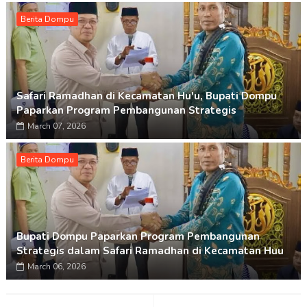
Berita Dompu
Safari Ramadhan di Kecamatan Hu'u, Bupati Dompu
Paparkan Program Pembangunan Strategis
March 07, 2026
Berita Dompu
Bupati Dompu Paparkan Program Pembangunan
Strategis dalam Safari Ramadhan di Kecamatan Huu
March 06, 2026