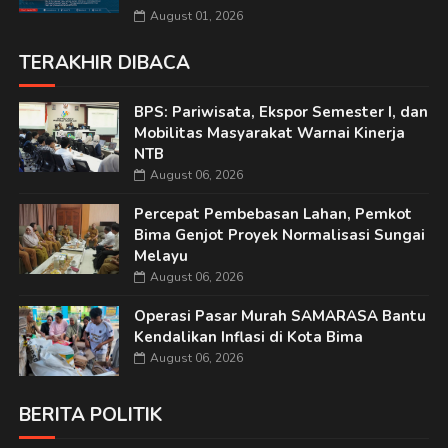
August 01, 2026
TERAKHIR DIBACA
BPS: Pariwisata, Ekspor Semester I, dan
Mobilitas Masyarakat Warnai Kinerja
NTB
August 06, 2026
Percepat Pembebasan Lahan, Pemkot
Bima Genjot Proyek Normalisasi Sungai
Melayu
August 06, 2026
Operasi Pasar Murah SAMARASA Bantu
Kendalikan Inflasi di Kota Bima
August 06, 2026
BERITA POLITIK