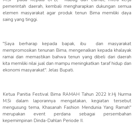
pemerintah daerah, kembali mengharapkan dukungan semua
elemen masyarakat agar produk tenun Bima memiliki daya
saing yang tinggi.
"Saya berharap kepada bapak, ibu dan masyarakat
mempromosikan tenunan Bima, mengenalkan kepada khalayak
ramai dan memastikan bahwa tenun yang dibeli dari daerah
kita memiliki nilai jual dan mampu meningkatkan taraf hidup dan
ekonomi masyarakat". Jelas Bupati.
Ketua Panitia Festival Bima RAMAH Tahun 2022 Ir.Hj Nurma
M.Si dalam laporannya mengatakan, kegiatan tersebut
mengusung tema, Khasanah Fashion Mendunia Yang Ramah"
merupakan event perdana sebagai persembahan
kepemimpinan Dinda-Dahlan Periode II.