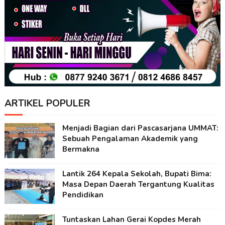
ARTIKEL POPULER
Menjadi Bagian dari Pascasarjana UMMAT:
Sebuah Pengalaman Akademik yang
Bermakna
Lantik 264 Kepala Sekolah, Bupati Bima:
Masa Depan Daerah Tergantung Kualitas
Pendidikan
Tuntaskan Lahan Gerai Kopdes Merah