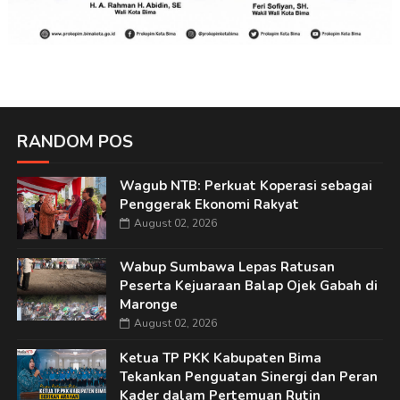
RANDOM POS
Wagub NTB: Perkuat Koperasi sebagai
Penggerak Ekonomi Rakyat
August 02, 2026
Wabup Sumbawa Lepas Ratusan
Peserta Kejuaraan Balap Ojek Gabah di
Maronge
August 02, 2026
Ketua TP PKK Kabupaten Bima
Tekankan Penguatan Sinergi dan Peran
Kader dalam Pertemuan Rutin