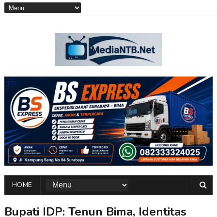
HOME
Bupati IDP: Tenun Bima, Identitas