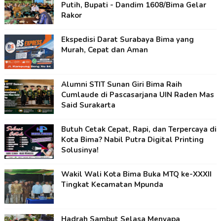
Putih, Bupati - Dandim 1608/Bima Gelar
Rakor
Ekspedisi Darat Surabaya Bima yang
Murah, Cepat dan Aman
Alumni STIT Sunan Giri Bima Raih
Cumlaude di Pascasarjana UIN Raden Mas
Said Surakarta
Butuh Cetak Cepat, Rapi, dan Terpercaya di
Kota Bima? Nabil Putra Digital Printing
Solusinya!
Wakil Wali Kota Bima Buka MTQ ke-XXXII
Tingkat Kecamatan Mpunda
Hadrah Sambut Selasa Menyapa