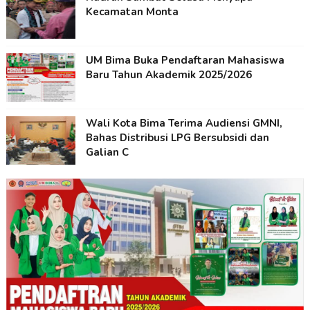
Kecamatan Monta
UM Bima Buka Pendaftaran Mahasiswa
Baru Tahun Akademik 2025/2026
Wali Kota Bima Terima Audiensi GMNI,
Bahas Distribusi LPG Bersubsidi dan
Galian C