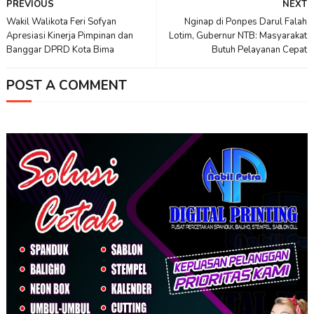
PREVIOUS
NEXT
Wakil Walikota Feri Sofyan
Nginap di Ponpes Darul Falah
Apresiasi Kinerja Pimpinan dan
Lotim, Gubernur NTB: Masyarakat
Banggar DPRD Kota Bima
Butuh Pelayanan Cepat
POST A COMMENT