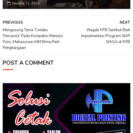
January 15, 2026
PREVIOUS
NEXT
Mengusung Tema 'Cintaku
Wagub NTB Sambut Baik
Pancasila' Pada Kompetisi Menulis
Implementasi Program SIAP
Puisi, Mahasiswa IAIM Bima Raih
SIAGA di NTB
Penghargaan
POST A COMMENT