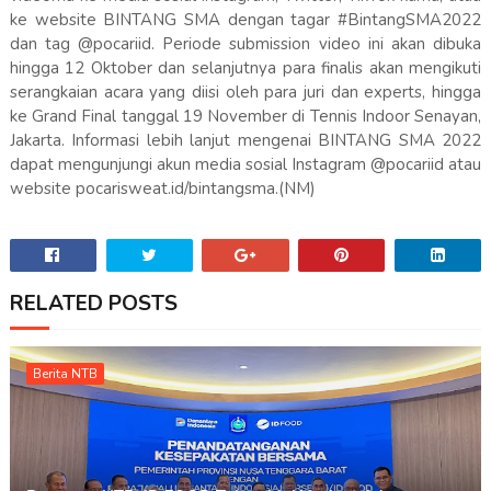
ke website BINTANG SMA dengan tagar #BintangSMA2022
dan tag @pocariid. Periode submission video ini akan dibuka
hingga 12 Oktober dan selanjutnya para finalis akan mengikuti
serangkaian acara yang diisi oleh para juri dan experts, hingga
ke Grand Final tanggal 19 November di Tennis Indoor Senayan,
Jakarta. Informasi lebih lanjut mengenai BINTANG SMA 2022
dapat mengunjungi akun media sosial Instagram @pocariid atau
website pocarisweat.id/bintangsma.(NM)
RELATED POSTS
Berita NTB