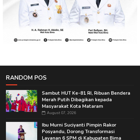
RANDOM POS
Sambut HUT Ke-81 RI, Ribuan Bendera
Merah Putih Dibagikan kepada
Masyarakat Kota Mataram
August 07, 2026
Ibu Murni Suciyanti Pimpin Rakor
Posyandu, Dorong Transformasi
Layanan 6 SPM di Kabupaten Bima