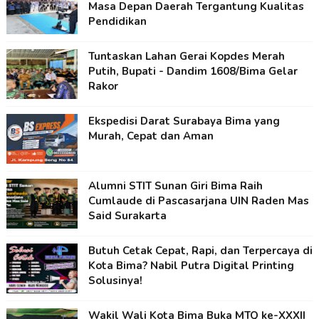
Masa Depan Daerah Tergantung Kualitas
Pendidikan
Tuntaskan Lahan Gerai Kopdes Merah
Putih, Bupati - Dandim 1608/Bima Gelar
Rakor
Ekspedisi Darat Surabaya Bima yang
Murah, Cepat dan Aman
Alumni STIT Sunan Giri Bima Raih
Cumlaude di Pascasarjana UIN Raden Mas
Said Surakarta
Butuh Cetak Cepat, Rapi, dan Terpercaya di
Kota Bima? Nabil Putra Digital Printing
Solusinya!
Wakil Wali Kota Bima Buka MTQ ke-XXXII