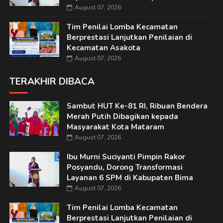
August 07, 2026
Tim Penilai Lomba Kecamatan
Berprestasi Lanjutkan Penilaian di
Kecamatan Asakota
August 07, 2026
TERAKHIR DIBACA
Sambut HUT Ke-81 RI, Ribuan Bendera
Merah Putih Dibagikan kepada
Masyarakat Kota Mataram
August 07, 2026
Ibu Murni Suciyanti Pimpin Rakor
Posyandu, Dorong Transformasi
Layanan 6 SPM di Kabupaten Bima
August 07, 2026
Tim Penilai Lomba Kecamatan
Berprestasi Lanjutkan Penilaian di