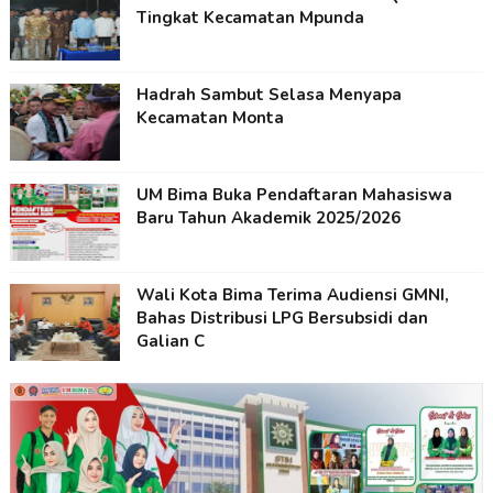
Tingkat Kecamatan Mpunda
Hadrah Sambut Selasa Menyapa
Kecamatan Monta
UM Bima Buka Pendaftaran Mahasiswa
Baru Tahun Akademik 2025/2026
Wali Kota Bima Terima Audiensi GMNI,
Bahas Distribusi LPG Bersubsidi dan
Galian C