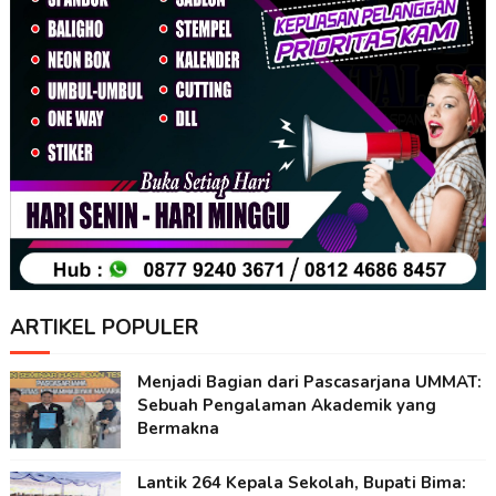
ARTIKEL POPULER
Menjadi Bagian dari Pascasarjana UMMAT:
Sebuah Pengalaman Akademik yang
Bermakna
Lantik 264 Kepala Sekolah, Bupati Bima: