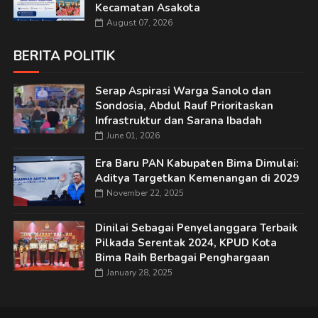
Kecamatan Asakota
August 07, 2026
BERITA POLITIK
Serap Aspirasi Warga Sanolo dan
Sondosia, Abdul Rauf Prioritaskan
Infrastruktur dan Sarana Ibadah
June 01, 2026
Era Baru PAN Kabupaten Bima Dimulai:
Aditya Targetkan Kemenangan di 2029
November 22, 2025
Dinilai Sebagai Penyelanggara Terbaik
Pilkada Serentak 2024, KPUD Kota
Bima Raih Berbagai Penghargaan
January 28, 2025