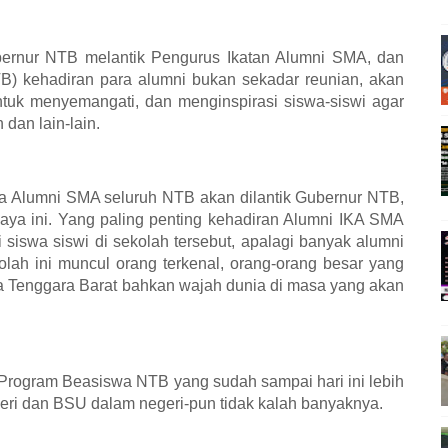
bernur NTB melantik Pengurus Ikatan Alumni SMA, dan
) kehadiran para alumni bukan sekadar reunian, akan
untuk menyemangati, dan menginspirasi siswa-siswi agar
dan lain-lain.
da Alumni SMA seluruh NTB akan dilantik Gubernur NTB,
baya ini. Yang paling penting kehadiran Alumni IKA SMA
siswa siswi di sekolah tersebut, apalagi banyak alumni
lah ini muncul orang terkenal, orang-orang besar yang
a Tenggara Barat bahkan wajah dunia di masa yang akan
 Program Beasiswa NTB yang sudah sampai hari ini lebih
eri dan BSU dalam negeri-pun tidak kalah banyaknya.