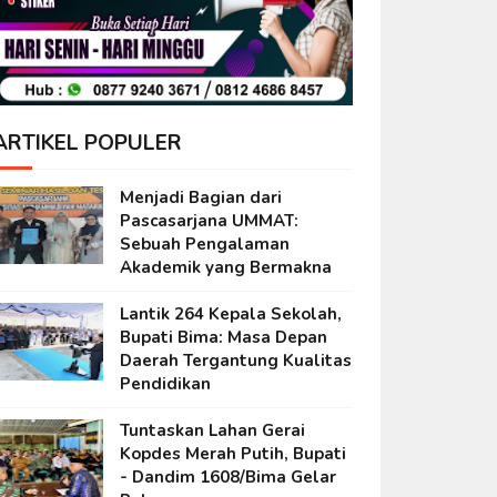
ARTIKEL POPULER
Menjadi Bagian dari
Pascasarjana UMMAT:
Sebuah Pengalaman
Akademik yang Bermakna
Lantik 264 Kepala Sekolah,
Bupati Bima: Masa Depan
Daerah Tergantung Kualitas
Pendidikan
Tuntaskan Lahan Gerai
Kopdes Merah Putih, Bupati
- Dandim 1608/Bima Gelar