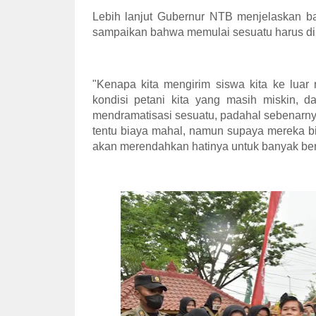
Lebih lanjut Gubernur NTB menjelaskan b
sampaikan bahwa memulai sesuatu harus di
"Kenapa kita mengirim siswa kita ke luar
kondisi petani kita yang masih miskin, 
mendramatisasi sesuatu, padahal sebenarny
tentu biaya mahal, namun supaya mereka bi
akan merendahkan hatinya untuk banyak be