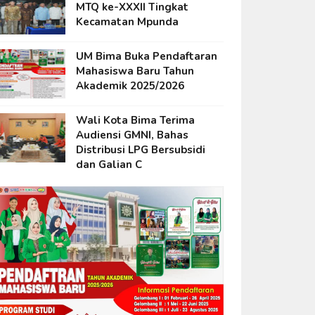
MTQ ke-XXXII Tingkat
Kecamatan Mpunda
UM Bima Buka Pendaftaran
Mahasiswa Baru Tahun
Akademik 2025/2026
Wali Kota Bima Terima
Audiensi GMNI, Bahas
Distribusi LPG Bersubsidi
dan Galian C