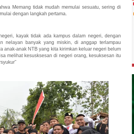
ahwa Memang tidak mudah memulai sesuatu, sering di
mulai dengan langkah pertama.
 negeri, kayak tidak ada kampus dalam negeri, dengan
dan nelayan banyak yang miskin, di anggap terlampau
a anak-anak NTB yang kita kirimkan keluar negeri belum
sa melihat kesusksesan di negeri orang, kesuksesan itu
rsyukur"