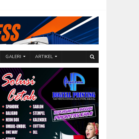
GALERI
ARTIKEL