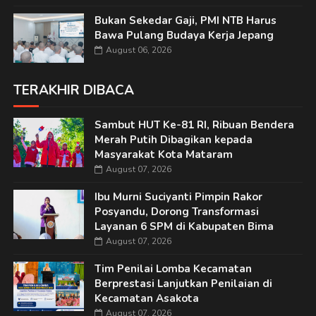
Bukan Sekedar Gaji, PMI NTB Harus
Bawa Pulang Budaya Kerja Jepang
August 06, 2026
TERAKHIR DIBACA
Sambut HUT Ke-81 RI, Ribuan Bendera
Merah Putih Dibagikan kepada
Masyarakat Kota Mataram
August 07, 2026
Ibu Murni Suciyanti Pimpin Rakor
Posyandu, Dorong Transformasi
Layanan 6 SPM di Kabupaten Bima
August 07, 2026
Tim Penilai Lomba Kecamatan
Berprestasi Lanjutkan Penilaian di
Kecamatan Asakota
August 07, 2026