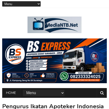
HOME
Pengurus Ikatan Apoteker Indonesia