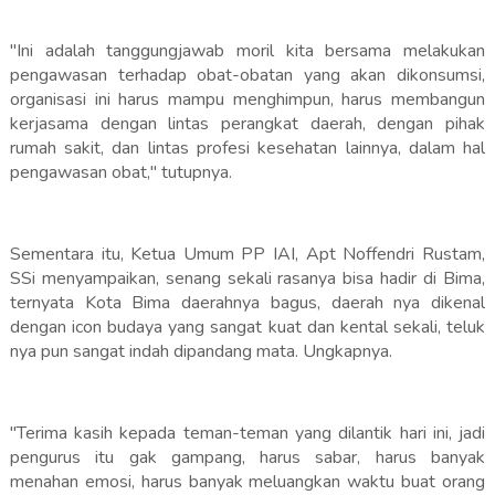
"Ini adalah tanggungjawab moril kita bersama melakukan
pengawasan terhadap obat-obatan yang akan dikonsumsi,
organisasi ini harus mampu menghimpun, harus membangun
kerjasama dengan lintas perangkat daerah, dengan pihak
rumah sakit, dan lintas profesi kesehatan lainnya, dalam hal
pengawasan obat," tutupnya.
Sementara itu, Ketua Umum PP IAI, Apt Noffendri Rustam,
SSi menyampaikan, senang sekali rasanya bisa hadir di Bima,
ternyata Kota Bima daerahnya bagus, daerah nya dikenal
dengan icon budaya yang sangat kuat dan kental sekali, teluk
nya pun sangat indah dipandang mata. Ungkapnya.
"Terima kasih kepada teman-teman yang dilantik hari ini, jadi
pengurus itu gak gampang, harus sabar, harus banyak
menahan emosi, harus banyak meluangkan waktu buat orang