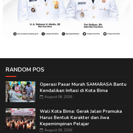
RANDOM POS
Operasi Pasar Murah SAMARASA Bantu
Kendalikan Inflasi di Kota Bima
August 06, 2026
Wali Kota Bima: Gerak Jalan Pramuka
Harus Bentuk Karakter dan Jiwa
Kepemimpinan Pelajar
August 06, 2026