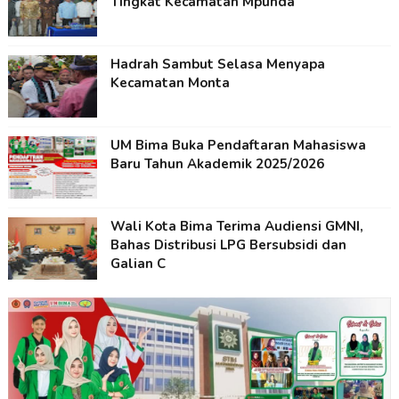
Tingkat Kecamatan Mpunda
Hadrah Sambut Selasa Menyapa
Kecamatan Monta
UM Bima Buka Pendaftaran Mahasiswa
Baru Tahun Akademik 2025/2026
Wali Kota Bima Terima Audiensi GMNI,
Bahas Distribusi LPG Bersubsidi dan
Galian C