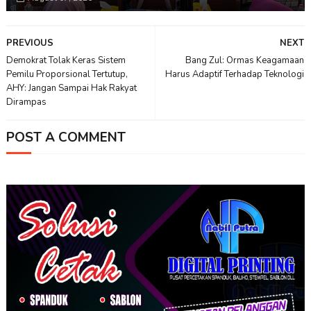
PREVIOUS
NEXT
Demokrat Tolak Keras Sistem
Bang Zul: Ormas Keagamaan
Pemilu Proporsional Tertutup,
Harus Adaptif Terhadap Teknologi
AHY: Jangan Sampai Hak Rakyat
Dirampas
POST A COMMENT