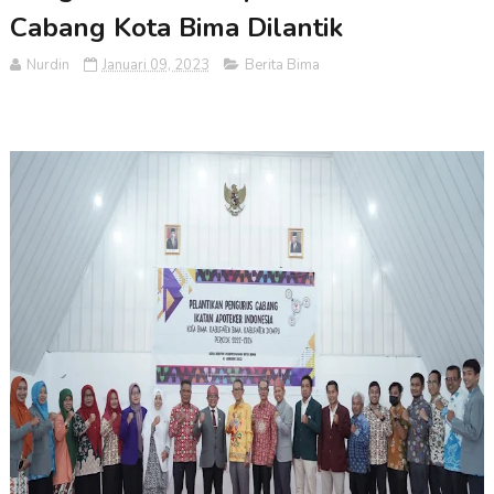
Cabang Kota Bima Dilantik
Nurdin
Januari 09, 2023
Berita Bima