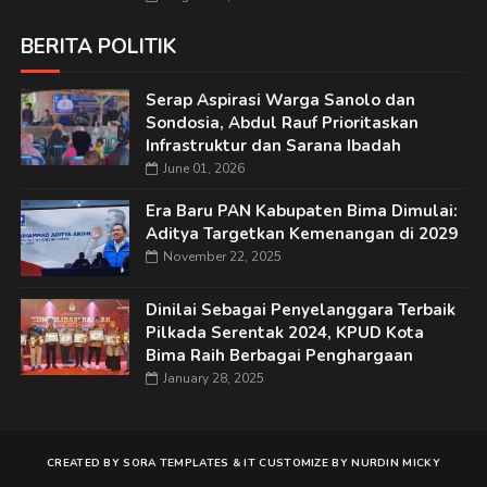
BERITA POLITIK
Serap Aspirasi Warga Sanolo dan
Sondosia, Abdul Rauf Prioritaskan
Infrastruktur dan Sarana Ibadah
June 01, 2026
Era Baru PAN Kabupaten Bima Dimulai:
Aditya Targetkan Kemenangan di 2029
November 22, 2025
Dinilai Sebagai Penyelanggara Terbaik
Pilkada Serentak 2024, KPUD Kota
Bima Raih Berbagai Penghargaan
January 28, 2025
CREATED BY
SORA TEMPLATES
&
IT
CUSTOMIZE BY
NURDIN MICKY