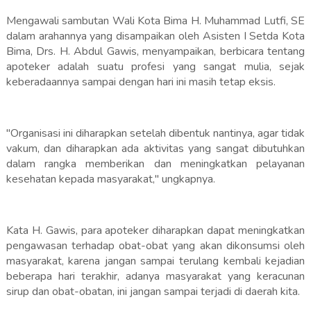
Mengawali sambutan Wali Kota Bima H. Muhammad Lutfi, SE
dalam arahannya yang disampaikan oleh Asisten I Setda Kota
Bima, Drs. H. Abdul Gawis, menyampaikan, berbicara tentang
apoteker adalah suatu profesi yang sangat mulia, sejak
keberadaannya sampai dengan hari ini masih tetap eksis.
"Organisasi ini diharapkan setelah dibentuk nantinya, agar tidak
vakum, dan diharapkan ada aktivitas yang sangat dibutuhkan
dalam rangka memberikan dan meningkatkan pelayanan
kesehatan kepada masyarakat," ungkapnya.
Kata H. Gawis, para apoteker diharapkan dapat meningkatkan
pengawasan terhadap obat-obat yang akan dikonsumsi oleh
masyarakat, karena jangan sampai terulang kembali kejadian
beberapa hari terakhir, adanya masyarakat yang keracunan
sirup dan obat-obatan, ini jangan sampai terjadi di daerah kita.