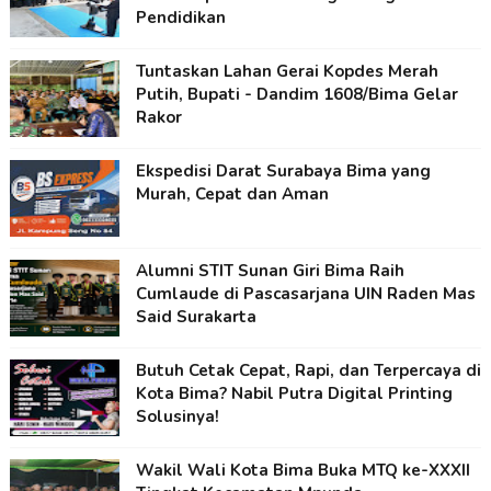
Pendidikan
Tuntaskan Lahan Gerai Kopdes Merah
Putih, Bupati - Dandim 1608/Bima Gelar
Rakor
Ekspedisi Darat Surabaya Bima yang
Murah, Cepat dan Aman
Alumni STIT Sunan Giri Bima Raih
Cumlaude di Pascasarjana UIN Raden Mas
Said Surakarta
Butuh Cetak Cepat, Rapi, dan Terpercaya di
Kota Bima? Nabil Putra Digital Printing
Solusinya!
Wakil Wali Kota Bima Buka MTQ ke-XXXII