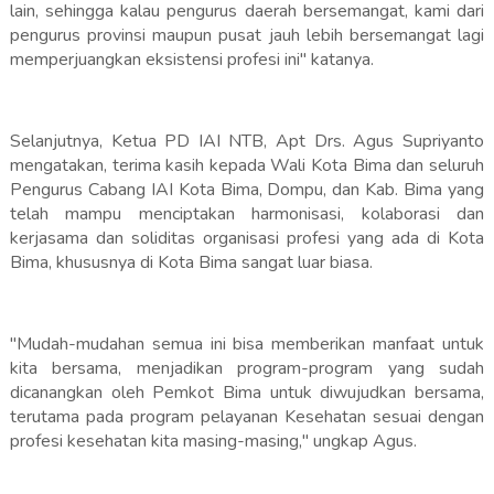
lain, sehingga kalau pengurus daerah bersemangat, kami dari
pengurus provinsi maupun pusat jauh lebih bersemangat lagi
memperjuangkan eksistensi profesi ini" katanya.
Selanjutnya, Ketua PD IAI NTB, Apt Drs. Agus Supriyanto
mengatakan, terima kasih kepada Wali Kota Bima dan seluruh
Pengurus Cabang IAI Kota Bima, Dompu, dan Kab. Bima yang
telah mampu menciptakan harmonisasi, kolaborasi dan
kerjasama dan soliditas organisasi profesi yang ada di Kota
Bima, khususnya di Kota Bima sangat luar biasa.
"Mudah-mudahan semua ini bisa memberikan manfaat untuk
kita bersama, menjadikan program-program yang sudah
dicanangkan oleh Pemkot Bima untuk diwujudkan bersama,
terutama pada program pelayanan Kesehatan sesuai dengan
profesi kesehatan kita masing-masing," ungkap Agus.