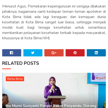
Menurut Agus, Pemekaran kepengurusan ini sengaja dilakukan
pihaknya, bagaimana nanti kedepan teman-teman apoteker di
Kota Bima tidak ada lagi keraguan, dan kemajuan dunia
kesehatan di Kota Bima sangat luar biasa, sehingga menjadi
modal kuat bagi tenaga kesehatan untuk senantiasa
memberikan pelayanan kesehatan terbaik kepada masyarakat,
khususnya di Kota Bima.NM)
RELATED POSTS
Berita Bima
Ibu Murni Suciyanti Pimpin Rakor Posyandu, Dorong