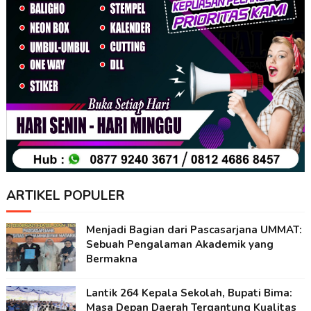
ARTIKEL POPULER
Menjadi Bagian dari Pascasarjana UMMAT:
Sebuah Pengalaman Akademik yang
Bermakna
Lantik 264 Kepala Sekolah, Bupati Bima:
Masa Depan Daerah Tergantung Kualitas