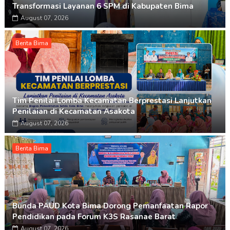
Transformasi Layanan 6 SPM di Kabupaten Bima
August 07, 2026
Berita Bima
Tim Penilai Lomba Kecamatan Berprestasi Lanjutkan
Penilaian di Kecamatan Asakota
August 07, 2026
Berita Bima
Bunda PAUD Kota Bima Dorong Pemanfaatan Rapor
Pendidikan pada Forum K3S Rasanae Barat
August 07, 2026