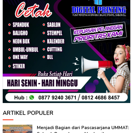
ARTIKEL POPULER
Menjadi Bagian dari Pascasarjana UMMAT: