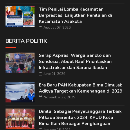
Tim Penilai Lomba Kecamatan
Berprestasi Lanjutkan Penilaian di
Kecamatan Asakota
August 07, 2026
BERITA POLITIK
Serap Aspirasi Warga Sanolo dan
Sondosia, Abdul Rauf Prioritaskan
Infrastruktur dan Sarana Ibadah
June 01, 2026
Era Baru PAN Kabupaten Bima Dimulai:
Aditya Targetkan Kemenangan di 2029
November 22, 2025
Dinilai Sebagai Penyelanggara Terbaik
Pilkada Serentak 2024, KPUD Kota
Bima Raih Berbagai Penghargaan
January 28, 2025