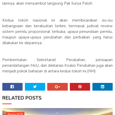
lainnya, akan menyambut langsung Pak Surya Paloh.
Kedua tokoh nasional ini akan membicarakan isu-isu
kebangsaan dan kerakyatan terkini, termasuk judicial review
sistem pemilu proporsional terbuka, upaya penundaan pemilu,
maupun upaya-upaya perubahan dan perbaikan yang harus
dilakukan ke depannya.
Pembentukan Sekretariat Perubahan, persiapan
penandatangan MoU, dan deklarasi Koalisi Perubahan juga akan
menjadi pokok bahasan di antara kedua tokoh ini.(NM)
RELATED POSTS
Berita NTB