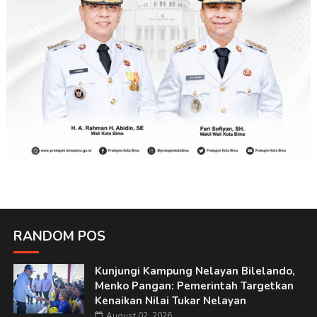
RANDOM POS
Kunjungi Kampung Nelayan Bilelando,
Menko Pangan: Pemerintah Targetkan
Kenaikan Nilai Tukar Nelayan
August 02, 2026