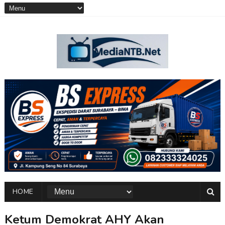
HOME
Ketum Demokrat AHY Akan