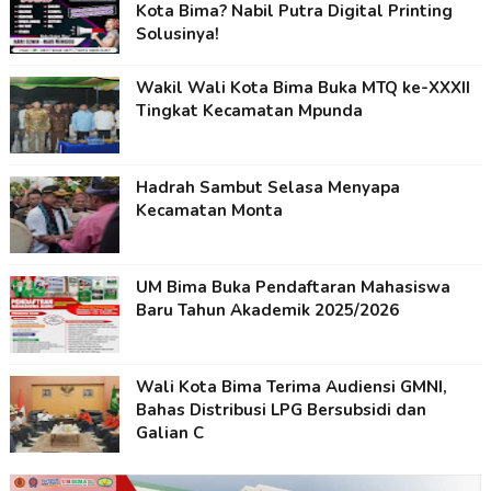
Kota Bima? Nabil Putra Digital Printing
Solusinya!
Wakil Wali Kota Bima Buka MTQ ke-XXXII
Tingkat Kecamatan Mpunda
Hadrah Sambut Selasa Menyapa
Kecamatan Monta
UM Bima Buka Pendaftaran Mahasiswa
Baru Tahun Akademik 2025/2026
Wali Kota Bima Terima Audiensi GMNI,
Bahas Distribusi LPG Bersubsidi dan
Galian C