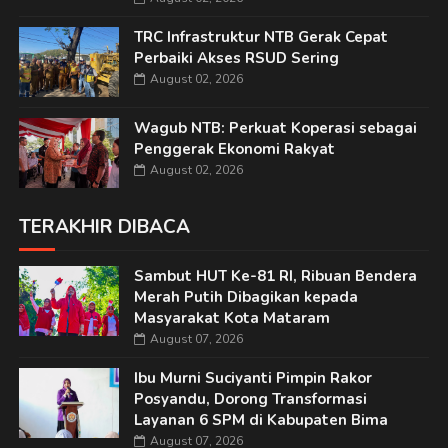
TRC Infrastruktur NTB Gerak Cepat
Perbaiki Akses RSUD Sering
August 02, 2026
Wagub NTB: Perkuat Koperasi sebagai
Penggerak Ekonomi Rakyat
August 02, 2026
TERAKHIR DIBACA
Sambut HUT Ke-81 RI, Ribuan Bendera
Merah Putih Dibagikan kepada
Masyarakat Kota Mataram
August 07, 2026
Ibu Murni Suciyanti Pimpin Rakor
Posyandu, Dorong Transformasi
Layanan 6 SPM di Kabupaten Bima
August 07, 2026