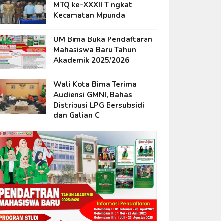
MTQ ke-XXXII Tingkat
Kecamatan Mpunda
UM Bima Buka Pendaftaran
Mahasiswa Baru Tahun
Akademik 2025/2026
Wali Kota Bima Terima
Audiensi GMNI, Bahas
Distribusi LPG Bersubsidi
dan Galian C