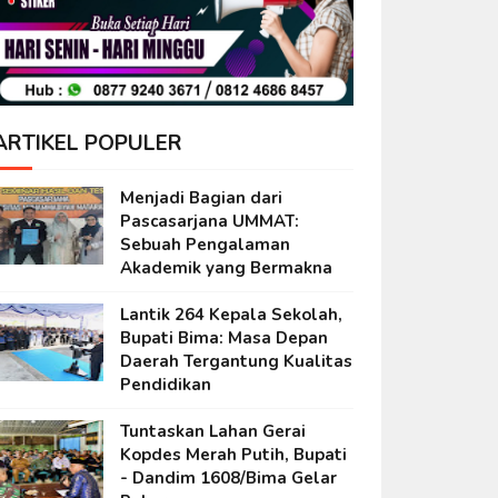
ARTIKEL POPULER
Menjadi Bagian dari
Pascasarjana UMMAT:
Sebuah Pengalaman
Akademik yang Bermakna
Lantik 264 Kepala Sekolah,
Bupati Bima: Masa Depan
Daerah Tergantung Kualitas
Pendidikan
Tuntaskan Lahan Gerai
Kopdes Merah Putih, Bupati
- Dandim 1608/Bima Gelar