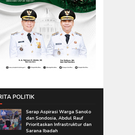
RITA POLITIK
Serap Aspirasi Warga Sanolo
dan Sondosia, Abdul Rauf
Prioritaskan Infrastruktur dan
Sarana Ibadah