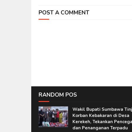
POST A COMMENT
RANDOM POS
Wakil Bupati Sumbawa Tin
Korban Kebakaran di Desa
Kerekeh, Tekankan Penceg
dan Penanganan Terpadu