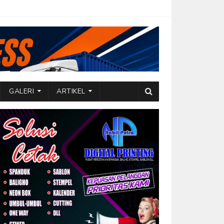
GALERI
ARTIKEL