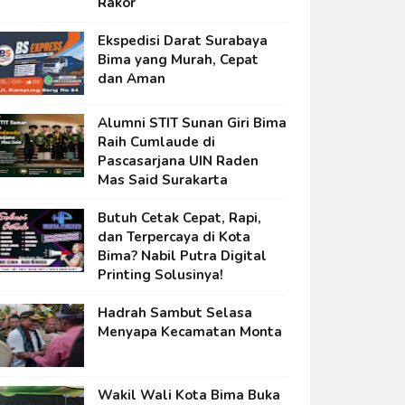
Rakor
Ekspedisi Darat Surabaya
Bima yang Murah, Cepat
dan Aman
Alumni STIT Sunan Giri Bima
Raih Cumlaude di
Pascasarjana UIN Raden
Mas Said Surakarta
Butuh Cetak Cepat, Rapi,
dan Terpercaya di Kota
Bima? Nabil Putra Digital
Printing Solusinya!
Hadrah Sambut Selasa
Menyapa Kecamatan Monta
Wakil Wali Kota Bima Buka