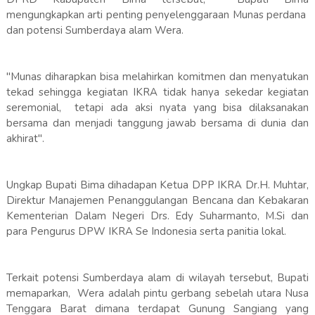
mengungkapkan arti penting penyelenggaraan Munas perdana
dan potensi Sumberdaya alam Wera.
"Munas diharapkan bisa melahirkan komitmen dan menyatukan
tekad sehingga kegiatan IKRA tidak hanya sekedar kegiatan
seremonial, tetapi ada aksi nyata yang bisa dilaksanakan
bersama dan menjadi tanggung jawab bersama di dunia dan
akhirat".
Ungkap Bupati Bima dihadapan Ketua DPP IKRA Dr.H. Muhtar,
Direktur Manajemen Penanggulangan Bencana dan Kebakaran
Kementerian Dalam Negeri Drs. Edy Suharmanto, M.Si dan
para Pengurus DPW IKRA Se Indonesia serta panitia lokal.
Terkait potensi Sumberdaya alam di wilayah tersebut, Bupati
memaparkan, Wera adalah pintu gerbang sebelah utara Nusa
Tenggara Barat dimana terdapat Gunung Sangiang yang