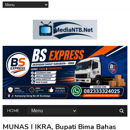
HOME
MUNAS I IKRA, Bupati Bima Bahas