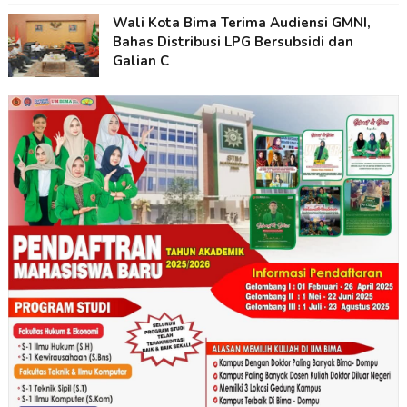
Wali Kota Bima Terima Audiensi GMNI,
Bahas Distribusi LPG Bersubsidi dan
Galian C