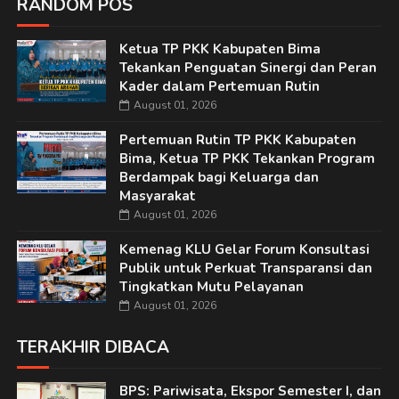
RANDOM POS
Ketua TP PKK Kabupaten Bima
Tekankan Penguatan Sinergi dan Peran
Kader dalam Pertemuan Rutin
August 01, 2026
Pertemuan Rutin TP PKK Kabupaten
Bima, Ketua TP PKK Tekankan Program
Berdampak bagi Keluarga dan
Masyarakat
August 01, 2026
Kemenag KLU Gelar Forum Konsultasi
Publik untuk Perkuat Transparansi dan
Tingkatkan Mutu Pelayanan
August 01, 2026
TERAKHIR DIBACA
BPS: Pariwisata, Ekspor Semester I, dan