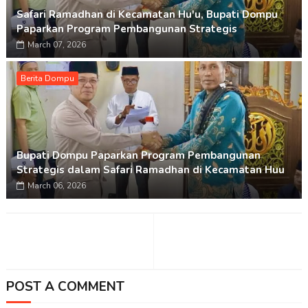
Safari Ramadhan di Kecamatan Hu'u, Bupati Dompu
Paparkan Program Pembangunan Strategis
March 07, 2026
Berita Dompu
Bupati Dompu Paparkan Program Pembangunan
Strategis dalam Safari Ramadhan di Kecamatan Huu
March 06, 2026
POST A COMMENT