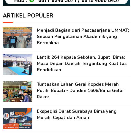
ARTIKEL POPULER
Menjadi Bagian dari Pascasarjana UMMAT:
Sebuah Pengalaman Akademik yang
Bermakna
Lantik 264 Kepala Sekolah, Bupati Bima:
Masa Depan Daerah Tergantung Kualitas
Pendidikan
Tuntaskan Lahan Gerai Kopdes Merah
Putih, Bupati - Dandim 1608/Bima Gelar
Rakor
Ekspedisi Darat Surabaya Bima yang
Murah, Cepat dan Aman