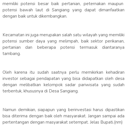
memiliki potensi besar baik pertanian, peternakan maupun
potensi bawah laut di Sangiang yang dapat dimanfaatkan
dengan baik untuk dikembangkan.
Kecamatan ini juga merupakan salah satu wilayah yang memiliki
potensi sumber daya yang melimpah, baik sektor perikanan,
pertanian dan beberapa potensi termasuk diantaranya
tambang.
Oleh karena itu sudah saatnya perlu memikirkan kehadiran
investor sebagai pendapatan yang bisa didapatkan oleh desa
dengan melibatkan kelompok sadar pariwisata yang sudah
terbentuk, khususnya di Desa Sangiang.
Namun demikian, siapapun yang berinvestasi harus dipastikan
bisa diterima dengan baik oleh masyarakat. Jangan sampai ada
pertentangan dengan masyarakat setempat. Jelas Bupati.(nm)