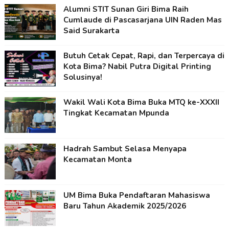
Alumni STIT Sunan Giri Bima Raih
Cumlaude di Pascasarjana UIN Raden Mas
Said Surakarta
Butuh Cetak Cepat, Rapi, dan Terpercaya di
Kota Bima? Nabil Putra Digital Printing
Solusinya!
Wakil Wali Kota Bima Buka MTQ ke-XXXII
Tingkat Kecamatan Mpunda
Hadrah Sambut Selasa Menyapa
Kecamatan Monta
UM Bima Buka Pendaftaran Mahasiswa
Baru Tahun Akademik 2025/2026