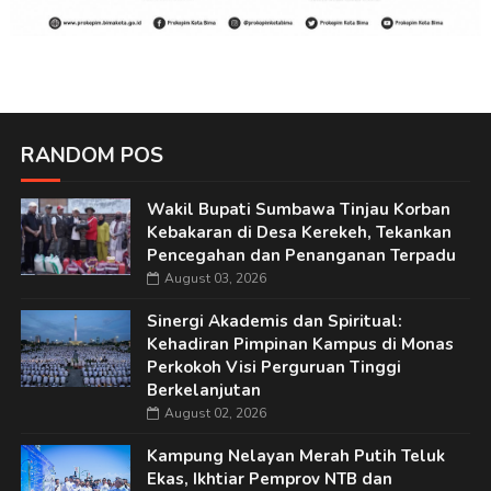
RANDOM POS
Wakil Bupati Sumbawa Tinjau Korban
Kebakaran di Desa Kerekeh, Tekankan
Pencegahan dan Penanganan Terpadu
August 03, 2026
Sinergi Akademis dan Spiritual:
Kehadiran Pimpinan Kampus di Monas
Perkokoh Visi Perguruan Tinggi
Berkelanjutan
August 02, 2026
Kampung Nelayan Merah Putih Teluk
Ekas, Ikhtiar Pemprov NTB dan