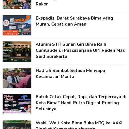
Rakor
Ekspedisi Darat Surabaya Bima yang
Murah, Cepat dan Aman
Alumni STIT Sunan Giri Bima Raih
Cumlaude di Pascasarjana UIN Raden Mas
Said Surakarta
Hadrah Sambut Selasa Menyapa
Kecamatan Monta
Butuh Cetak Cepat, Rapi, dan Terpercaya di
Kota Bima? Nabil Putra Digital Printing
Solusinya!
Wakil Wali Kota Bima Buka MTQ ke-XXXII