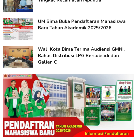
Tingkat Kecamatan Mpunda
UM Bima Buka Pendaftaran Mahasiswa
Baru Tahun Akademik 2025/2026
Wali Kota Bima Terima Audiensi GMNI,
Bahas Distribusi LPG Bersubsidi dan
Galian C