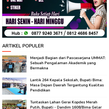
ARTIKEL POPULER
Menjadi Bagian dari Pascasarjana UMMAT:
Sebuah Pengalaman Akademik yang
Bermakna
Lantik 264 Kepala Sekolah, Bupati Bima:
Masa Depan Daerah Tergantung Kualitas
Pendidikan
Tuntaskan Lahan Gerai Kopdes Merah
Putih, Bupati - Dandim 1608/Bima Gelar