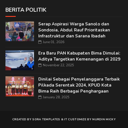
BERITA POLITIK
Serap Aspirasi Warga Sanolo dan
Sondosia, Abdul Rauf Prioritaskan
Infrastruktur dan Sarana Ibadah
June 01, 2026
Era Baru PAN Kabupaten Bima Dimulai:
Aditya Targetkan Kemenangan di 2029
November 22, 2025
Dinilai Sebagai Penyelanggara Terbaik
Pilkada Serentak 2024, KPUD Kota
Bima Raih Berbagai Penghargaan
January 28, 2025
CREATED BY
SORA TEMPLATES
&
IT
CUSTOMIZE BY
NURDIN MICKY