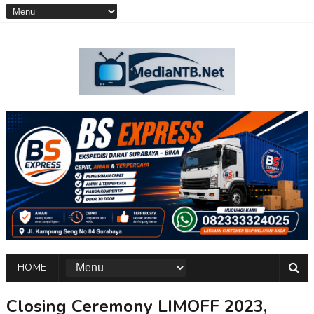
HOME
Closing Ceremony LIMOFF 2023,