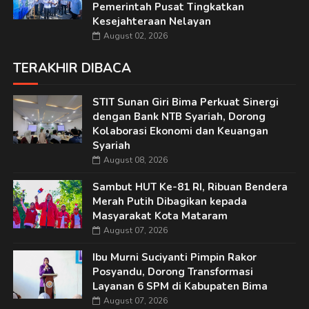
Pemerintah Pusat Tingkatkan
Kesejahteraan Nelayan
August 02, 2026
TERAKHIR DIBACA
STIT Sunan Giri Bima Perkuat Sinergi
dengan Bank NTB Syariah, Dorong
Kolaborasi Ekonomi dan Keuangan
Syariah
August 08, 2026
Sambut HUT Ke-81 RI, Ribuan Bendera
Merah Putih Dibagikan kepada
Masyarakat Kota Mataram
August 07, 2026
Ibu Murni Suciyanti Pimpin Rakor
Posyandu, Dorong Transformasi
Layanan 6 SPM di Kabupaten Bima
August 07, 2026