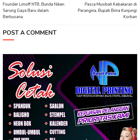
Founder Limoff NTB, Bunda Niken:
Pasca Musibah Kebakaran di
Sarung Gaya Baru dalam
Parangina, Bupati Bima Kunjungi
Berbusana
Korban
POST A COMMENT