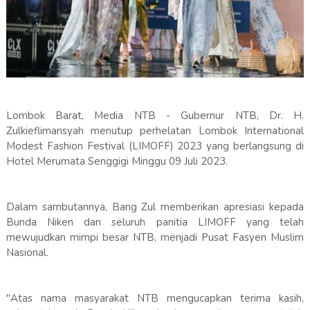
Lombok Barat, Media NTB - Gubernur NTB, Dr. H.
Zulkieflimansyah menutup perhelatan Lombok International
Modest Fashion Festival (LIMOFF) 2023 yang berlangsung di
Hotel Merumata Senggigi Minggu 09 Juli 2023.
Dalam sambutannya, Bang Zul memberikan apresiasi kepada
Bunda Niken dan seluruh panitia LIMOFF yang telah
mewujudkan mimpi besar NTB, menjadi Pusat Fasyen Muslim
Nasional.
"Atas nama masyarakat NTB mengucapkan terima kasih,