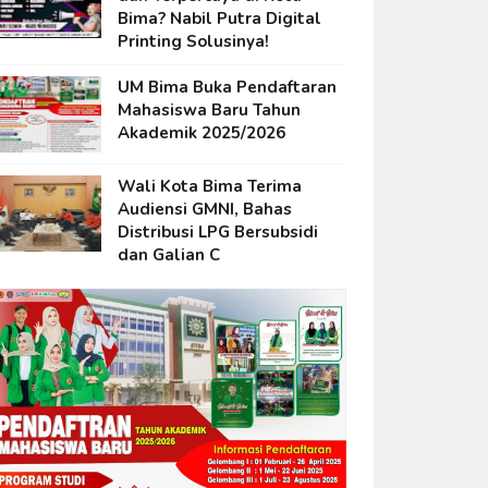
Bima? Nabil Putra Digital
Printing Solusinya!
UM Bima Buka Pendaftaran
Mahasiswa Baru Tahun
Akademik 2025/2026
Wali Kota Bima Terima
Audiensi GMNI, Bahas
Distribusi LPG Bersubsidi
dan Galian C