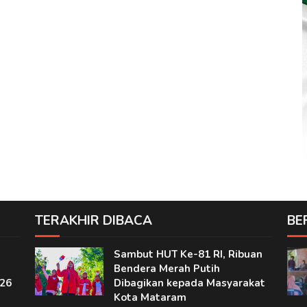
TERAKHIR DIBACA
BE
Sambut HUT Ke-81 RI, Ribuan
Bendera Merah Putih
26
Dibagikan kepada Masyarakat
Kota Mataram