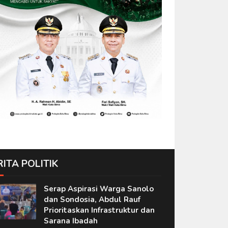
RITA POLITIK
Serap Aspirasi Warga Sanolo
dan Sondosia, Abdul Rauf
Prioritaskan Infrastruktur dan
Sarana Ibadah