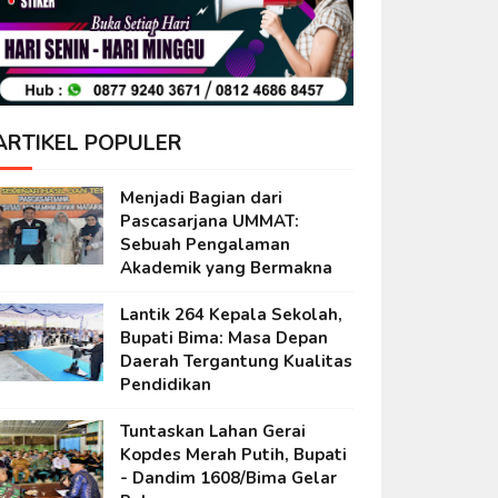
ARTIKEL POPULER
Menjadi Bagian dari
Pascasarjana UMMAT:
Sebuah Pengalaman
Akademik yang Bermakna
Lantik 264 Kepala Sekolah,
Bupati Bima: Masa Depan
Daerah Tergantung Kualitas
Pendidikan
Tuntaskan Lahan Gerai
Kopdes Merah Putih, Bupati
- Dandim 1608/Bima Gelar