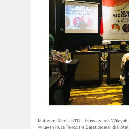
Mataram, Media NTB - Musyawarah Wilayah A
Wilayah Nusa Tenggara Barat digelar di Hotel 