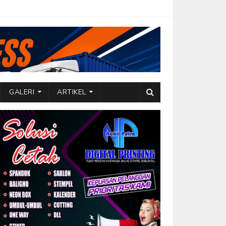
GALERI
ARTIKEL