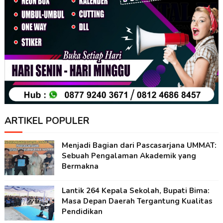
ARTIKEL POPULER
Menjadi Bagian dari Pascasarjana UMMAT:
Sebuah Pengalaman Akademik yang
Bermakna
Lantik 264 Kepala Sekolah, Bupati Bima:
Masa Depan Daerah Tergantung Kualitas
Pendidikan