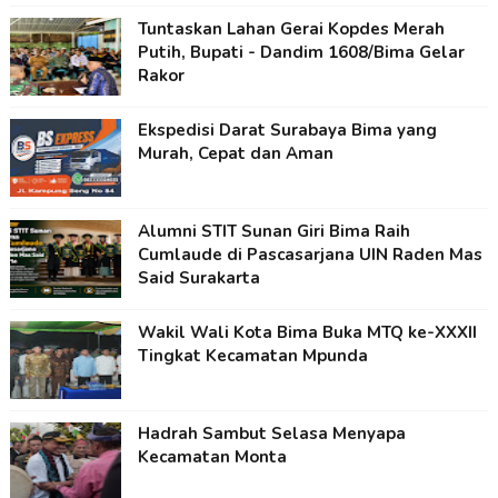
Tuntaskan Lahan Gerai Kopdes Merah
Putih, Bupati - Dandim 1608/Bima Gelar
Rakor
Ekspedisi Darat Surabaya Bima yang
Murah, Cepat dan Aman
Alumni STIT Sunan Giri Bima Raih
Cumlaude di Pascasarjana UIN Raden Mas
Said Surakarta
Wakil Wali Kota Bima Buka MTQ ke-XXXII
Tingkat Kecamatan Mpunda
Hadrah Sambut Selasa Menyapa
Kecamatan Monta