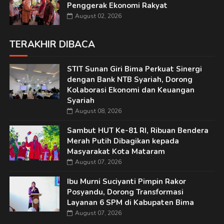
Penggerak Ekonomi Rakyat
August 02, 2026
TERAKHIR DIBACA
STIT Sunan Giri Bima Perkuat Sinergi
dengan Bank NTB Syariah, Dorong
Kolaborasi Ekonomi dan Keuangan
Syariah
August 08, 2026
Sambut HUT Ke-81 RI, Ribuan Bendera
Merah Putih Dibagikan kepada
Masyarakat Kota Mataram
August 07, 2026
Ibu Murni Suciyanti Pimpin Rakor
Posyandu, Dorong Transformasi
Layanan 6 SPM di Kabupaten Bima
August 07, 2026