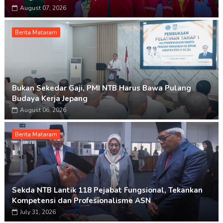
August 07, 2026
Berita Mataram
Bukan Sekedar Gaji, PMI NTB Harus Bawa Pulang
Budaya Kerja Jepang
August 06, 2026
Berita Mataram
Sekda NTB Lantik 118 Pejabat Fungsional, Tekankan
Kompetensi dan Profesionalisme ASN
July 31, 2026