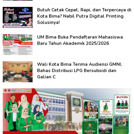
Butuh Cetak Cepat, Rapi, dan Terpercaya di
Kota Bima? Nabil Putra Digital Printing
Solusinya!
UM Bima Buka Pendaftaran Mahasiswa
Baru Tahun Akademik 2025/2026
Wali Kota Bima Terima Audiensi GMNI,
Bahas Distribusi LPG Bersubsidi dan
Galian C