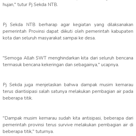
hujan," tutur Pj Sekda NTB.
Pj Sekda NTB berharap agar kegiatan yang dilaksanakan
pemerintah Provinsi dapat diikuti oleh pemerintah kabupaten
kota dan seluruh masyarakat sampai ke desa.
"Semoga Allah SWT menghindarkan kita dari seluruh bencana
termasuk bencana kekeringan dan sebagainya," ucapnya.
Pj Sekda juga menjelaskan bahwa dampak musim kemarau
terus diantisipasi salah satunya melakukan pembagian air pada
beberapa titik.
"Dampak musim kemarau sudah kita antisipasi, beberapa dari
pemerintah provinsi terus survive melakukan pembagian air di
beberapa titik," tuturnya.