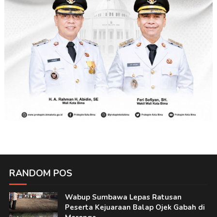
RANDOM POS
Wabup Sumbawa Lepas Ratusan
Peserta Kejuaraan Balap Ojek Gabah di