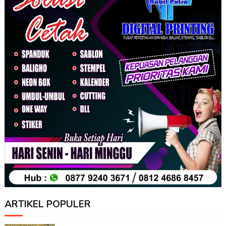
ARTIKEL POPULER