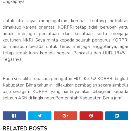
Ungkapnya.
Untuk itu saya mengingatkan kembali tentang netralitas
dimaksud karena orientasi KORPRI tetap tidak berubah yaitu
untuk menjaga persatuan dan kesatuan serta menjaga
keutuhan NKRI. Saya minta kepada seluruh pengurus KORPRI
di manapun berada untuk terus menjaga anggotanya, agar
tetap tegak lurus kepada negara, Pancasila dan UUD 1945".
Tegasnya.
Pada sesi akhir upacara peringatan HUT Ke-52 KORPRI tingkat
Kabupaten Bima tahun ini, dilakukan pembagian secara simbolis
baju seragam KORPRI yang nantinya akan dibagikan kepada
seluruh ASN di lingkungan Pemerintah Kabupaten Bima.(nm)
RELATED POSTS