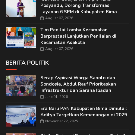
Posyandu, Dorong Transformasi
Layanan 6 SPM di Kabupaten Bima
August 07, 2026
Tim Penilai Lomba Kecamatan
Berprestasi Lanjutkan Penilaian di
Kecamatan Asakota
August 07, 2026
BERITA POLITIK
Serap Aspirasi Warga Sanolo dan
Sondosia, Abdul Rauf Prioritaskan
Infrastruktur dan Sarana Ibadah
June 01, 2026
Era Baru PAN Kabupaten Bima Dimulai:
Aditya Targetkan Kemenangan di 2029
November 22, 2025