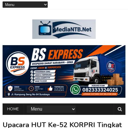
HOME
Upacara HUT Ke-52 KORPRI Tingkat