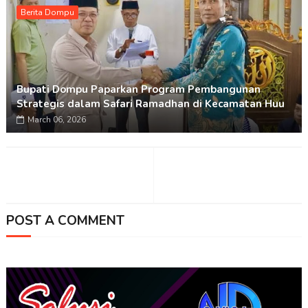
Berita Dompu
Bupati Dompu Paparkan Program Pembangunan
Strategis dalam Safari Ramadhan di Kecamatan Huu
March 06, 2026
POST A COMMENT