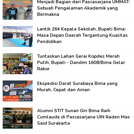
Menjadi Bagian dari Pascasarjana UMMAT:
Sebuah Pengalaman Akademik yang
Bermakna
Lantik 264 Kepala Sekolah, Bupati Bima:
Masa Depan Daerah Tergantung Kualitas
Pendidikan
Tuntaskan Lahan Gerai Kopdes Merah
Putih, Bupati - Dandim 1608/Bima Gelar
Rakor
Ekspedisi Darat Surabaya Bima yang
Murah, Cepat dan Aman
Alumni STIT Sunan Giri Bima Raih
Cumlaude di Pascasarjana UIN Raden Mas
Said Surakarta