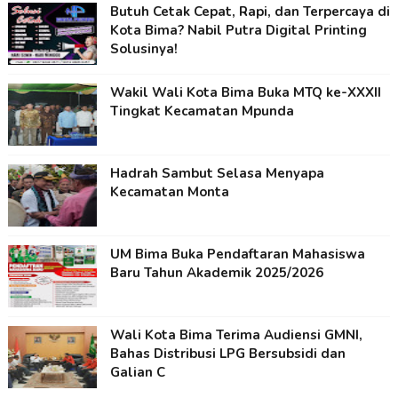
Butuh Cetak Cepat, Rapi, dan Terpercaya di
Kota Bima? Nabil Putra Digital Printing
Solusinya!
Wakil Wali Kota Bima Buka MTQ ke-XXXII
Tingkat Kecamatan Mpunda
Hadrah Sambut Selasa Menyapa
Kecamatan Monta
UM Bima Buka Pendaftaran Mahasiswa
Baru Tahun Akademik 2025/2026
Wali Kota Bima Terima Audiensi GMNI,
Bahas Distribusi LPG Bersubsidi dan
Galian C