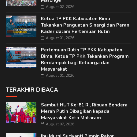
Maronge
August 02, 2026
Ketua TP PKK Kabupaten Bima
Tekankan Penguatan Sinergi dan Peran
Kader dalam Pertemuan Rutin
August 01, 2026
Pertemuan Rutin TP PKK Kabupaten
Bima, Ketua TP PKK Tekankan Program
Berdampak bagi Keluarga dan
Masyarakat
August 01, 2026
TERAKHIR DIBACA
Sambut HUT Ke-81 RI, Ribuan Bendera
Merah Putih Dibagikan kepada
Masyarakat Kota Mataram
August 07, 2026
Ibu Murni Suciyanti Pimpin Rakor