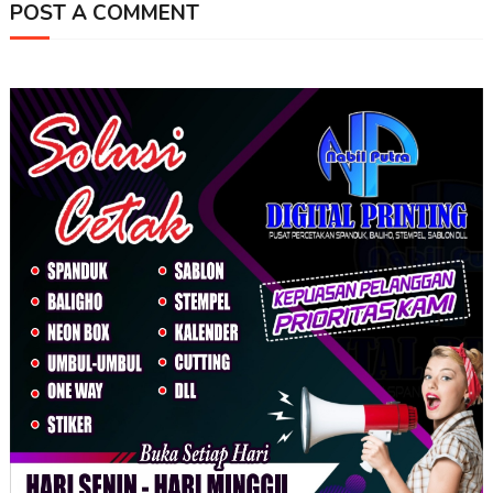
POST A COMMENT