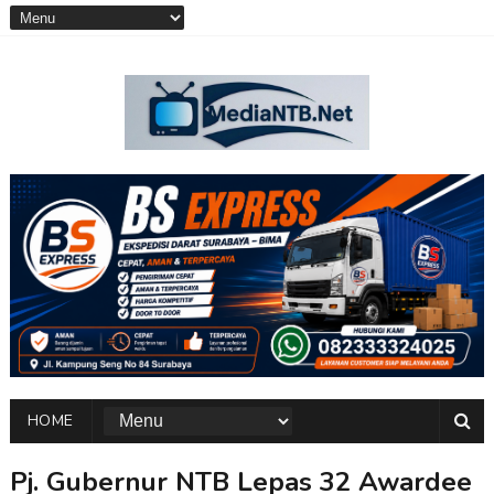
HOME
Pj. Gubernur NTB Lepas 32 Awardee