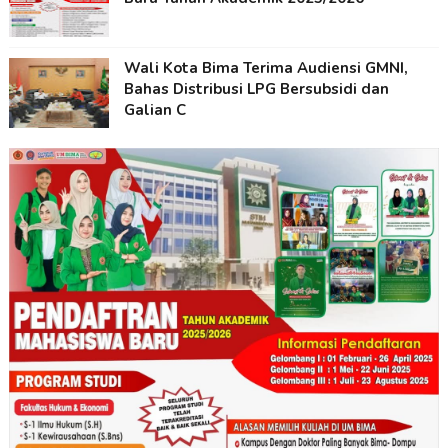
Wali Kota Bima Terima Audiensi GMNI,
Bahas Distribusi LPG Bersubsidi dan
Galian C