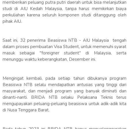
memberikan peluang putra putri daerah untuk bisa melanjutkan
studi di AIU Kedah Malaysia, tanpa harus memikirkan biaya
perkuliahan karena seluruh komponen studi ditanggung oleh
pihak AIU.
Saat ini, 32 penerima Beasiswa NTB - AIU Malaysia tengah
dalam proses pembuatan Visa Student, untuk memenuhi syarat
masuk sebagai "foreigner student" di Malaysia, serta
menunggu waktu keberangkatan, Desember ini.
Mengingat kembali, pada setiap tahun dibukanya program
Beasiswa NTB selalu mendapatkan antusias yang tinggi dari
masyarakat, dan menjadi program yang banyak diminati dan
dinanti-nanti. BRIDA NTB selaku Pelaksana Teknis terus
mengupayakan peluang-peluang beasiswa untuk adik-adik kita
di Nusa Tenggara Barat.