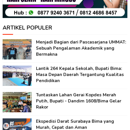
ARTIKEL POPULER
Menjadi Bagian dari Pascasarjana UMMAT:
Sebuah Pengalaman Akademik yang
Bermakna
Lantik 264 Kepala Sekolah, Bupati Bima:
Masa Depan Daerah Tergantung Kualitas
Pendidikan
Tuntaskan Lahan Gerai Kopdes Merah
Putih, Bupati - Dandim 1608/Bima Gelar
Rakor
Ekspedisi Darat Surabaya Bima yang
Murah, Cepat dan Aman