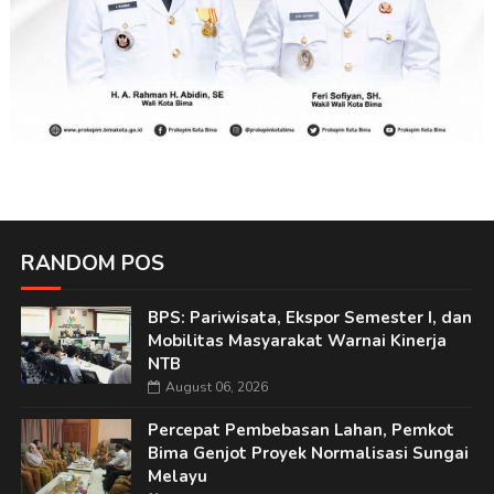
RANDOM POS
BPS: Pariwisata, Ekspor Semester I, dan
Mobilitas Masyarakat Warnai Kinerja
NTB
August 06, 2026
Percepat Pembebasan Lahan, Pemkot
Bima Genjot Proyek Normalisasi Sungai
Melayu