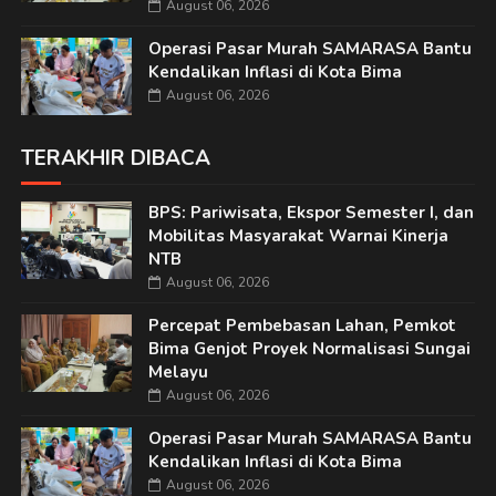
August 06, 2026
Operasi Pasar Murah SAMARASA Bantu
Kendalikan Inflasi di Kota Bima
August 06, 2026
TERAKHIR DIBACA
BPS: Pariwisata, Ekspor Semester I, dan
Mobilitas Masyarakat Warnai Kinerja
NTB
August 06, 2026
Percepat Pembebasan Lahan, Pemkot
Bima Genjot Proyek Normalisasi Sungai
Melayu
August 06, 2026
Operasi Pasar Murah SAMARASA Bantu
Kendalikan Inflasi di Kota Bima
August 06, 2026