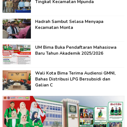
Tingkat Kecamatan Mpunda
Hadrah Sambut Selasa Menyapa
Kecamatan Monta
UM Bima Buka Pendaftaran Mahasiswa
Baru Tahun Akademik 2025/2026
Wali Kota Bima Terima Audiensi GMNI,
Bahas Distribusi LPG Bersubsidi dan
Galian C