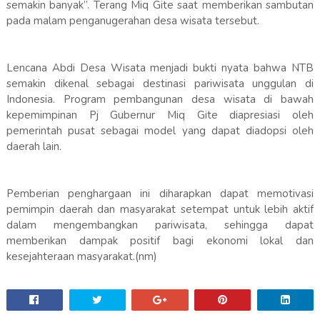
semakin banyak”. Terang Miq Gite saat memberikan sambutan
pada malam penganugerahan desa wisata tersebut.
Lencana Abdi Desa Wisata menjadi bukti nyata bahwa NTB
semakin dikenal sebagai destinasi pariwisata unggulan di
Indonesia. Program pembangunan desa wisata di bawah
kepemimpinan Pj Gubernur Miq Gite diapresiasi oleh
pemerintah pusat sebagai model yang dapat diadopsi oleh
daerah lain.
Pemberian penghargaan ini diharapkan dapat memotivasi
pemimpin daerah dan masyarakat setempat untuk lebih aktif
dalam mengembangkan pariwisata, sehingga dapat
memberikan dampak positif bagi ekonomi lokal dan
kesejahteraan masyarakat.(nm)