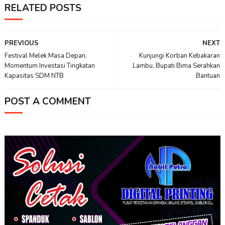
RELATED POSTS
PREVIOUS
NEXT
Festival Melek Masa Depan,
Kunjungi Korban Kebakaran
Momentum Investasi Tingkatan
Lambu, Bupati Bima Serahkan
Kapasitas SDM NTB
Bantuan
POST A COMMENT