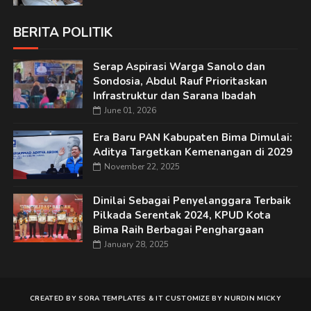
BERITA POLITIK
Serap Aspirasi Warga Sanolo dan
Sondosia, Abdul Rauf Prioritaskan
Infrastruktur dan Sarana Ibadah
June 01, 2026
Era Baru PAN Kabupaten Bima Dimulai:
Aditya Targetkan Kemenangan di 2029
November 22, 2025
Dinilai Sebagai Penyelanggara Terbaik
Pilkada Serentak 2024, KPUD Kota
Bima Raih Berbagai Penghargaan
January 28, 2025
CREATED BY
SORA TEMPLATES
&
IT
CUSTOMIZE BY
NURDIN MICKY