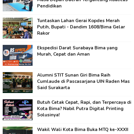
Pendidikan
Tuntaskan Lahan Gerai Kopdes Merah
Putih, Bupati - Dandim 1608/Bima Gelar
Rakor
Ekspedisi Darat Surabaya Bima yang
Murah, Cepat dan Aman
Alumni STIT Sunan Giri Bima Raih
Cumlaude di Pascasarjana UIN Raden Mas
Said Surakarta
Butuh Cetak Cepat, Rapi, dan Terpercaya di
Kota Bima? Nabil Putra Digital Printing
Solusinya!
Wakil Wali Kota Bima Buka MTQ ke-XXXII