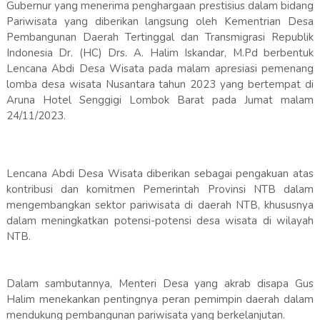
Gubernur yang menerima penghargaan prestisius dalam bidang
Pariwisata yang diberikan langsung oleh Kementrian Desa
Pembangunan Daerah Tertinggal dan Transmigrasi Republik
Indonesia Dr. (HC) Drs. A. Halim Iskandar, M.Pd berbentuk
Lencana Abdi Desa Wisata pada malam apresiasi pemenang
lomba desa wisata Nusantara tahun 2023 yang bertempat di
Aruna Hotel Senggigi Lombok Barat pada Jumat malam
24/11/2023.
Lencana Abdi Desa Wisata diberikan sebagai pengakuan atas
kontribusi dan komitmen Pemerintah Provinsi NTB dalam
mengembangkan sektor pariwisata di daerah NTB, khususnya
dalam meningkatkan potensi-potensi desa wisata di wilayah
NTB.
Dalam sambutannya, Menteri Desa yang akrab disapa Gus
Halim menekankan pentingnya peran pemimpin daerah dalam
mendukung pembangunan pariwisata yang berkelanjutan.