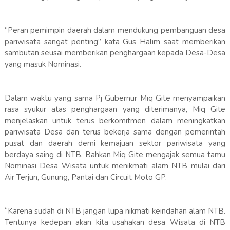
“Peran pemimpin daerah dalam mendukung pembanguan desa
pariwisata sangat penting” kata Gus Halim saat memberikan
sambutan seusai memberikan penghargaan kepada Desa-Desa
yang masuk Nominasi.
Dalam waktu yang sama Pj Gubernur Miq Gite menyampaikan
rasa syukur atas penghargaan yang diterimanya, Miq Gite
menjelaskan untuk terus berkomitmen dalam meningkatkan
pariwisata Desa dan terus bekerja sama dengan pemerintah
pusat dan daerah demi kemajuan sektor pariwisata yang
berdaya saing di NTB. Bahkan Miq Gite mengajak semua tamu
Nominasi Desa Wisata untuk menikmati alam NTB mulai dari
Air Terjun, Gunung, Pantai dan Circuit Moto GP.
“Karena sudah di NTB jangan lupa nikmati keindahan alam NTB.
Tentunya kedepan akan kita usahakan desa Wisata di NTB