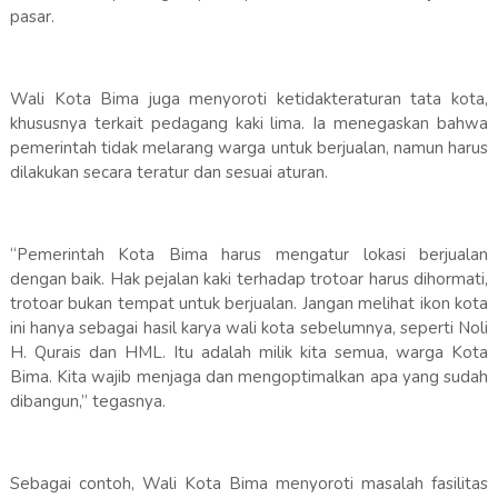
pasar.
Wali Kota Bima juga menyoroti ketidakteraturan tata kota,
khususnya terkait pedagang kaki lima. Ia menegaskan bahwa
pemerintah tidak melarang warga untuk berjualan, namun harus
dilakukan secara teratur dan sesuai aturan.
“Pemerintah Kota Bima harus mengatur lokasi berjualan
dengan baik. Hak pejalan kaki terhadap trotoar harus dihormati,
trotoar bukan tempat untuk berjualan. Jangan melihat ikon kota
ini hanya sebagai hasil karya wali kota sebelumnya, seperti Noli
H. Qurais dan HML. Itu adalah milik kita semua, warga Kota
Bima. Kita wajib menjaga dan mengoptimalkan apa yang sudah
dibangun,” tegasnya.
Sebagai contoh, Wali Kota Bima menyoroti masalah fasilitas