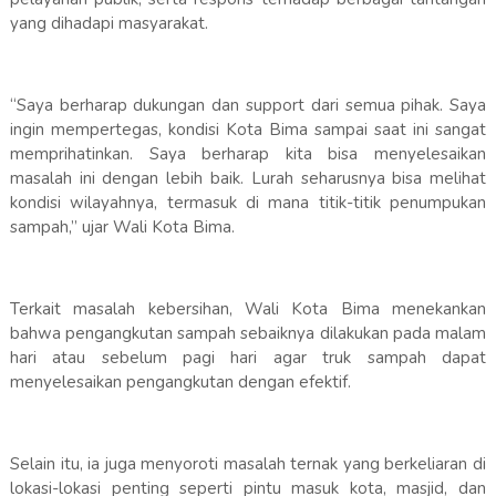
yang dihadapi masyarakat.
“Saya berharap dukungan dan support dari semua pihak. Saya
ingin mempertegas, kondisi Kota Bima sampai saat ini sangat
memprihatinkan. Saya berharap kita bisa menyelesaikan
masalah ini dengan lebih baik. Lurah seharusnya bisa melihat
kondisi wilayahnya, termasuk di mana titik-titik penumpukan
sampah,” ujar Wali Kota Bima.
Terkait masalah kebersihan, Wali Kota Bima menekankan
bahwa pengangkutan sampah sebaiknya dilakukan pada malam
hari atau sebelum pagi hari agar truk sampah dapat
menyelesaikan pengangkutan dengan efektif.
Selain itu, ia juga menyoroti masalah ternak yang berkeliaran di
lokasi-lokasi penting seperti pintu masuk kota, masjid, dan