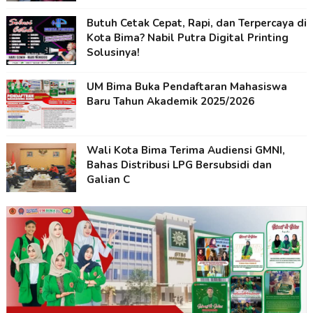
Butuh Cetak Cepat, Rapi, dan Terpercaya di
Kota Bima? Nabil Putra Digital Printing
Solusinya!
UM Bima Buka Pendaftaran Mahasiswa
Baru Tahun Akademik 2025/2026
Wali Kota Bima Terima Audiensi GMNI,
Bahas Distribusi LPG Bersubsidi dan
Galian C