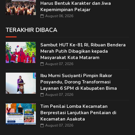
Harus Bentuk Karakter dan Jiwa
Kepemimpinan Pelajar
August 06, 2026
TERAKHIR DIBACA
Sambut HUT Ke-81 RI, Ribuan Bendera
Merah Putih Dibagikan kepada
Masyarakat Kota Mataram
August 07, 2026
Ibu Murni Suciyanti Pimpin Rakor
Posyandu, Dorong Transformasi
Layanan 6 SPM di Kabupaten Bima
August 07, 2026
Tim Penilai Lomba Kecamatan
Berprestasi Lanjutkan Penilaian di
Kecamatan Asakota
August 07, 2026