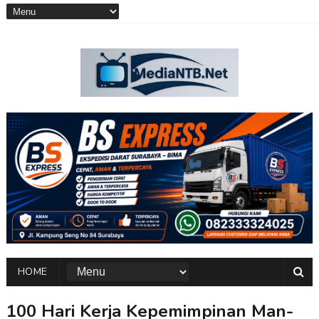
HOME
100 Hari Kerja Kepemimpinan Man-