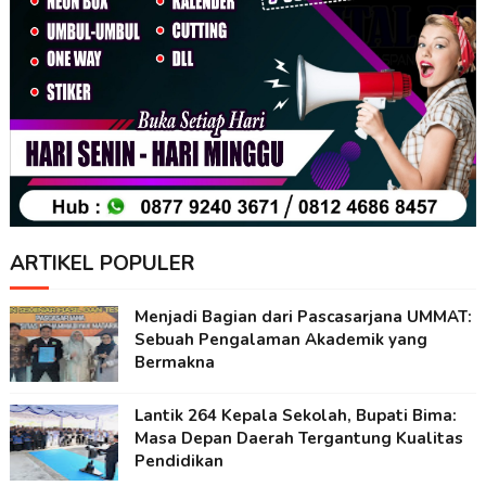
ARTIKEL POPULER
Menjadi Bagian dari Pascasarjana UMMAT:
Sebuah Pengalaman Akademik yang
Bermakna
Lantik 264 Kepala Sekolah, Bupati Bima:
Masa Depan Daerah Tergantung Kualitas
Pendidikan