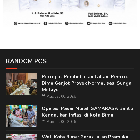
RANDOM POS
Percepat Pembebasan Lahan, Pemkot
Bima Genjot Proyek Normalisasi Sungai
Melayu
August 06, 2026
Operasi Pasar Murah SAMARASA Bantu
Kendalikan Inflasi di Kota Bima
August 06, 2026
Wali Kota Bima: Gerak Jalan Pramuka