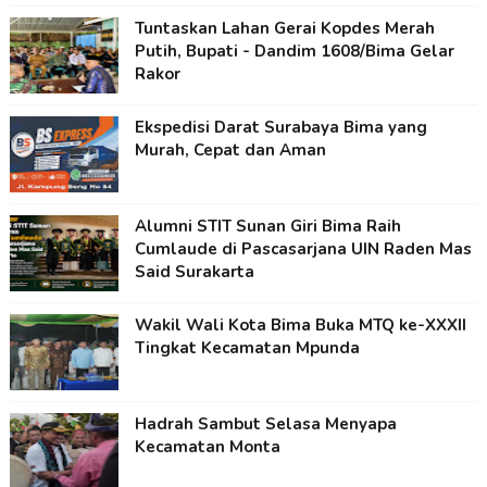
Tuntaskan Lahan Gerai Kopdes Merah
Putih, Bupati - Dandim 1608/Bima Gelar
Rakor
Ekspedisi Darat Surabaya Bima yang
Murah, Cepat dan Aman
Alumni STIT Sunan Giri Bima Raih
Cumlaude di Pascasarjana UIN Raden Mas
Said Surakarta
Wakil Wali Kota Bima Buka MTQ ke-XXXII
Tingkat Kecamatan Mpunda
Hadrah Sambut Selasa Menyapa
Kecamatan Monta