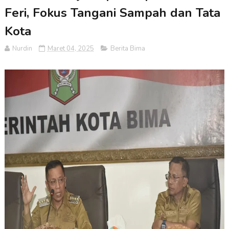
Feri, Fokus Tangani Sampah dan Tata
Kota
Nurdin
Maret 04, 2025
Berita Bima