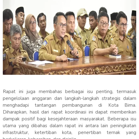
Rapat ini juga membahas berbagai isu penting, termasuk
pengelolaan anggaran dan langkah-langkah strategis dalam
menghadapi tantangan pembangunan di Kota Bima.
Diharapkan, hasil dari rapat koordinasi ini dapat memberikan
dampak positif bagi kesejahteraan masyarakat. Beberapa isu
utama yang dibahas dalam rapat ini antara lain peningkatan
infrastruktur, ketertiban kota, penertiban ternak yang