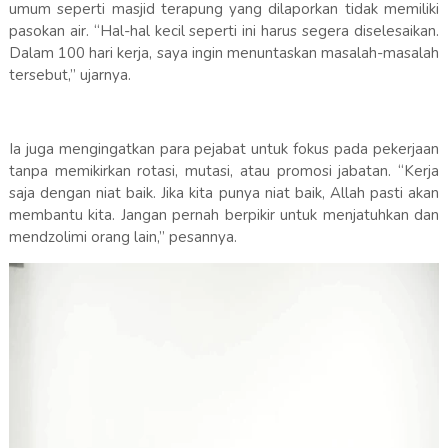
umum seperti masjid terapung yang dilaporkan tidak memiliki
pasokan air. “Hal-hal kecil seperti ini harus segera diselesaikan.
Dalam 100 hari kerja, saya ingin menuntaskan masalah-masalah
tersebut,” ujarnya.
Ia juga mengingatkan para pejabat untuk fokus pada pekerjaan
tanpa memikirkan rotasi, mutasi, atau promosi jabatan. “Kerja
saja dengan niat baik. Jika kita punya niat baik, Allah pasti akan
membantu kita. Jangan pernah berpikir untuk menjatuhkan dan
mendzolimi orang lain,” pesannya.