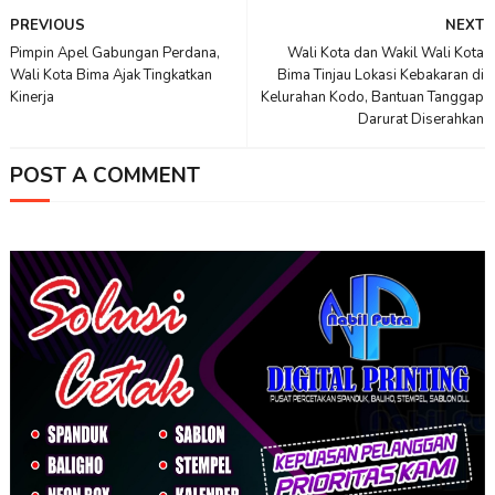
PREVIOUS
NEXT
Pimpin Apel Gabungan Perdana,
Wali Kota dan Wakil Wali Kota
Wali Kota Bima Ajak Tingkatkan
Bima Tinjau Lokasi Kebakaran di
Kinerja
Kelurahan Kodo, Bantuan Tanggap
Darurat Diserahkan
POST A COMMENT