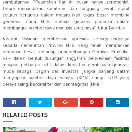
sambutannya, "Pelantikan hari ini bukan hanya seremonial,
tetapi menandakan komitmen dan tanggung jawab moral
seluruh pengurus dalam melanjutkan tugas besar membina
generasi muda NTB melalui gerakan pramuka dalam
membangun sumber daya manusia seutuhnya", tutur Bachtiar.
Kwartir Nasioanl memberikan apresiasi setinggi-tingginya
kepada Pemerintah Provinsi NTB yang telah memberikan
perhatian besar terhadap pengembangan Gerakan Pramuka,
baik dalam bentuk dukungan anggaran, penyediaan fasilitas
maupun pelibatan aktif dalam kegiatan pembinaan generasi
muda sebagai bagian dari investasi jangka panjang dalam
menyiapkan sumber daya manusia (SDM) unggul NTB yang
beraya saing, berkarakter dan berintegritas.(NM)
RELATED POSTS