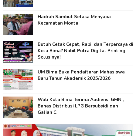
Hadrah Sambut Selasa Menyapa
Kecamatan Monta
Butuh Cetak Cepat, Rapi, dan Terpercaya di
Kota Bima? Nabil Putra Digital Printing
Solusinya!
UM Bima Buka Pendaftaran Mahasiswa
Baru Tahun Akademik 2025/2026
Wali Kota Bima Terima Audiensi GMNI,
Bahas Distribusi LPG Bersubsidi dan
Galian C