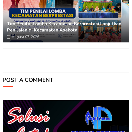
Tim Penilai Lomba Kecamatan Berprestasi Lanjutkan
Penilaian di Kecamatan Asakota
August 07, 2026
POST A COMMENT