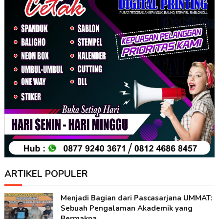
ARTIKEL POPULER
Menjadi Bagian dari Pascasarjana UMMAT:
Sebuah Pengalaman Akademik yang
Bermakna