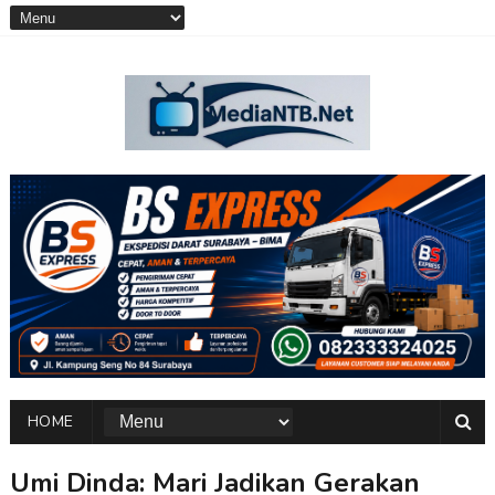
HOME
Umi Dinda: Mari Jadikan Gerakan