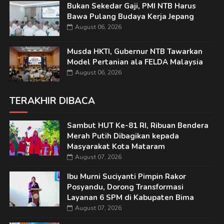
Bukan Sekedar Gaji, PMI NTB Harus
Bawa Pulang Budaya Kerja Jepang
August 06, 2026
Musda HKTI, Gubernur NTB Tawarkan
Model Pertanian ala FELDA Malaysia
August 06, 2026
TERAKHIR DIBACA
Sambut HUT Ke-81 RI, Ribuan Bendera
Merah Putih Dibagikan kepada
Masyarakat Kota Mataram
August 07, 2026
Ibu Murni Suciyanti Pimpin Rakor
Posyandu, Dorong Transformasi
Layanan 6 SPM di Kabupaten Bima
August 07, 2026