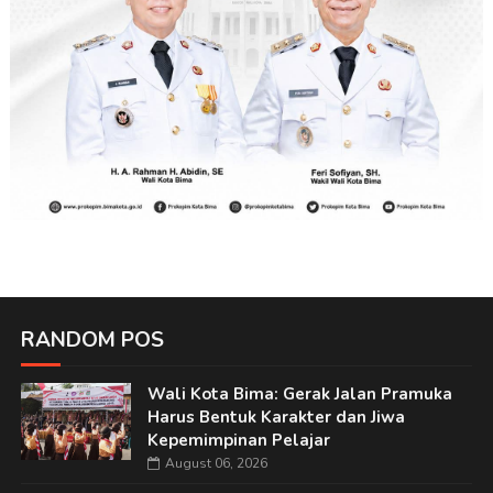
RANDOM POS
Wali Kota Bima: Gerak Jalan Pramuka
Harus Bentuk Karakter dan Jiwa
Kepemimpinan Pelajar
August 06, 2026