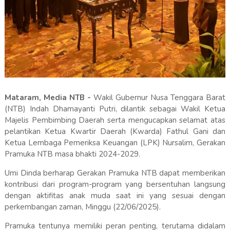
Mataram, Media NTB -
Wakil Gubernur Nusa Tenggara Barat
(NTB) Indah Dhamayanti Putri, dilantik sebagai Wakil Ketua
Majelis Pembimbing Daerah serta mengucapkan selamat atas
pelantikan Ketua Kwartir Daerah (Kwarda) Fathul Gani dan
Ketua Lembaga Pemeriksa Keuangan (LPK) Nursalim, Gerakan
Pramuka NTB masa bhakti 2024-2029.
Umi Dinda berharap Gerakan Pramuka NTB dapat memberikan
kontribusi dari program-program yang bersentuhan langsung
dengan aktifitas anak muda saat ini yang sesuai dengan
perkembangan zaman, Minggu (22/06/2025).
Pramuka tentunya memiliki peran penting, terutama didalam