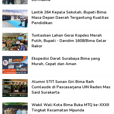
Lantik 264 Kepala Sekolah, Bupati Bima:
Masa Depan Daerah Tergantung Kualitas
Pendidikan
Tuntaskan Lahan Gerai Kopdes Merah
Putih, Bupati - Dandim 1608/Bima Gelar
Rakor
Ekspedisi Darat Surabaya Bima yang
Murah, Cepat dan Aman
Alumni STIT Sunan Giri Bima Raih
Cumlaude di Pascasarjana UIN Raden Mas
Said Surakarta
Wakil Wali Kota Bima Buka MTQ ke-XXXII
Tingkat Kecamatan Mpunda