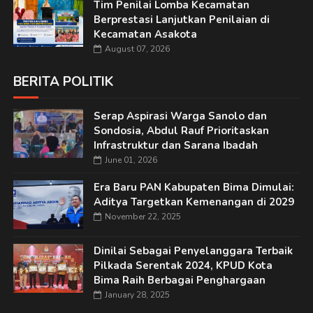
Tim Penilai Lomba Kecamatan
Berprestasi Lanjutkan Penilaian di
Kecamatan Asakota
August 07, 2026
BERITA POLITIK
Serap Aspirasi Warga Sanolo dan
Sondosia, Abdul Rauf Prioritaskan
Infrastruktur dan Sarana Ibadah
June 01, 2026
Era Baru PAN Kabupaten Bima Dimulai:
Aditya Targetkan Kemenangan di 2029
November 22, 2025
Dinilai Sebagai Penyelanggara Terbaik
Pilkada Serentak 2024, KPUD Kota
Bima Raih Berbagai Penghargaan
January 28, 2025