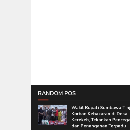
RANDOM POS
Wakil Bupati Sumbawa Tin
Korban Kebakaran di Desa
Kerekeh, Tekankan Penceg
dan Penanganan Terpadu