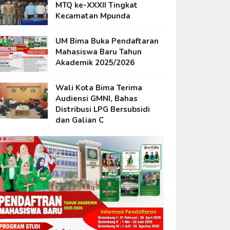
MTQ ke-XXXII Tingkat
Kecamatan Mpunda
UM Bima Buka Pendaftaran
Mahasiswa Baru Tahun
Akademik 2025/2026
Wali Kota Bima Terima
Audiensi GMNI, Bahas
Distribusi LPG Bersubsidi
dan Galian C