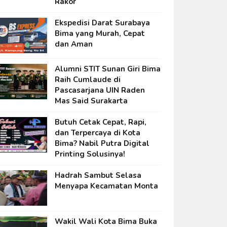
Rakor
Ekspedisi Darat Surabaya
Bima yang Murah, Cepat
dan Aman
Alumni STIT Sunan Giri Bima
Raih Cumlaude di
Pascasarjana UIN Raden
Mas Said Surakarta
Butuh Cetak Cepat, Rapi,
dan Terpercaya di Kota
Bima? Nabil Putra Digital
Printing Solusinya!
Hadrah Sambut Selasa
Menyapa Kecamatan Monta
Wakil Wali Kota Bima Buka