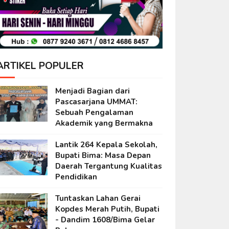
ARTIKEL POPULER
Menjadi Bagian dari
Pascasarjana UMMAT:
Sebuah Pengalaman
Akademik yang Bermakna
Lantik 264 Kepala Sekolah,
Bupati Bima: Masa Depan
Daerah Tergantung Kualitas
Pendidikan
Tuntaskan Lahan Gerai
Kopdes Merah Putih, Bupati
- Dandim 1608/Bima Gelar