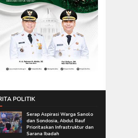
RITA POLITIK
Serap Aspirasi Warga Sanolo
dan Sondosia, Abdul Rauf
Prioritaskan Infrastruktur dan
Sarana Ibadah