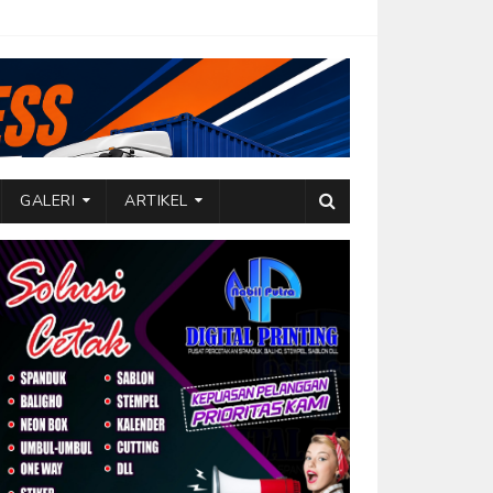
GALERI
ARTIKEL