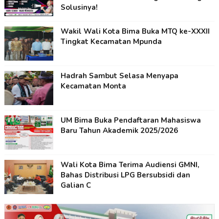
Solusinya!
Wakil Wali Kota Bima Buka MTQ ke-XXXII
Tingkat Kecamatan Mpunda
Hadrah Sambut Selasa Menyapa
Kecamatan Monta
UM Bima Buka Pendaftaran Mahasiswa
Baru Tahun Akademik 2025/2026
Wali Kota Bima Terima Audiensi GMNI,
Bahas Distribusi LPG Bersubsidi dan
Galian C