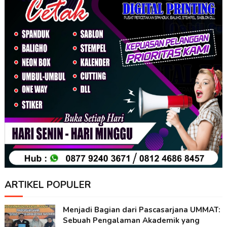
ARTIKEL POPULER
Menjadi Bagian dari Pascasarjana UMMAT:
Sebuah Pengalaman Akademik yang