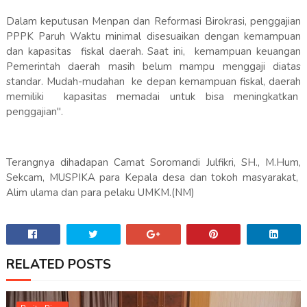
Dalam keputusan Menpan dan Reformasi Birokrasi, penggajian
PPPK Paruh Waktu minimal disesuaikan dengan kemampuan
dan kapasitas fiskal daerah. Saat ini, kemampuan keuangan
Pemerintah daerah masih belum mampu menggaji diatas
standar. Mudah-mudahan ke depan kemampuan fiskal, daerah
memiliki kapasitas memadai untuk bisa meningkatkan
penggajian".
Terangnya dihadapan Camat Soromandi Julfikri, SH., M.Hum,
Sekcam, MUSPIKA para Kepala desa dan tokoh masyarakat,
Alim ulama dan para pelaku UMKM.(NM)
RELATED POSTS