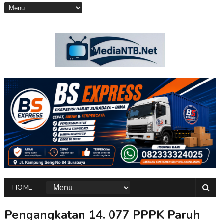
HOME
Pengangkatan 14. 077 PPPK Paruh