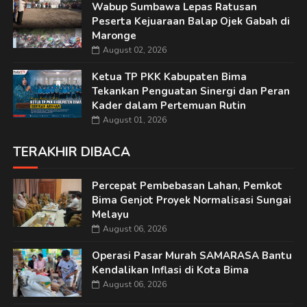
Wabup Sumbawa Lepas Ratusan
Peserta Kejuaraan Balap Ojek Gabah di
Maronge
August 02, 2026
Ketua TP PKK Kabupaten Bima
Tekankan Penguatan Sinergi dan Peran
Kader dalam Pertemuan Rutin
August 01, 2026
TERAKHIR DIBACA
Percepat Pembebasan Lahan, Pemkot
Bima Genjot Proyek Normalisasi Sungai
Melayu
August 06, 2026
Operasi Pasar Murah SAMARASA Bantu
Kendalikan Inflasi di Kota Bima
August 06, 2026