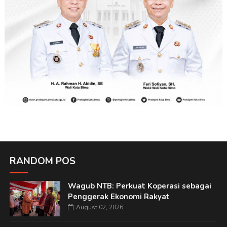
RANDOM POS
Wagub NTB: Perkuat Koperasi sebagai
Penggerak Ekonomi Rakyat
August 02, 2026