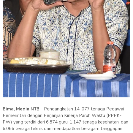
Bima, Media NTB -
Pengangkatan 14. 077 tenaga Pegawai
Pemerintah dengan Perjanjian Kinerja Paruh Waktu (PPPK-
PW) yang terdiri dari 6.874 guru, 1.147 tenaga kesehatan, dan
6.066 tenaga teknis dan mendapatkan beragam tanggapan