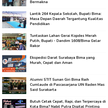
Bermakna
Lantik 264 Kepala Sekolah, Bupati Bima:
Masa Depan Daerah Tergantung Kualitas
Pendidikan
Tuntaskan Lahan Gerai Kopdes Merah
Putih, Bupati - Dandim 1608/Bima Gelar
Rakor
Ekspedisi Darat Surabaya Bima yang
Murah, Cepat dan Aman
Alumni STIT Sunan Giri Bima Raih
Cumlaude di Pascasarjana UIN Raden Mas
Said Surakarta
Butuh Cetak Cepat, Rapi, dan Terpercaya di
Kota Bima? Nabil Putra Digital Printing