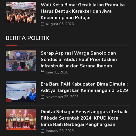
Wali Kota Bima: Gerak Jalan Pramuka
Harus Bentuk Karakter dan Jiwa
Kepemimpinan Pelajar
August 06, 2026
BERITA POLITIK
Serap Aspirasi Warga Sanolo dan
Sondosia, Abdul Rauf Prioritaskan
Infrastruktur dan Sarana Ibadah
June 01, 2026
Era Baru PAN Kabupaten Bima Dimulai:
Aditya Targetkan Kemenangan di 2029
November 22, 2025
Dinilai Sebagai Penyelanggara Terbaik
Pilkada Serentak 2024, KPUD Kota
Bima Raih Berbagai Penghargaan
January 28, 2025