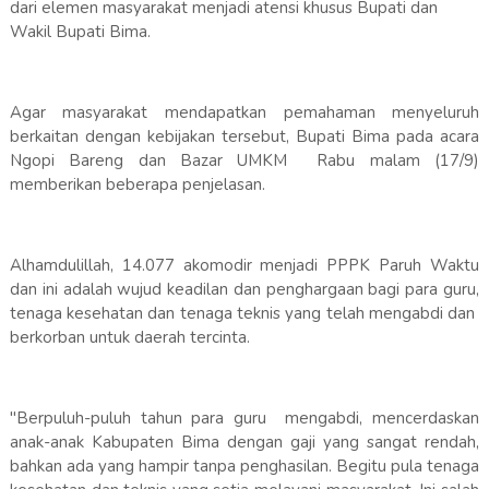
dari elemen masyarakat menjadi atensi khusus Bupati dan
Wakil Bupati Bima.
Agar masyarakat mendapatkan pemahaman menyeluruh
berkaitan dengan kebijakan tersebut, Bupati Bima pada acara
Ngopi Bareng dan Bazar UMKM Rabu malam (17/9)
memberikan beberapa penjelasan.
Alhamdulillah, 14.077 akomodir menjadi PPPK Paruh Waktu
dan ini adalah wujud keadilan dan penghargaan bagi para guru,
tenaga kesehatan dan tenaga teknis yang telah mengabdi dan
berkorban untuk daerah tercinta.
"Berpuluh-puluh tahun para guru mengabdi, mencerdaskan
anak-anak Kabupaten Bima dengan gaji yang sangat rendah,
bahkan ada yang hampir tanpa penghasilan. Begitu pula tenaga