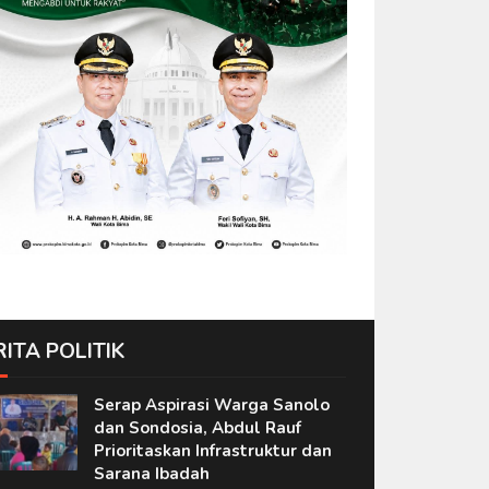
RITA POLITIK
Serap Aspirasi Warga Sanolo
dan Sondosia, Abdul Rauf
Prioritaskan Infrastruktur dan
Sarana Ibadah