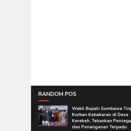
RANDOM POS
Wakil Bupati Sumbawa Tin
Korban Kebakaran di Desa
Kerekeh, Tekankan Penceg
dan Penanganan Terpadu