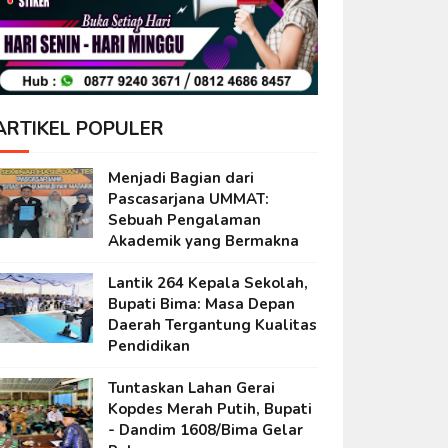
ARTIKEL POPULER
Menjadi Bagian dari
Pascasarjana UMMAT:
Sebuah Pengalaman
Akademik yang Bermakna
Lantik 264 Kepala Sekolah,
Bupati Bima: Masa Depan
Daerah Tergantung Kualitas
Pendidikan
Tuntaskan Lahan Gerai
Kopdes Merah Putih, Bupati
- Dandim 1608/Bima Gelar