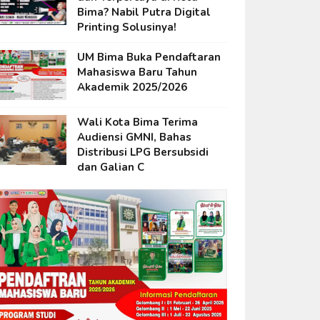
Bima? Nabil Putra Digital
Printing Solusinya!
UM Bima Buka Pendaftaran
Mahasiswa Baru Tahun
Akademik 2025/2026
Wali Kota Bima Terima
Audiensi GMNI, Bahas
Distribusi LPG Bersubsidi
dan Galian C