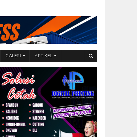
GALERI
ARTIKEL