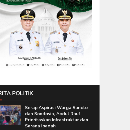
RITA POLITIK
Serap Aspirasi Warga Sanolo
dan Sondosia, Abdul Rauf
Prioritaskan Infrastruktur dan
Sarana Ibadah