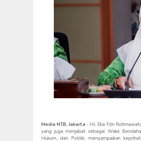
Media NTB, Jakarta
-
HJ. Eka Fitri Rohmawati
yang juga menjabat sebagai Wakil Bendah
Hukum, dan Politik, menyampaikan kepriha