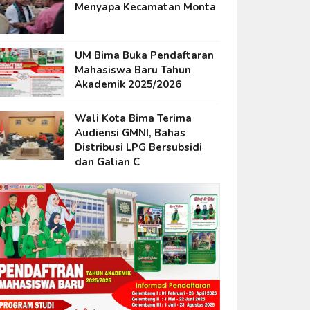
Menyapa Kecamatan Monta
UM Bima Buka Pendaftaran
Mahasiswa Baru Tahun
Akademik 2025/2026
Wali Kota Bima Terima
Audiensi GMNI, Bahas
Distribusi LPG Bersubsidi
dan Galian C