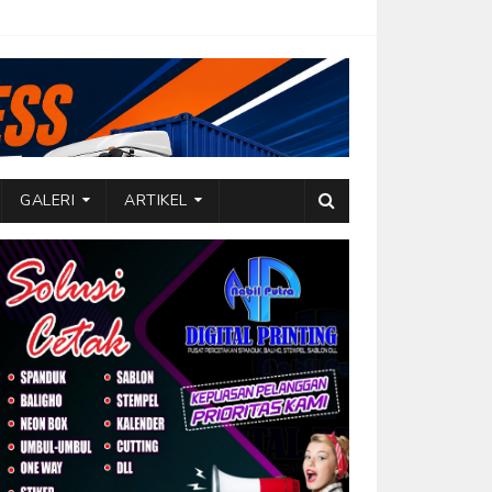
GALERI
ARTIKEL