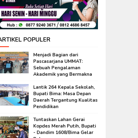
ARTIKEL POPULER
Menjadi Bagian dari
Pascasarjana UMMAT:
Sebuah Pengalaman
Akademik yang Bermakna
Lantik 264 Kepala Sekolah,
Bupati Bima: Masa Depan
Daerah Tergantung Kualitas
Pendidikan
Tuntaskan Lahan Gerai
Kopdes Merah Putih, Bupati
- Dandim 1608/Bima Gelar