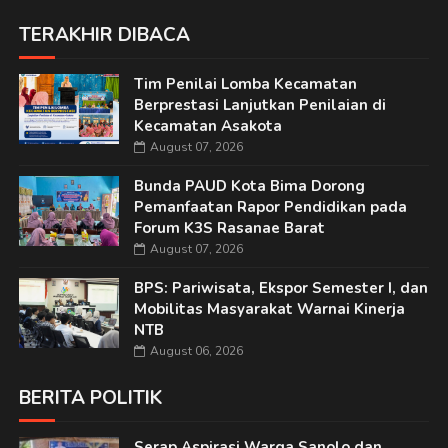
TERAKHIR DIBACA
Tim Penilai Lomba Kecamatan
Berprestasi Lanjutkan Penilaian di
Kecamatan Asakota
August 07, 2026
Bunda PAUD Kota Bima Dorong
Pemanfaatan Rapor Pendidikan pada
Forum K3S Rasanae Barat
August 07, 2026
BPS: Pariwisata, Ekspor Semester I, dan
Mobilitas Masyarakat Warnai Kinerja
NTB
August 06, 2026
BERITA POLITIK
Serap Aspirasi Warga Sanolo dan