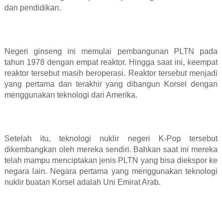
dan pendidikan.
Negeri ginseng ini memulai pembangunan PLTN pada
tahun 1978 dengan empat reaktor. Hingga saat ini, keempat
reaktor tersebut masih beroperasi. Reaktor tersebut menjadi
yang pertama dan terakhir yang dibangun Korsel dengan
menggunakan teknologi dari Amerika.
Setelah itu, teknologi nuklir negeri K-Pop tersebut
dikembangkan oleh mereka sendiri. Bahkan saat ini mereka
telah mampu menciptakan jenis PLTN yang bisa diekspor ke
negara lain. Negara pertama yang menggunakan teknologi
nuklir buatan Korsel adalah Uni Emirat Arab.