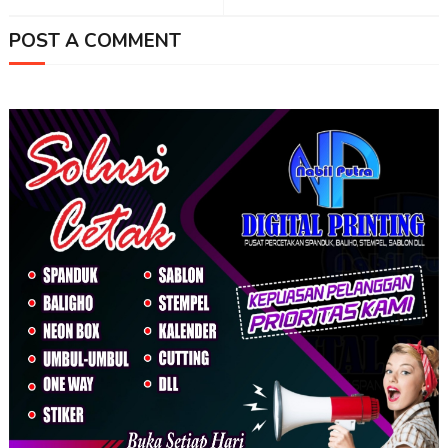
POST A COMMENT