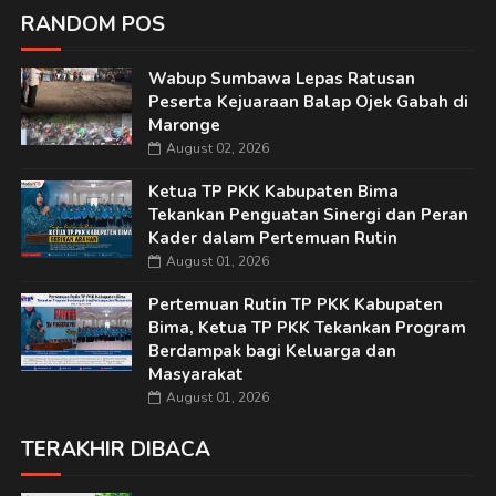
RANDOM POS
Wabup Sumbawa Lepas Ratusan
Peserta Kejuaraan Balap Ojek Gabah di
Maronge
August 02, 2026
Ketua TP PKK Kabupaten Bima
Tekankan Penguatan Sinergi dan Peran
Kader dalam Pertemuan Rutin
August 01, 2026
Pertemuan Rutin TP PKK Kabupaten
Bima, Ketua TP PKK Tekankan Program
Berdampak bagi Keluarga dan
Masyarakat
August 01, 2026
TERAKHIR DIBACA