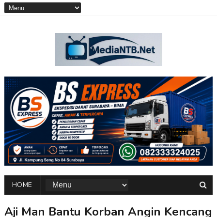
HOME
Aji Man Bantu Korban Angin Kencang