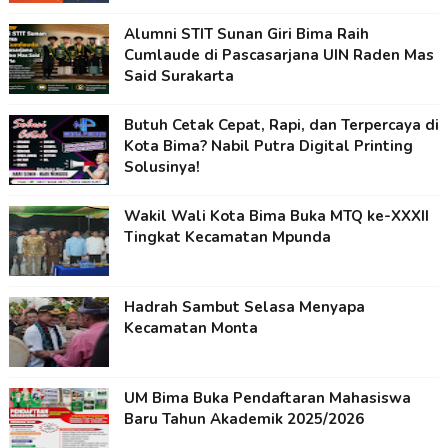
Alumni STIT Sunan Giri Bima Raih
Cumlaude di Pascasarjana UIN Raden Mas
Said Surakarta
Butuh Cetak Cepat, Rapi, dan Terpercaya di
Kota Bima? Nabil Putra Digital Printing
Solusinya!
Wakil Wali Kota Bima Buka MTQ ke-XXXII
Tingkat Kecamatan Mpunda
Hadrah Sambut Selasa Menyapa
Kecamatan Monta
UM Bima Buka Pendaftaran Mahasiswa
Baru Tahun Akademik 2025/2026