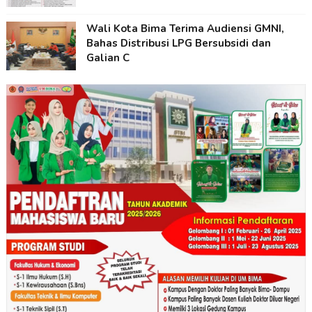
Wali Kota Bima Terima Audiensi GMNI,
Bahas Distribusi LPG Bersubsidi dan
Galian C