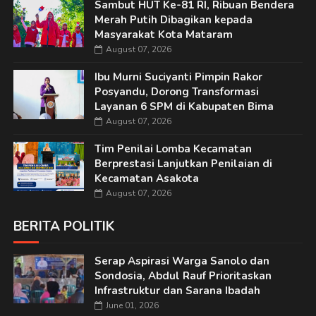
Sambut HUT Ke-81 RI, Ribuan Bendera
Merah Putih Dibagikan kepada
Masyarakat Kota Mataram
August 07, 2026
Ibu Murni Suciyanti Pimpin Rakor
Posyandu, Dorong Transformasi
Layanan 6 SPM di Kabupaten Bima
August 07, 2026
Tim Penilai Lomba Kecamatan
Berprestasi Lanjutkan Penilaian di
Kecamatan Asakota
August 07, 2026
BERITA POLITIK
Serap Aspirasi Warga Sanolo dan
Sondosia, Abdul Rauf Prioritaskan
Infrastruktur dan Sarana Ibadah
June 01, 2026