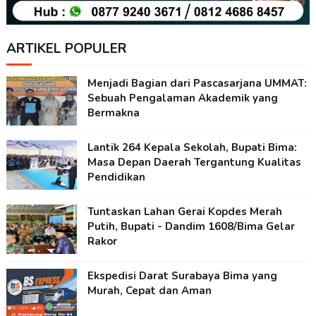
ARTIKEL POPULER
Menjadi Bagian dari Pascasarjana UMMAT:
Sebuah Pengalaman Akademik yang
Bermakna
Lantik 264 Kepala Sekolah, Bupati Bima:
Masa Depan Daerah Tergantung Kualitas
Pendidikan
Tuntaskan Lahan Gerai Kopdes Merah
Putih, Bupati - Dandim 1608/Bima Gelar
Rakor
Ekspedisi Darat Surabaya Bima yang
Murah, Cepat dan Aman