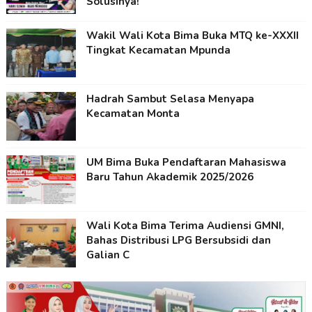
Solusinya!
Wakil Wali Kota Bima Buka MTQ ke-XXXII
Tingkat Kecamatan Mpunda
Hadrah Sambut Selasa Menyapa
Kecamatan Monta
UM Bima Buka Pendaftaran Mahasiswa
Baru Tahun Akademik 2025/2026
Wali Kota Bima Terima Audiensi GMNI,
Bahas Distribusi LPG Bersubsidi dan
Galian C