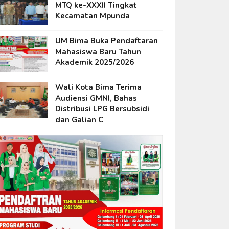
MTQ ke-XXXII Tingkat
Kecamatan Mpunda
UM Bima Buka Pendaftaran
Mahasiswa Baru Tahun
Akademik 2025/2026
Wali Kota Bima Terima
Audiensi GMNI, Bahas
Distribusi LPG Bersubsidi
dan Galian C