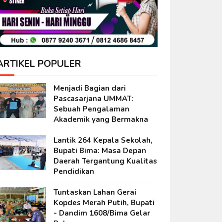
ARTIKEL POPULER
Menjadi Bagian dari
Pascasarjana UMMAT:
Sebuah Pengalaman
Akademik yang Bermakna
Lantik 264 Kepala Sekolah,
Bupati Bima: Masa Depan
Daerah Tergantung Kualitas
Pendidikan
Tuntaskan Lahan Gerai
Kopdes Merah Putih, Bupati
- Dandim 1608/Bima Gelar