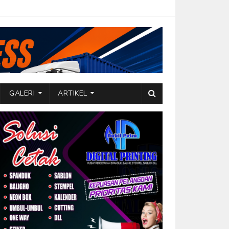
GALERI
ARTIKEL