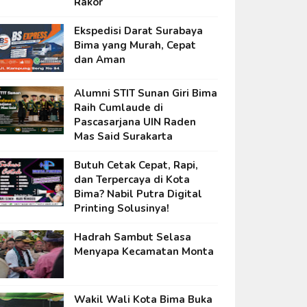
Rakor
Ekspedisi Darat Surabaya
Bima yang Murah, Cepat
dan Aman
Alumni STIT Sunan Giri Bima
Raih Cumlaude di
Pascasarjana UIN Raden
Mas Said Surakarta
Butuh Cetak Cepat, Rapi,
dan Terpercaya di Kota
Bima? Nabil Putra Digital
Printing Solusinya!
Hadrah Sambut Selasa
Menyapa Kecamatan Monta
Wakil Wali Kota Bima Buka