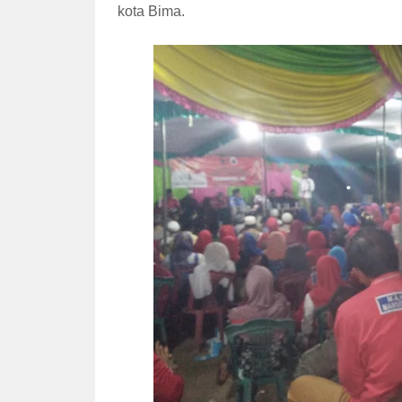
kota Bima.