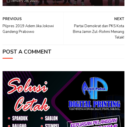
January 28, 2025
PREVIOUS
NEXT
Pilpres 2019 Adem Jika Jokowi
Partai Demokrat dan PKS Kota
Gandeng Prabowo
Bima Jamin Zul-Rohmi Menang
Telak!
POST A COMMENT