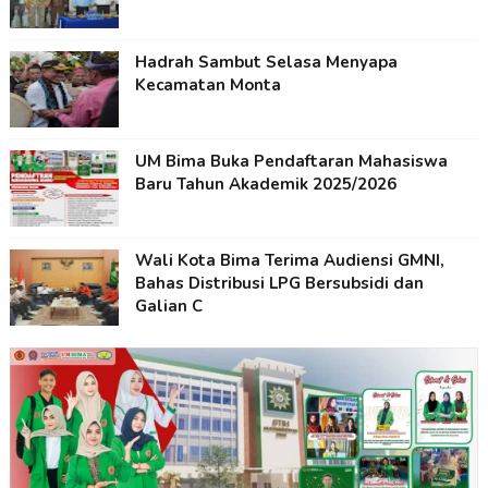
Hadrah Sambut Selasa Menyapa
Kecamatan Monta
UM Bima Buka Pendaftaran Mahasiswa
Baru Tahun Akademik 2025/2026
Wali Kota Bima Terima Audiensi GMNI,
Bahas Distribusi LPG Bersubsidi dan
Galian C