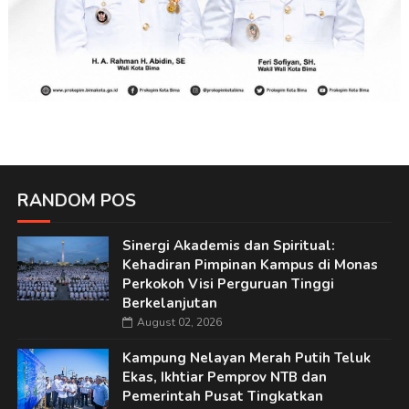
RANDOM POS
Sinergi Akademis dan Spiritual:
Kehadiran Pimpinan Kampus di Monas
Perkokoh Visi Perguruan Tinggi
Berkelanjutan
August 02, 2026
Kampung Nelayan Merah Putih Teluk
Ekas, Ikhtiar Pemprov NTB dan
Pemerintah Pusat Tingkatkan