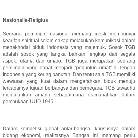
Nasionalis-Religius
Seorang pemimpin nasional memang mesti mempunyai
kearifan spiritual selain cakap melakukan komunikasi dalam
menakhodai biduk Indonesia yang majemuk. Sosok TGB
adalah sosok yang langka bahkan lengkap dari segala
aspek, ulama dan umaro. TGB juga merupakan seorang
pemimpin yang dapat menjadi “penuntun umat” di tengah
Indonesia yang kering panutan. Dan tentu saja TGB memiliki
wawasan yang kuat dalam mengarahkan biduk menuju
tercapainya tujuan berbangsa dan bernegara, TGB tawadhu
menjalankan amanh sebagaimana diamanahkan dalam
pembukaan UUD 1945.
Dalam kompetisi global antar-bangsa, khususnya dalam
bidang ekonomi, realitasnya Bangsa ini memang perlu