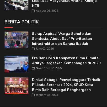
Mobilitas Masyarakat Warnai Kinerja
NTB
August 06, 2026
BERITA POLITIK
Serap Aspirasi Warga Sanolo dan
Sondosia, Abdul Rauf Prioritaskan
Infrastruktur dan Sarana Ibadah
June 01, 2026
Era Baru PAN Kabupaten Bima Dimulai:
Aditya Targetkan Kemenangan di 2029
November 22, 2025
Dinilai Sebagai Penyelanggara Terbaik
Pilkada Serentak 2024, KPUD Kota
Bima Raih Berbagai Penghargaan
January 28, 2025