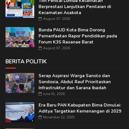
Tim Penilai Lomba Kecamatan
Berprestasi Lanjutkan Penilaian di
Kecamatan Asakota
August 07, 2026
Bunda PAUD Kota Bima Dorong
Pemanfaatan Rapor Pendidikan pada
Forum K3S Rasanae Barat
August 07, 2026
BERITA POLITIK
Serap Aspirasi Warga Sanolo dan
Sondosia, Abdul Rauf Prioritaskan
Infrastruktur dan Sarana Ibadah
June 01, 2026
Era Baru PAN Kabupaten Bima Dimulai:
Aditya Targetkan Kemenangan di 2029
November 22, 2025