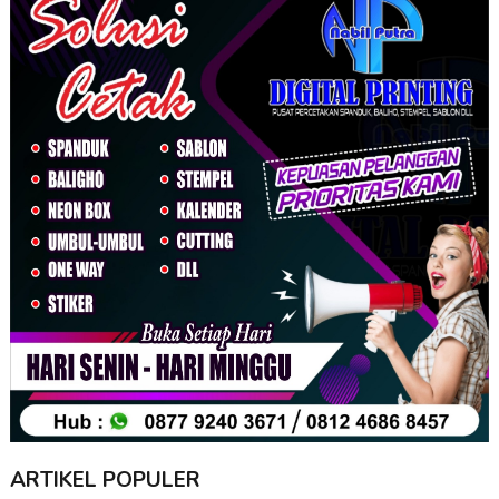
ARTIKEL POPULER