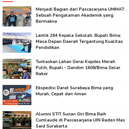
Menjadi Bagian dari Pascasarjana UMMAT:
Sebuah Pengalaman Akademik yang
Bermakna
Lantik 264 Kepala Sekolah, Bupati Bima:
Masa Depan Daerah Tergantung Kualitas
Pendidikan
Tuntaskan Lahan Gerai Kopdes Merah
Putih, Bupati - Dandim 1608/Bima Gelar
Rakor
Ekspedisi Darat Surabaya Bima yang
Murah, Cepat dan Aman
Alumni STIT Sunan Giri Bima Raih
Cumlaude di Pascasarjana UIN Raden Mas
Said Surakarta