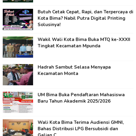
Butuh Cetak Cepat, Rapi, dan Terpercaya di
Kota Bima? Nabil Putra Digital Printing
Solusinya!
Wakil Wali Kota Bima Buka MTQ ke-XXXII
Tingkat Kecamatan Mpunda
Hadrah Sambut Selasa Menyapa
Kecamatan Monta
UM Bima Buka Pendaftaran Mahasiswa
Baru Tahun Akademik 2025/2026
Wali Kota Bima Terima Audiensi GMNI,
Bahas Distribusi LPG Bersubsidi dan
Galian C