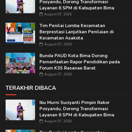
Posyandu, Dorong Transformasi
Layanan 6 SPM di Kabupaten Bima
August 07, 2026
Tim Penilai Lomba Kecamatan
Berprestasi Lanjutkan Penilaian di
Kecamatan Asakota
August 07, 2026
Bunda PAUD Kota Bima Dorong
Pemanfaatan Rapor Pendidikan pada
Forum K3S Rasanae Barat
August 07, 2026
TERAKHIR DIBACA
Ibu Murni Suciyanti Pimpin Rakor
Posyandu, Dorong Transformasi
Layanan 6 SPM di Kabupaten Bima
August 07, 2026