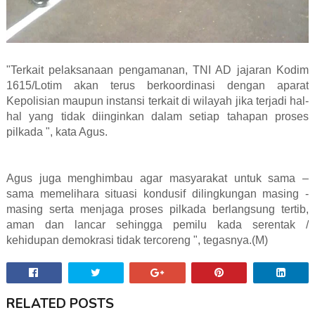
"Terkait pelaksanaan pengamanan, TNI AD jajaran Kodim
1615/Lotim akan terus berkoordinasi dengan aparat
Kepolisian maupun instansi terkait di wilayah jika terjadi hal-
hal yang tidak diinginkan dalam setiap tahapan proses
pilkada ", kata Agus.
Agus juga menghimbau agar masyarakat untuk sama –
sama memelihara situasi kondusif dilingkungan masing -
masing serta menjaga proses pilkada berlangsung tertib,
aman dan lancar sehingga pemilu kada serentak /
kehidupan demokrasi tidak tercoreng ", tegasnya.(M)
RELATED POSTS