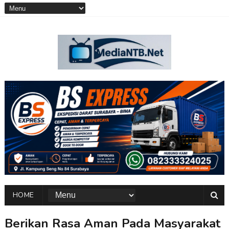
HOME
Berikan Rasa Aman Pada Masyarakat