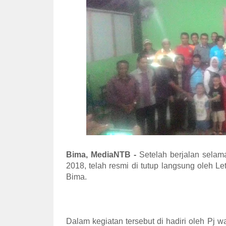
Bima, MediaNTB -
Setelah berjalan selama
2018, telah resmi di tutup langsung oleh L
Bima.
Dalam kegiatan tersebut di hadiri oleh Pj 