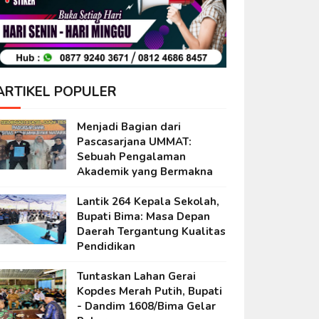
ARTIKEL POPULER
Menjadi Bagian dari
Pascasarjana UMMAT:
Sebuah Pengalaman
Akademik yang Bermakna
Lantik 264 Kepala Sekolah,
Bupati Bima: Masa Depan
Daerah Tergantung Kualitas
Pendidikan
Tuntaskan Lahan Gerai
Kopdes Merah Putih, Bupati
- Dandim 1608/Bima Gelar