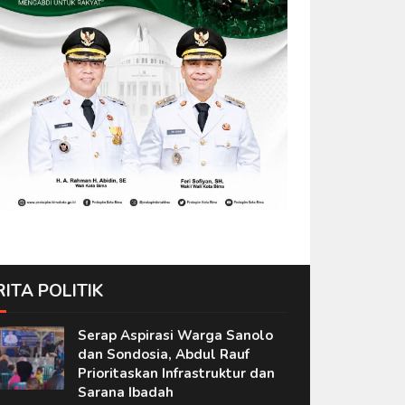
RITA POLITIK
Serap Aspirasi Warga Sanolo
dan Sondosia, Abdul Rauf
Prioritaskan Infrastruktur dan
Sarana Ibadah