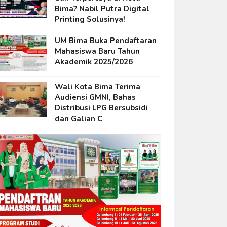
Bima? Nabil Putra Digital
Printing Solusinya!
UM Bima Buka Pendaftaran
Mahasiswa Baru Tahun
Akademik 2025/2026
Wali Kota Bima Terima
Audiensi GMNI, Bahas
Distribusi LPG Bersubsidi
dan Galian C