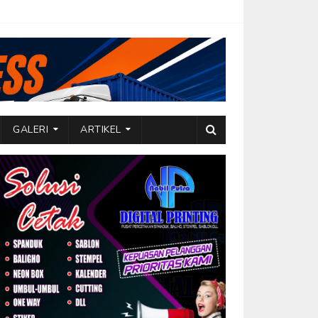
GALERI
ARTIKEL