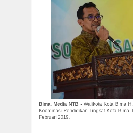
Bima, Media NTB -
Walikota Kota Bima H.
Koordinasi Pendidikan Tingkat Kota Bima
Februari 2019.