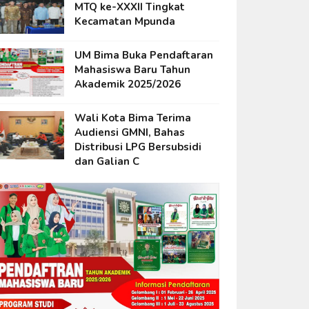
MTQ ke-XXXII Tingkat
Kecamatan Mpunda
UM Bima Buka Pendaftaran
Mahasiswa Baru Tahun
Akademik 2025/2026
Wali Kota Bima Terima
Audiensi GMNI, Bahas
Distribusi LPG Bersubsidi
dan Galian C