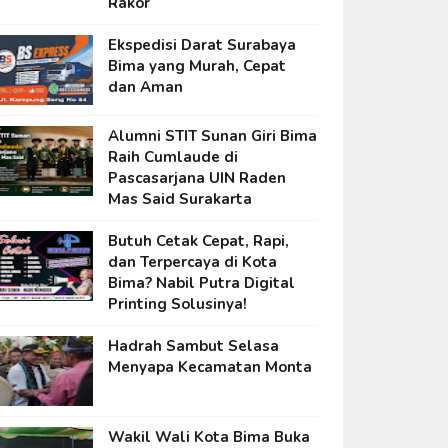
Rakor
Ekspedisi Darat Surabaya
Bima yang Murah, Cepat
dan Aman
Alumni STIT Sunan Giri Bima
Raih Cumlaude di
Pascasarjana UIN Raden
Mas Said Surakarta
Butuh Cetak Cepat, Rapi,
dan Terpercaya di Kota
Bima? Nabil Putra Digital
Printing Solusinya!
Hadrah Sambut Selasa
Menyapa Kecamatan Monta
Wakil Wali Kota Bima Buka