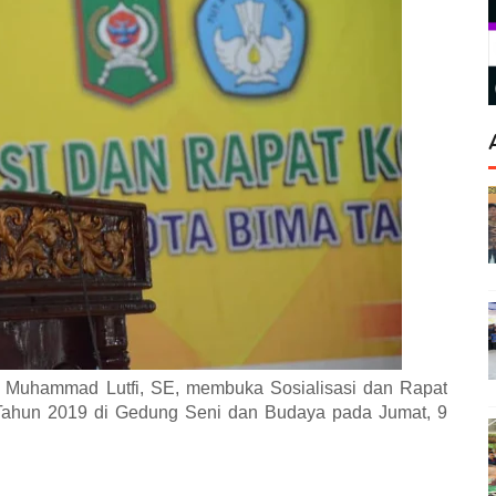
 Muhammad Lutfi, SE, membuka Sosialisasi dan Rapat
 Tahun 2019 di Gedung Seni dan Budaya pada Jumat, 9