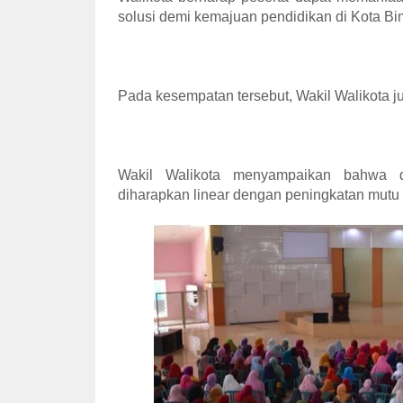
solusi demi kemajuan pendidikan di Kota Bi
Pada kesempatan tersebut, Wakil Walikota 
Wakil Walikota menyampaikan bahwa d
diharapkan linear dengan peningkatan mutu 