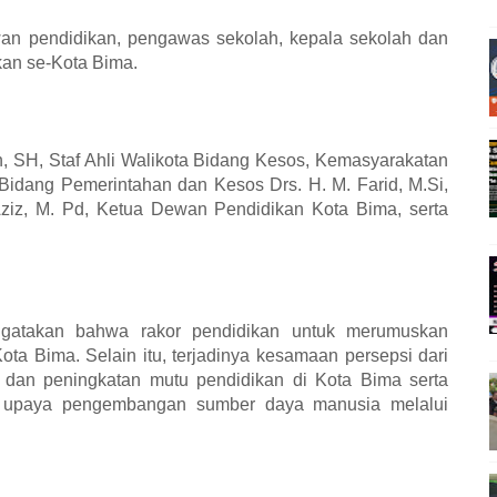
ewan pendidikan, pengawas sekolah, kepala sekolah dan
kan se-Kota Bima.
an, SH, Staf Ahli Walikota Bidang Kesos, Kemasyarakatan
Bidang Pemerintahan dan Kesos Drs. H. M. Farid, M.Si,
Aziz, M. Pd, Ketua Dewan Pendidikan Kota Bima, serta
engatakan bahwa rakor pendidikan untuk merumuskan
Kota Bima. Selain itu, terjadinya kesamaan persepsi dari
dan peningkatan mutu pendidikan di Kota Bima serta
m upaya pengembangan sumber daya manusia melalui