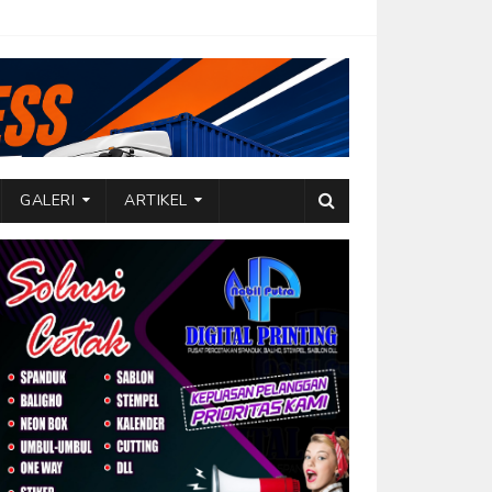
GALERI
ARTIKEL