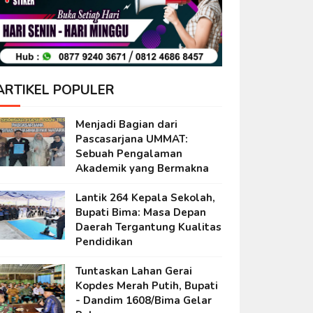
ARTIKEL POPULER
Menjadi Bagian dari
Pascasarjana UMMAT:
Sebuah Pengalaman
Akademik yang Bermakna
Lantik 264 Kepala Sekolah,
Bupati Bima: Masa Depan
Daerah Tergantung Kualitas
Pendidikan
Tuntaskan Lahan Gerai
Kopdes Merah Putih, Bupati
- Dandim 1608/Bima Gelar