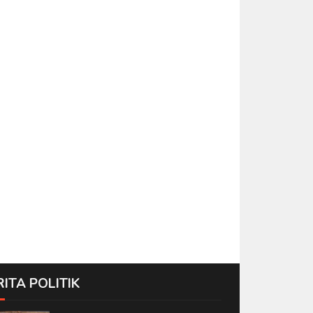
RITA POLITIK