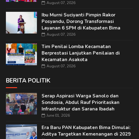
August 07, 2026
Ibu Murni Suciyanti Pimpin Rakor
Posyandu, Dorong Transformasi
Layanan 6 SPM di Kabupaten Bima
August 07, 2026
Tim Penilai Lomba Kecamatan
Berprestasi Lanjutkan Penilaian di
Kecamatan Asakota
August 07, 2026
BERITA POLITIK
Serap Aspirasi Warga Sanolo dan
Sondosia, Abdul Rauf Prioritaskan
Infrastruktur dan Sarana Ibadah
June 01, 2026
Era Baru PAN Kabupaten Bima Dimulai:
Aditya Targetkan Kemenangan di 2029