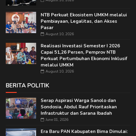
August 10, 2026
NTB Perkuat Ekosistem UMKM melalui
Pembiayaan, Legalitas, dan Akses
Pasar
August 10, 2026
Realisasi Investasi Semester I 2026
Capai 51,26 Persen, Pemprov NTB
Perkuat Pertumbuhan Ekonomi Inklusif
melalui UMKM
August 10, 2026
BERITA POLITIK
Serap Aspirasi Warga Sanolo dan
Sondosia, Abdul Rauf Prioritaskan
Infrastruktur dan Sarana Ibadah
June 01, 2026
Era Baru PAN Kabupaten Bima Dimulai: