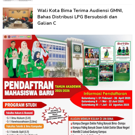
Wali Kota Bima Terima Audiensi GMNI,
Bahas Distribusi LPG Bersubsidi dan
Galian C