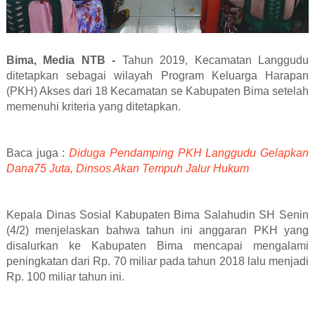
Bima, Media NTB -
Tahun 2019, Kecamatan Langgudu
ditetapkan sebagai wilayah Program Keluarga Harapan
(PKH) Akses dari 18 Kecamatan se Kabupaten Bima setelah
memenuhi kriteria yang ditetapkan.
Baca juga :
Diduga Pendamping PKH Langgudu Gelapkan
Dana75 Juta, Dinsos Akan Tempuh Jalur Hukum
Kepala Dinas Sosial Kabupaten Bima Salahudin SH Senin
(4/2) menjelaskan bahwa tahun ini anggaran PKH yang
disalurkan ke Kabupaten Bima mencapai mengalami
peningkatan dari Rp. 70 miliar pada tahun 2018 lalu menjadi
Rp. 100 miliar tahun ini.