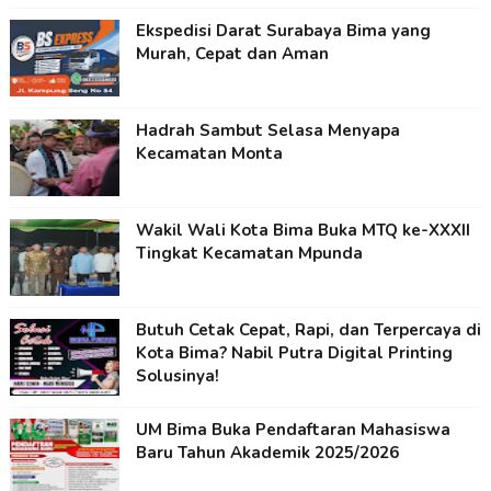
Ekspedisi Darat Surabaya Bima yang
Murah, Cepat dan Aman
Hadrah Sambut Selasa Menyapa
Kecamatan Monta
Wakil Wali Kota Bima Buka MTQ ke-XXXII
Tingkat Kecamatan Mpunda
Butuh Cetak Cepat, Rapi, dan Terpercaya di
Kota Bima? Nabil Putra Digital Printing
Solusinya!
UM Bima Buka Pendaftaran Mahasiswa
Baru Tahun Akademik 2025/2026