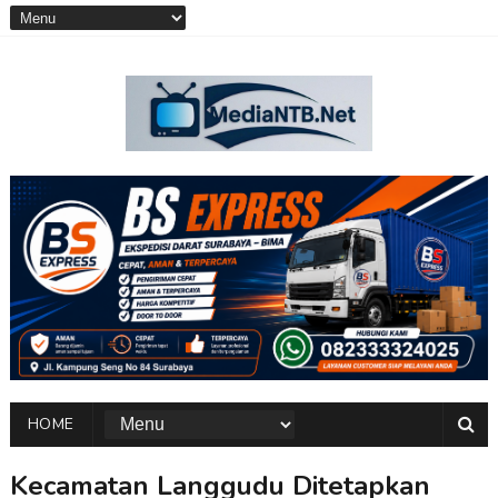
HOME
Kecamatan Langgudu Ditetapkan