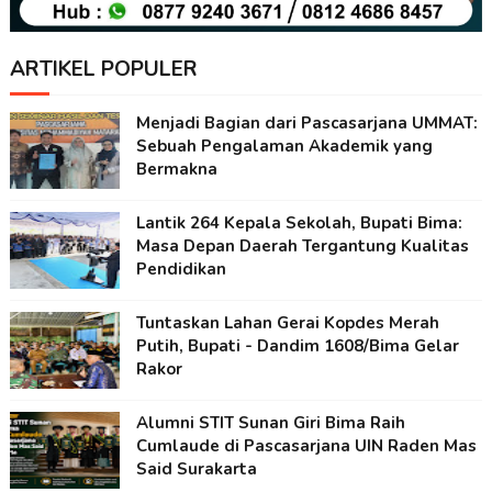
ARTIKEL POPULER
Menjadi Bagian dari Pascasarjana UMMAT:
Sebuah Pengalaman Akademik yang
Bermakna
Lantik 264 Kepala Sekolah, Bupati Bima:
Masa Depan Daerah Tergantung Kualitas
Pendidikan
Tuntaskan Lahan Gerai Kopdes Merah
Putih, Bupati - Dandim 1608/Bima Gelar
Rakor
Alumni STIT Sunan Giri Bima Raih
Cumlaude di Pascasarjana UIN Raden Mas
Said Surakarta