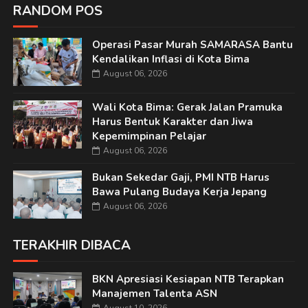
RANDOM POS
Operasi Pasar Murah SAMARASA Bantu
Kendalikan Inflasi di Kota Bima
August 06, 2026
Wali Kota Bima: Gerak Jalan Pramuka
Harus Bentuk Karakter dan Jiwa
Kepemimpinan Pelajar
August 06, 2026
Bukan Sekedar Gaji, PMI NTB Harus
Bawa Pulang Budaya Kerja Jepang
August 06, 2026
TERAKHIR DIBACA
BKN Apresiasi Kesiapan NTB Terapkan
Manajemen Talenta ASN