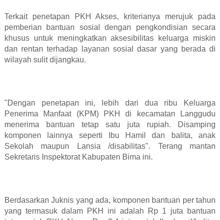
Terkait penetapan PKH Akses, kriterianya merujuk pada
pemberian bantuan sosial dengan pengkondisian secara
khusus untuk meningkatkan aksesibilitas keluarga miskin
dan rentan terhadap layanan sosial dasar yang berada di
wilayah sulit dijangkau.
"Dengan penetapan ini, lebih dari dua ribu Keluarga
Penerima Manfaat (KPM) PKH di kecamatan Langgudu
menerima bantuan tetap satu juta rupiah. Disamping
komponen lainnya seperti Ibu Hamil dan balita, anak
Sekolah maupun Lansia /disabilitas". Terang mantan
Sekretaris Inspektorat Kabupaten Bima ini.
Berdasarkan Juknis yang ada, komponen bantuan per tahun
yang termasuk dalam PKH ini adalah Rp 1 juta bantuan