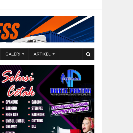
GALERI
ARTIKEL