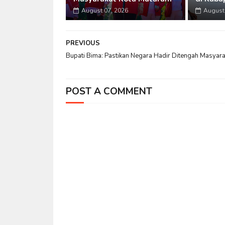
August 07, 2026
August 
PREVIOUS
Bupati Bima: Pastikan Negara Hadir Ditengah Masyara
POST A COMMENT