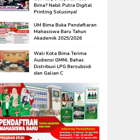
Bima? Nabil Putra Digital
Printing Solusinya!
UM Bima Buka Pendaftaran
Mahasiswa Baru Tahun
Akademik 2025/2026
Wali Kota Bima Terima
Audiensi GMNI, Bahas
Distribusi LPG Bersubsidi
dan Galian C