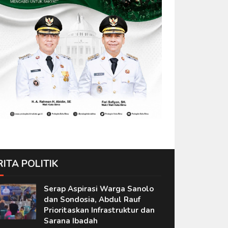
RITA POLITIK
Serap Aspirasi Warga Sanolo
dan Sondosia, Abdul Rauf
Prioritaskan Infrastruktur dan
Sarana Ibadah