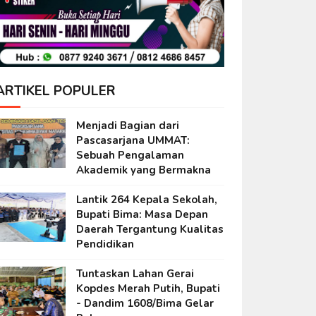
ARTIKEL POPULER
Menjadi Bagian dari
Pascasarjana UMMAT:
Sebuah Pengalaman
Akademik yang Bermakna
Lantik 264 Kepala Sekolah,
Bupati Bima: Masa Depan
Daerah Tergantung Kualitas
Pendidikan
Tuntaskan Lahan Gerai
Kopdes Merah Putih, Bupati
- Dandim 1608/Bima Gelar