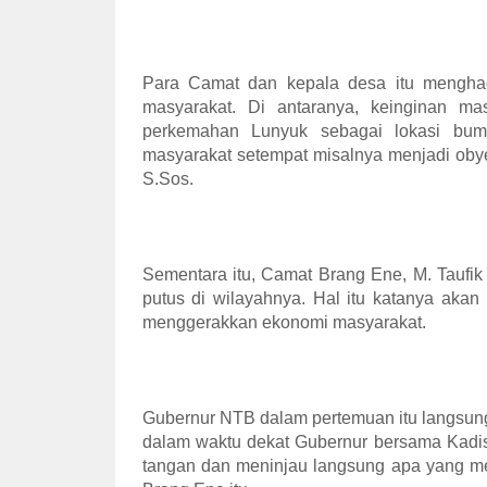
Para Camat dan kepala desa itu mengha
masyarakat. Di antaranya, keinginan m
perkemahan Lunyuk sebagai lokasi bumi
masyarakat setempat misalnya menjadi oby
S.Sos.
Sementara itu, Camat Brang Ene, M. Taufik
putus di wilayahnya. Hal itu katanya aka
menggerakkan ekonomi masyarakat.
Gubernur NTB dalam pertemuan itu langsung
dalam waktu dekat Gubernur bersama Kadi
tangan dan meninjau langsung apa yang me